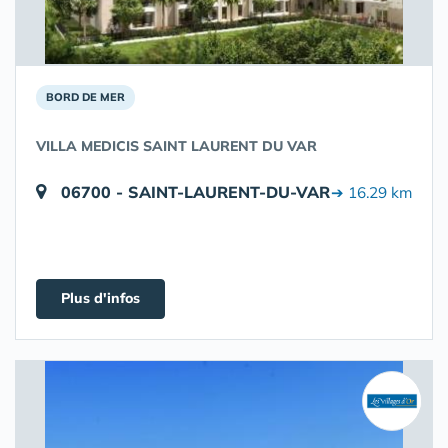
BORD DE MER
VILLA MEDICIS SAINT LAURENT DU VAR
06700 - SAINT-LAURENT-DU-VAR
➔ 16.29 km
Plus d'infos