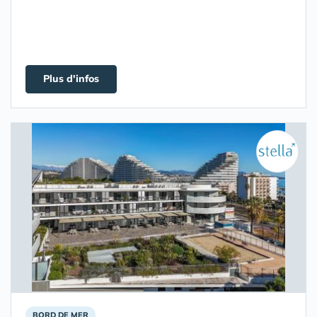
Plus d'infos
BORD DE MER