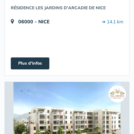
RÉSIDENCE LES JARDINS D'ARCADIE DE NICE
06000 - NICE
➔ 14.1 km
Plus d'infos