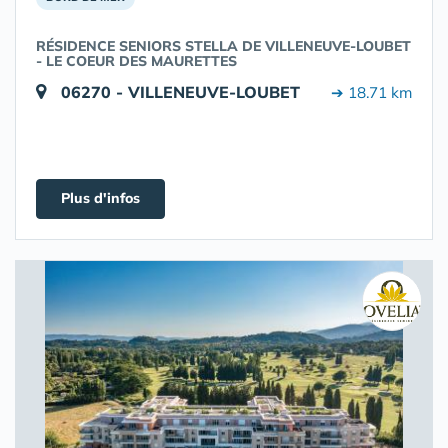
RÉSIDENCE SENIORS STELLA DE VILLENEUVE-LOUBET
- LE COEUR DES MAURETTES
06270 - VILLENEUVE-LOUBET
➔ 18.71 km
Plus d'infos