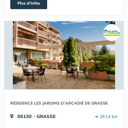
Plus d'infos
RÉSIDENCE LES JARDINS D'ARCADIE DE GRASSE
06130 - GRASSE
➔ 28.14 km