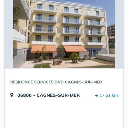
RÉSIDENCE SERVICES DVD CAGNES-SUR-MER
06800 - CAGNES-SUR-MER
➔ 17.61 km