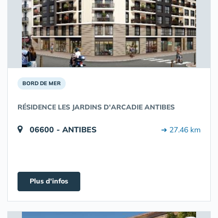
BORD DE MER
RÉSIDENCE LES JARDINS D'ARCADIE ANTIBES
06600 - ANTIBES
➔ 27.46 km
Plus d'infos