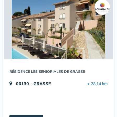
RÉSIDENCE LES SENIORIALES DE GRASSE
06130 - GRASSE
➔ 28.14 km