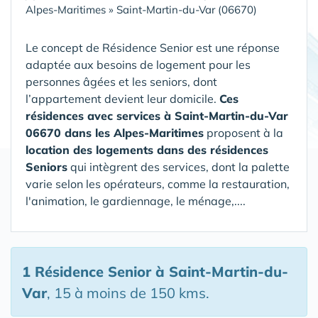
Alpes-Maritimes
»
Saint-Martin-du-Var (06670)
Le concept de Résidence Senior est une réponse
adaptée aux besoins de logement pour les
personnes âgées et les seniors, dont
l’appartement devient leur domicile.
Ces
résidences avec services à Saint-Martin-du-Var
06670 dans les Alpes-Maritimes
proposent à la
location des logements dans des résidences
Seniors
qui intègrent des services, dont la palette
varie selon les opérateurs, comme la restauration,
l'animation, le gardiennage, le ménage,....
1 Résidence Senior
à Saint-Martin-du-
Var
, 15 à moins de 150 kms.