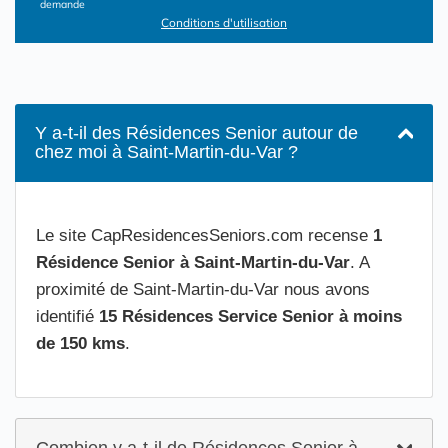
demande
Conditions d'utilisation
Y a-t-il des Résidences Senior autour de
chez moi à Saint-Martin-du-Var ?
Le site CapResidencesSeniors.com recense
1
Résidence Senior à Saint-Martin-du-Var
. A
proximité de Saint-Martin-du-Var nous avons
identifié
15 Résidences Service Senior à moins
de 150 kms
.