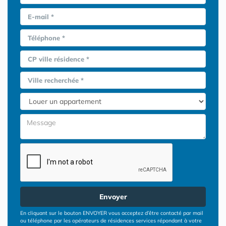
E-mail *
Téléphone *
CP ville résidence *
Ville recherchée *
Envoyer
En cliquant sur le bouton ENVOYER vous acceptez d’être contacté par mail
ou téléphone par les opérateurs de résidences services répondant à votre