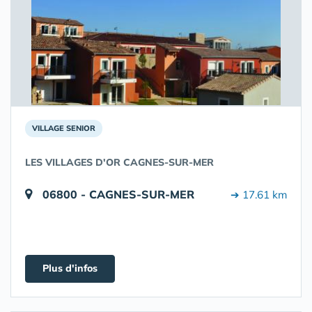
VILLAGE SENIOR
LES VILLAGES D'OR CAGNES-SUR-MER
06800 - CAGNES-SUR-MER
➔ 17.61 km
Plus d'infos