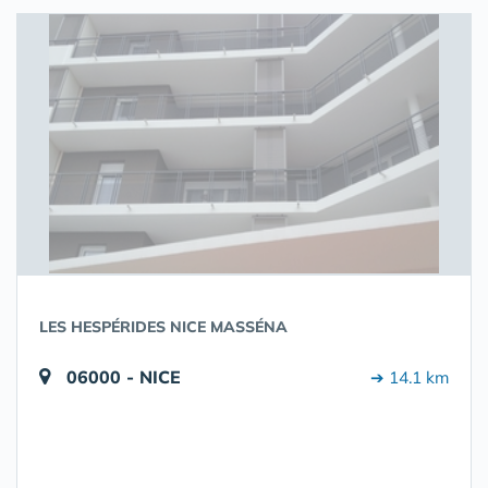
LES HESPÉRIDES NICE MASSÉNA
06000 - NICE
➔ 14.1 km