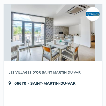
LES VILLAGES D'OR SAINT MARTIN DU VAR
06670 - SAINT-MARTIN-DU-VAR