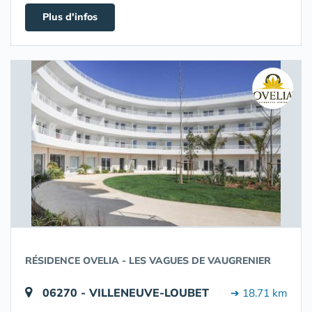
Plus d'infos
RÉSIDENCE OVELIA - LES VAGUES DE VAUGRENIER
06270 - VILLENEUVE-LOUBET
➔ 18.71 km