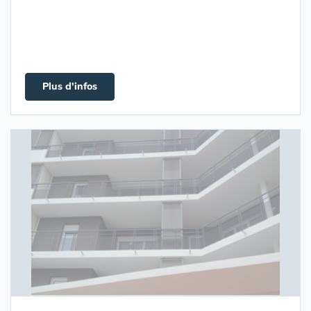
Plus d'infos