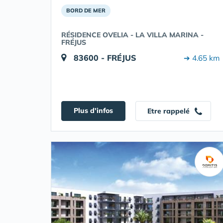
BORD DE MER
RÉSIDENCE OVELIA - LA VILLA MARINA -
FRÉJUS
83600 - FRÉJUS
➔ 4.65 km
Plus d'infos
Etre rappelé