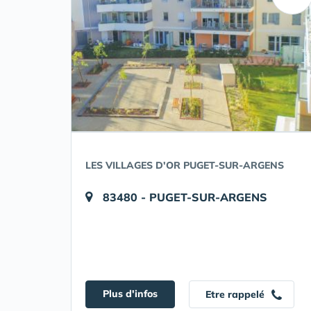
LES VILLAGES D'OR PUGET-SUR-ARGENS
83480 - PUGET-SUR-ARGENS
Plus d'infos
Etre rappelé