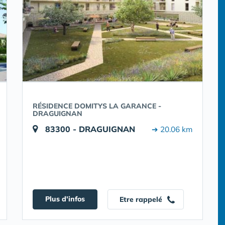
RÉSIDENCE DOMITYS LA GARANCE -
DRAGUIGNAN
83300 - DRAGUIGNAN
➔ 20.06 km
Plus d'infos
Etre rappelé