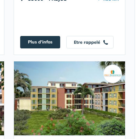
Plus d'infos
Etre rappelé