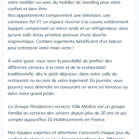
votre mobilier ou avec du mobilier de standing pour votre
confort et bien-être.
Nos appartements comprennent une télévision, une
connexion WI-FI, un espace réservé à la cuisine entièrement
équipée comprenant un micro-onde et un réfrigérateur, ainsi
qu'une salle d'eau privative pourvue d'une douche
ergonomique. Certains logements bénéficient d'un balcon
pour entretenir votre main verte !
À votre guise, vous avez la possibilité de profiter des
différents services à la carte et de la restauration
traditionnelle, dès le petit-déjeuner, dans notre salle de
restaurant ou au sein de votre logement. En journée, vous
pourrez vous détendre en savourant un verre en terrasse ou
dans notre grand jardin.
Le Groupe Résidences services Villa Médicis est un groupe
familial au services des séniors depuis plus de 30 ans et qui
compte aujourd'hui 10 établissements en France.
Nos équipes expertes et attentives s'assurent chaque jour du