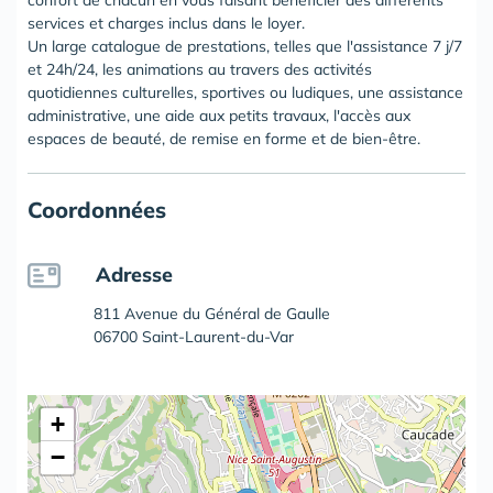
confort de chacun en vous faisant bénéficier des différents
services et charges inclus dans le loyer.
Un large catalogue de prestations, telles que l'assistance 7 j/7
et 24h/24, les animations au travers des activités
quotidiennes culturelles, sportives ou ludiques, une assistance
administrative, une aide aux petits travaux, l'accès aux
espaces de beauté, de remise en forme et de bien-être.
Coordonnées
Adresse
811 Avenue du Général de Gaulle
06700 Saint-Laurent-du-Var
+
−