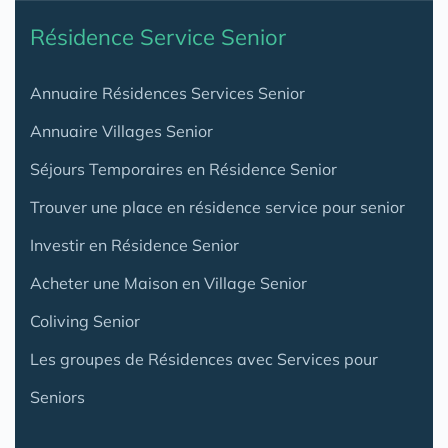
Résidence Service Senior
Annuaire Résidences Services Senior
Annuaire Villages Senior
Séjours Temporaires en Résidence Senior
Trouver une place en résidence service pour senior
Investir en Résidence Senior
Acheter une Maison en Village Senior
Coliving Senior
Les groupes de Résidences avec Services pour
Seniors