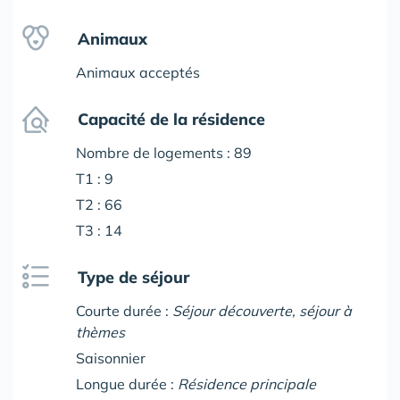
Animaux
Animaux acceptés
Capacité de la résidence
Nombre de logements : 89
T1 : 9
T2 : 66
T3 : 14
Type de séjour
Courte durée :
Séjour découverte, séjour à
thèmes
Saisonnier
Longue durée :
Résidence principale