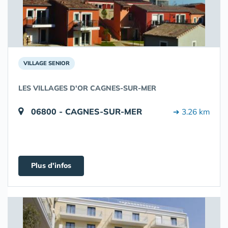
VILLAGE SENIOR
LES VILLAGES D'OR CAGNES-SUR-MER
06800 - CAGNES-SUR-MER
➔ 3.26 km
Plus d'infos