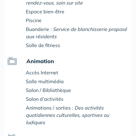
rendez-vous, soin sur site
Espace bien-être
Piscine
Buanderie :
Service de blanchisserie proposé
aux résidents
Salle de fitness
Animation
Accès Internet
Salle multimédia
Salon / Bibliothèque
Salon d’activités
Animations / sorties :
Des activités
quotidiennes culturelles, sportives ou
ludiques