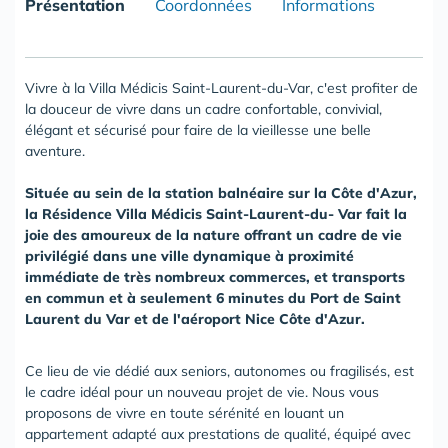
Présentation
Coordonnées
Informations
Vivre à la Villa Médicis Saint-Laurent-du-Var, c'est profiter de
la douceur de vivre dans un cadre confortable, convivial,
élégant et sécurisé pour faire de la vieillesse une belle
aventure.
Située au sein de la station balnéaire sur la Côte d'Azur,
la Résidence Villa Médicis Saint-Laurent-du- Var fait la
joie des amoureux de la nature offrant un cadre de vie
privilégié dans une ville dynamique à proximité
immédiate de très nombreux commerces, et transports
en commun et à seulement 6 minutes du Port de Saint
Laurent du Var et de l'aéroport Nice Côte d'Azur.
Ce lieu de vie dédié aux seniors, autonomes ou fragilisés, est
le cadre idéal pour un nouveau projet de vie. Nous vous
proposons de vivre en toute sérénité en louant un
appartement adapté aux prestations de qualité, équipé avec