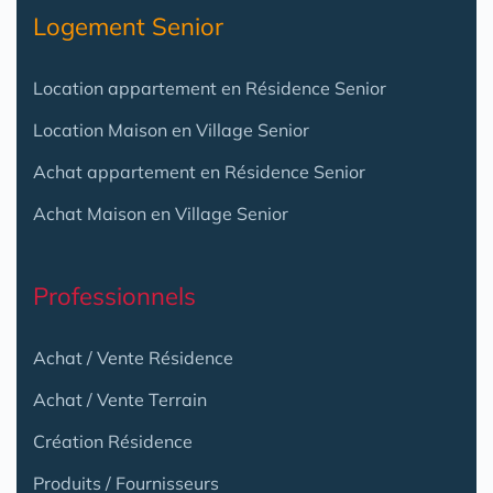
Logement Senior
Location appartement en Résidence Senior
Location Maison en Village Senior
Achat appartement en Résidence Senior
Achat Maison en Village Senior
Professionnels
Achat / Vente Résidence
Achat / Vente Terrain
Création Résidence
Produits / Fournisseurs