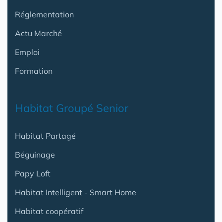
Réglementation
Actu Marché
Emploi
Formation
Habitat Groupé Senior
Habitat Partagé
Béguinage
Papy Loft
Habitat Intelligent - Smart Home
Habitat coopératif