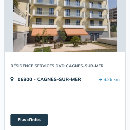
RÉSIDENCE SERVICES DVD CAGNES-SUR-MER
06800 - CAGNES-SUR-MER
➔ 3.26 km
Plus d'infos