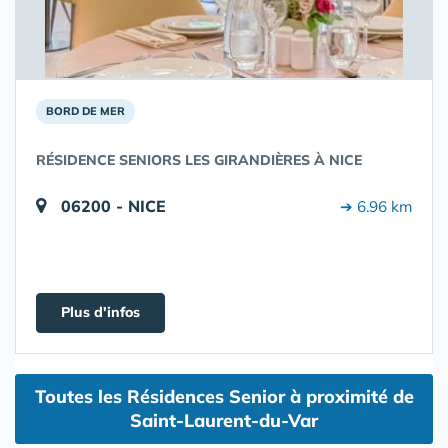
BORD DE MER
RÉSIDENCE SENIORS LES GIRANDIÈRES À NICE
06200 - NICE
➔ 6.96 km
Plus d'infos
Toutes les Résidences Senior à proximité de
Saint-Laurent-du-Var