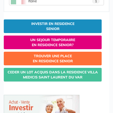
Italie
1
INVESTIR EN RESIDENCE
SENIOR
UN SEJOUR TEMPORAIIRE
EN RESIDENCE SENIOR?
TROUVER UNE PLACE
EN RESIDENCE SENIOR
CEDER UN LOT ACQUIS DANS LA RESIDENCE VILLA
MEDICIS SAINT LAURENT DU VAR