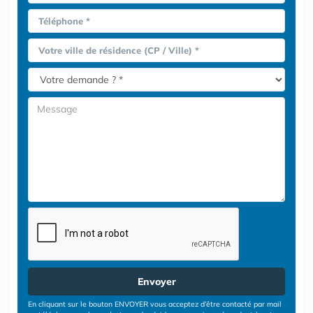
Téléphone *
Votre ville de résidence (CP / Ville) *
Envoyer
En cliquant sur le bouton ENVOYER vous acceptez d’être contacté par mail