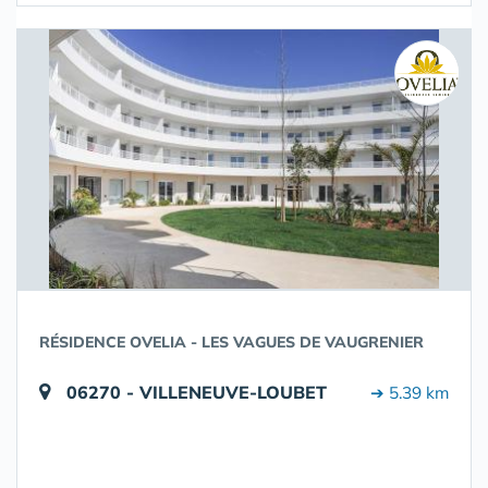
RÉSIDENCE OVELIA - LES VAGUES DE VAUGRENIER
06270 - VILLENEUVE-LOUBET
➔ 5.39 km