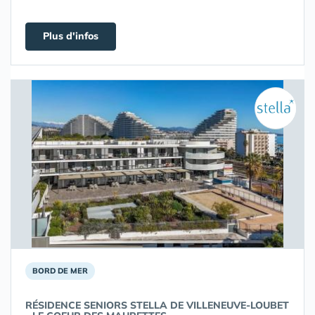
Plus d'infos
BORD DE MER
RÉSIDENCE SENIORS STELLA DE VILLENEUVE-LOUBET