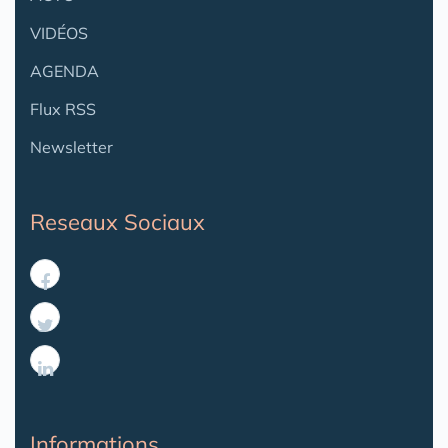
VIDÉOS
AGENDA
Flux RSS
Newsletter
Reseaux Sociaux
Informations