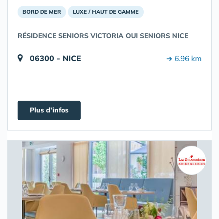
BORD DE MER
LUXE / HAUT DE GAMME
RÉSIDENCE SENIORS VICTORIA OUI SENIORS NICE
06300 - NICE
➔ 6.96 km
Plus d'infos