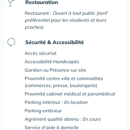
Restauration
Restaurant :
Ouvert à tout public (tarif
préférentiel pour les résidents et leurs
proches)
Sécurité & Accessibilité
Accès sécurisé
Accessibilité Handicapés
Gardien ou Présence sur site
Proximité centre ville et commodités
(commerces, presse, boulangerie)
Proximité cabinet médical et paramédical
Parking intérieur :
En location
Parking extérieur
Agrément qualité obtenu :
En cours
Service d'aide à domicile