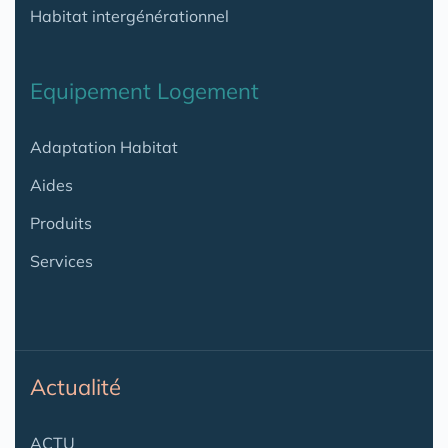
Habitat intergénérationnel
Equipement Logement
Adaptation Habitat
Aides
Produits
Services
Actualité
ACTU