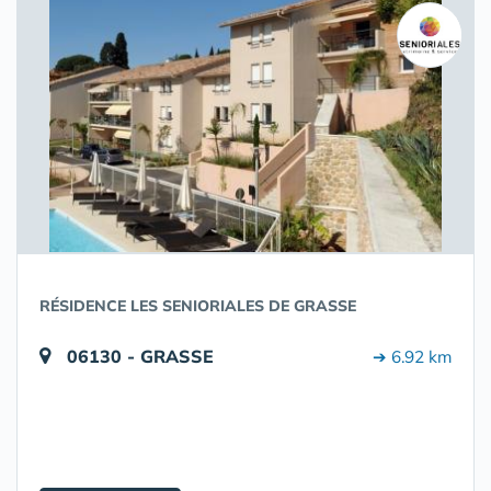
RÉSIDENCE LES SENIORIALES DE GRASSE
06130 - GRASSE
➔ 6.92 km