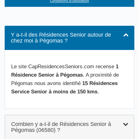
Conditions d'utilisation
Y a-t-il des Résidences Senior autour de
chez moi à Pégomas ?
Le site CapResidencesSeniors.com recense
1
Résidence Senior à Pégomas
. A proximité de
Pégomas nous avons identifié
15 Résidences
Service Senior à moins de 150 kms
.
Combien y a-t-il de Résidences Senior à
Pégomas (06580) ?