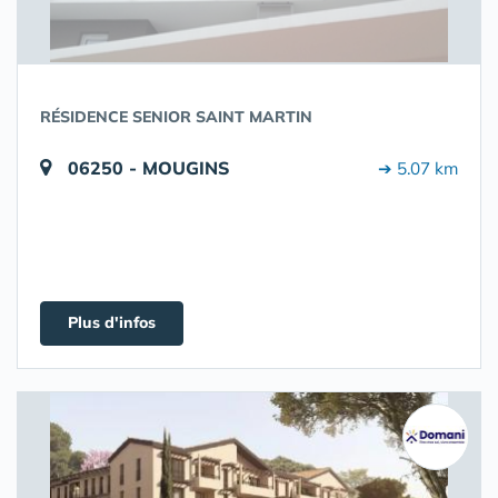
RÉSIDENCE SENIOR SAINT MARTIN
06250 - MOUGINS
➔ 5.07 km
Plus d'infos