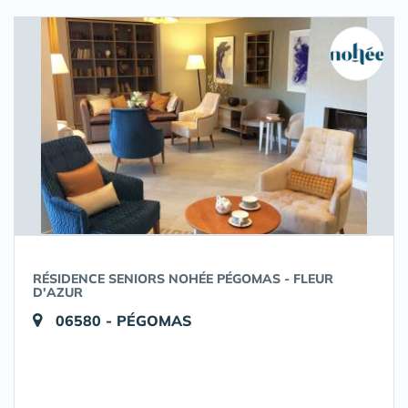
RÉSIDENCE SENIORS NOHÉE PÉGOMAS - FLEUR
D'AZUR
06580 - PÉGOMAS