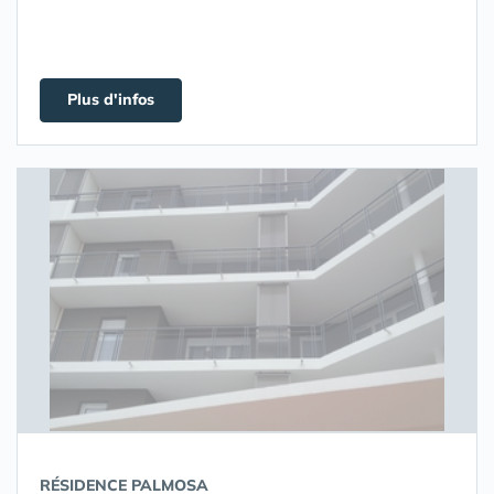
Plus d'infos
RÉSIDENCE PALMOSA