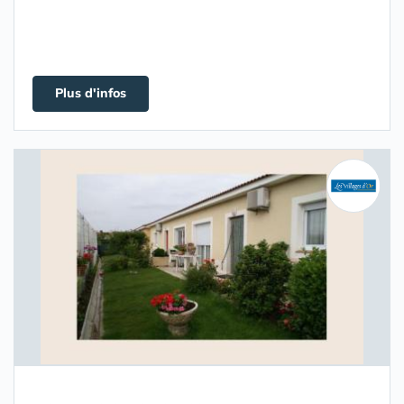
Plus d'infos