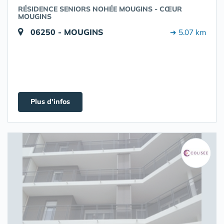
RÉSIDENCE SENIORS NOHÉE MOUGINS - CŒUR
MOUGINS
06250 - MOUGINS
➔ 5.07 km
Plus d'infos