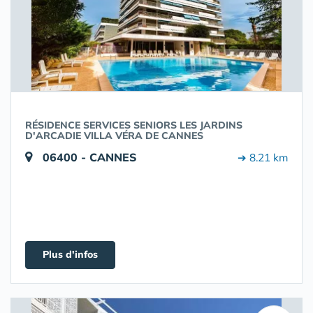
RÉSIDENCE SERVICES SENIORS LES JARDINS
D'ARCADIE VILLA VÉRA DE CANNES
06400 - CANNES
➔ 8.21 km
Plus d'infos