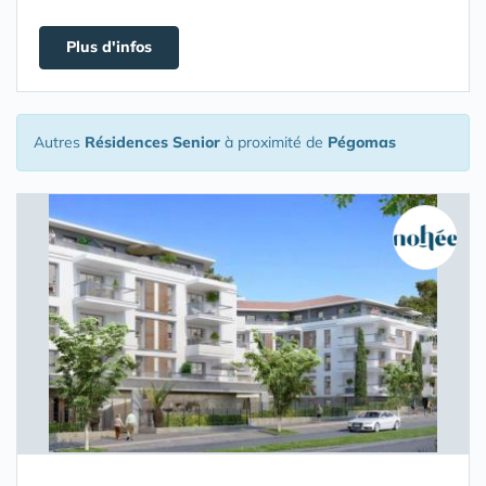
Plus d'infos
Autres
Résidences Senior
à proximité de
Pégomas