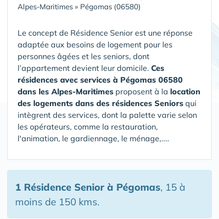
Alpes-Maritimes
»
Pégomas (06580)
Le concept de Résidence Senior est une réponse
adaptée aux besoins de logement pour les
personnes âgées et les seniors, dont
l’appartement devient leur domicile.
Ces
résidences avec services à Pégomas 06580
dans les Alpes-Maritimes
proposent à la
location
des logements dans des résidences Seniors
qui
intègrent des services, dont la palette varie selon
les opérateurs, comme la restauration,
l'animation, le gardiennage, le ménage,....
1 Résidence Senior
à Pégomas
, 15 à
moins de 150 kms.