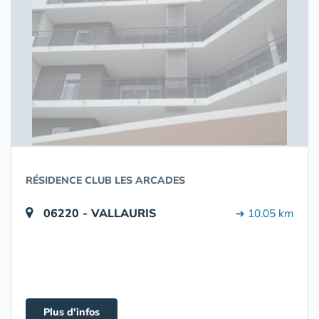
RÉSIDENCE CLUB LES ARCADES
06220 - VALLAURIS
➔ 10.05 km
Plus d'infos