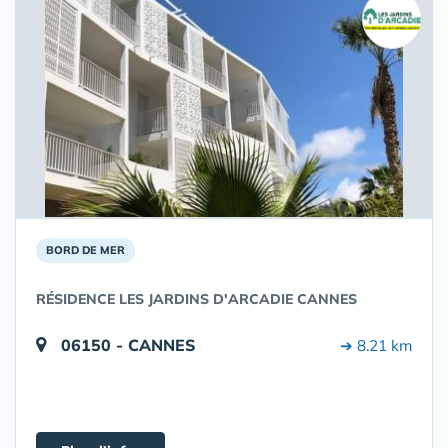
BORD DE MER
RÉSIDENCE LES JARDINS D'ARCADIE CANNES
06150 - CANNES
➔ 8.21 km