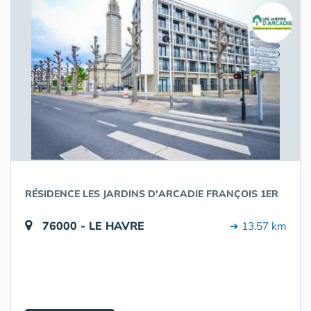
RÉSIDENCE LES JARDINS D'ARCADIE FRANÇOIS 1ER
76000 - LE HAVRE
➔ 13.57 km