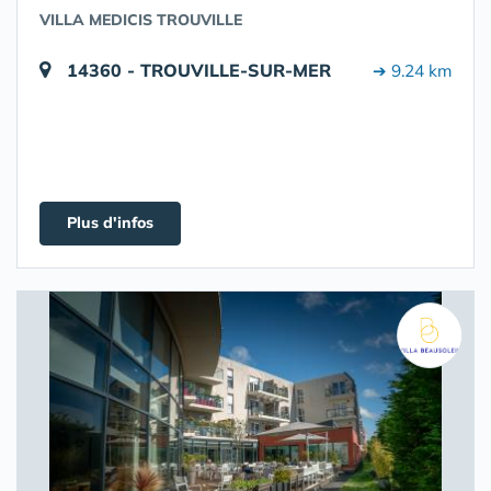
VILLA MEDICIS TROUVILLE
14360 - TROUVILLE-SUR-MER
➔ 9.24 km
Plus d'infos