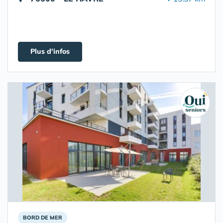
Plus d'infos
BORD DE MER