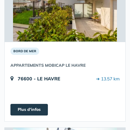
BORD DE MER
APPARTEMENTS MOBICAP LE HAVRE
76600 - LE HAVRE
➔ 13.57 km
Plus d'infos