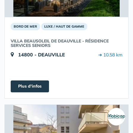
BORD DE MER
LUXE / HAUT DE GAMME
VILLA BEAUSOLEIL DE DEAUVILLE - RÉSIDENCE
SERVICES SENIORS
14800 - DEAUVILLE
➔ 10.58 km
Plus d'infos