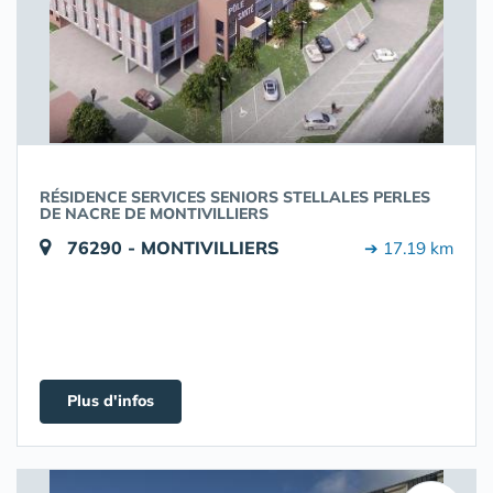
RÉSIDENCE SERVICES SENIORS STELLALES PERLES
DE NACRE DE MONTIVILLIERS
76290 - MONTIVILLIERS
➔ 17.19 km
Plus d'infos