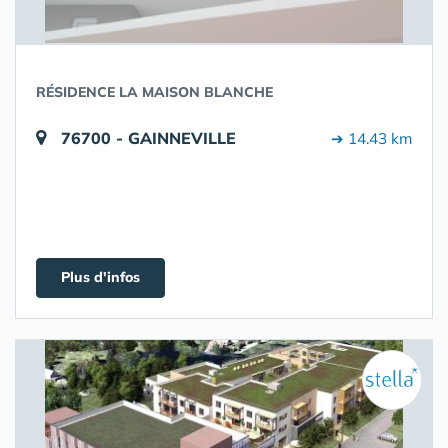
RÉSIDENCE LA MAISON BLANCHE
76700 - GAINNEVILLE
➔ 14.43 km
Plus d'infos