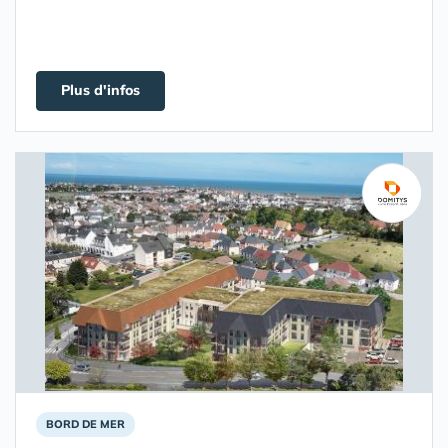
Plus d'infos
BORD DE MER