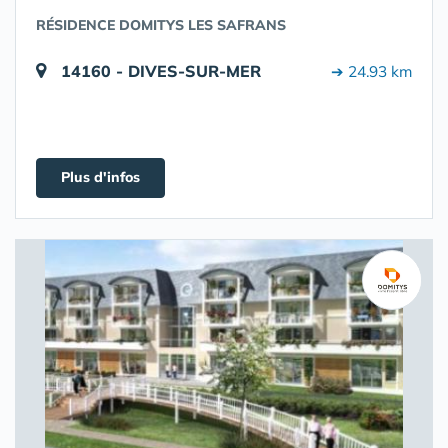
RÉSIDENCE DOMITYS LES SAFRANS
14160 - DIVES-SUR-MER
➔ 24.93 km
Plus d'infos