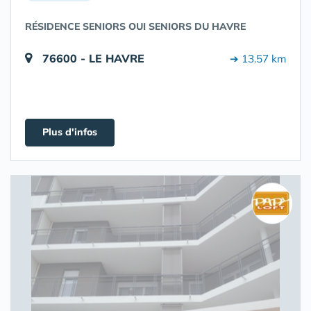
RÉSIDENCE SENIORS OUI SENIORS DU HAVRE
76600 - LE HAVRE
➔ 13.57 km
Plus d'infos