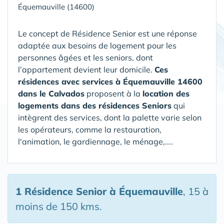
Équemauville (14600)
Le concept de Résidence Senior est une réponse
adaptée aux besoins de logement pour les
personnes âgées et les seniors, dont
l’appartement devient leur domicile.
Ces
résidences avec services à Équemauville 14600
dans le Calvados
proposent à la
location des
logements dans des résidences Seniors
qui
intègrent des services, dont la palette varie selon
les opérateurs, comme la restauration,
l'animation, le gardiennage, le ménage,....
1 Résidence Senior
à Équemauville
, 15 à
moins de 150 kms.