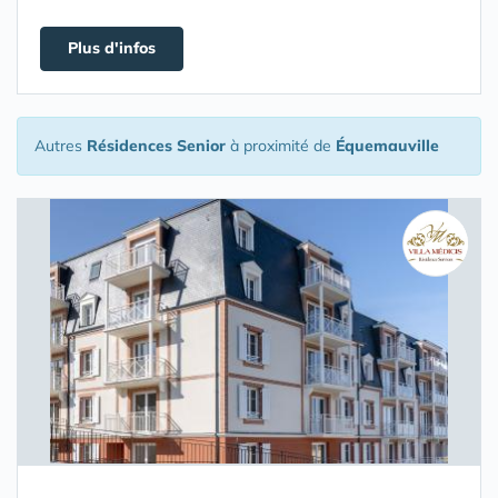
Plus d'infos
Autres
Résidences Senior
à proximité de
Équemauville