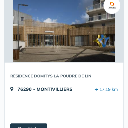
RÉSIDENCE DOMITYS LA POUDRE DE LIN
76290 - MONTIVILLIERS
➔ 17.19 km