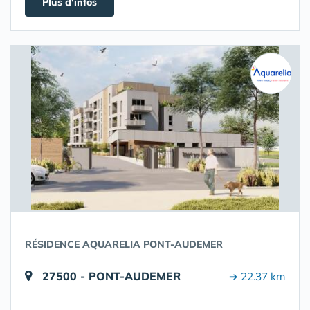
Plus d'infos
RÉSIDENCE AQUARELIA PONT-AUDEMER
27500 - PONT-AUDEMER
➔ 22.37 km