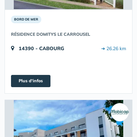
BORD DE MER
RÉSIDENCE DOMITYS LE CARROUSEL
14390 - CABOURG
➔ 26.26 km
Plus d'infos