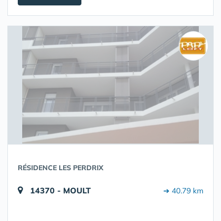
RÉSIDENCE LES PERDRIX
14370 - MOULT
➔ 40.79 km