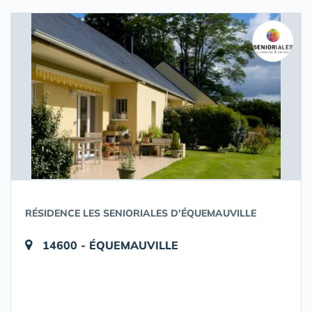
RÉSIDENCE LES SENIORIALES D'ÉQUEMAUVILLE
14600 - ÉQUEMAUVILLE