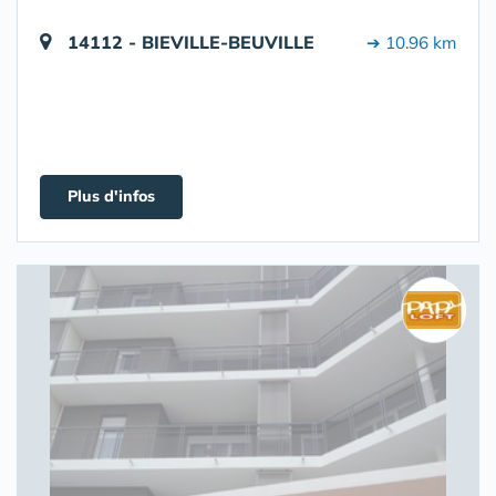
14112 - BIEVILLE-BEUVILLE
➔ 10.96 km
Plus d'infos