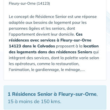
Fleury-sur-Orne (14123)
Le concept de Résidence Senior est une réponse
adaptée aux besoins de logement pour les
personnes âgées et les seniors, dont
l’appartement devient leur domicile.
Ces
résidences avec services à Fleury-sur-Orne
14123 dans le Calvados
proposent à la
location
des logements dans des résidences Seniors
qui
intègrent des services, dont la palette varie selon
les opérateurs, comme la restauration,
l'animation, le gardiennage, le ménage,....
1 Résidence Senior
à Fleury-sur-Orne
,
15 à moins de 150 kms.