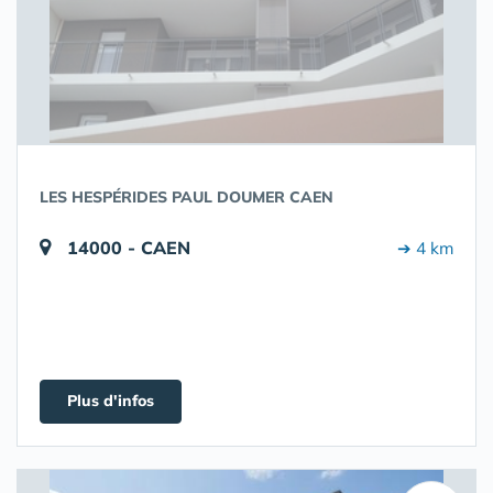
LES HESPÉRIDES PAUL DOUMER CAEN
14000 - CAEN
➔ 4 km
Plus d'infos