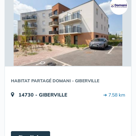
HABITAT PARTAGÉ DOMANI - GIBERVILLE
14730 - GIBERVILLE
➔ 7.58 km