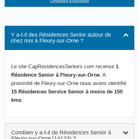
Conditions d'utilisation
Y a-t-il des Résidences Senior autour de
chez moi à Fleury-sur-Orne ?
Le site CapResidencesSeniors.com recense
1
Résidence Senior à Fleury-sur-Orne
. A
proximité de Fleury-sur-Orne nous avons identifié
15 Résidences Service Senior à moins de 150
kms
.
Combien y a-t-il de Résidences Senior à
Fleury-sur-Orne (14123) ?