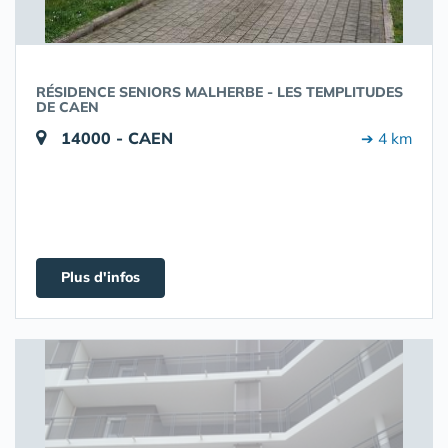
RÉSIDENCE SENIORS MALHERBE - LES TEMPLITUDES
DE CAEN
14000 - CAEN
➔ 4 km
Plus d'infos