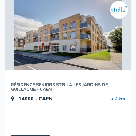
RÉSIDENCE SENIORS STELLA LES JARDINS DE
GUILLAUME - CAEN
14000 - CAEN
➔ 4 km