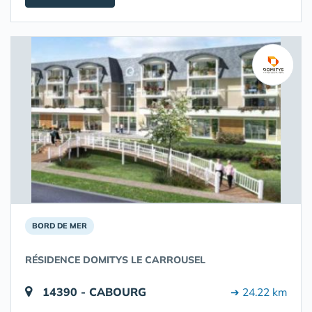
BORD DE MER
RÉSIDENCE DOMITYS LE CARROUSEL
14390 - CABOURG
➔ 24.22 km