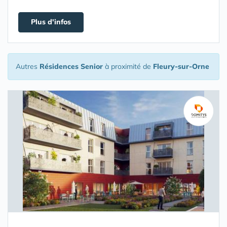
Plus d'infos
Autres
Résidences Senior
à proximité de
Fleury-sur-Orne