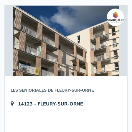
LES SENIORIALES DE FLEURY-SUR-ORNE
14123 - FLEURY-SUR-ORNE