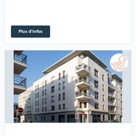
Plus d'infos