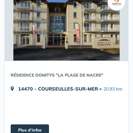
RÉSIDENCE DOMITYS "LA PLAGE DE NACRE"
14470 - COURSEULLES-SUR-MER
➔ 20.93 km
Plus d'infos