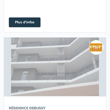
Plus d'infos
RÉSIDENCE DEBUSSY