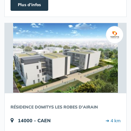
Plus d'infos
RÉSIDENCE DOMITYS LES ROBES D'AIRAIN
14000 - CAEN
➔ 4 km