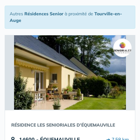
Autres
Résidences Senior
à proximité de
Tourville-en-
Auge
RÉSIDENCE LES SENIORIALES D'ÉQUEMAUVILLE
14600 - ÉQUEMAUVILLE
➔ 7.58 km