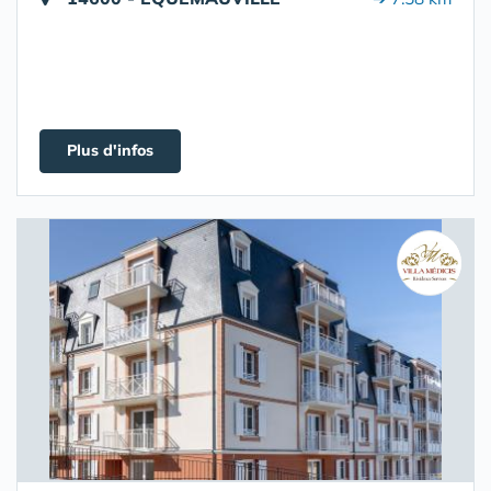
Plus d'infos