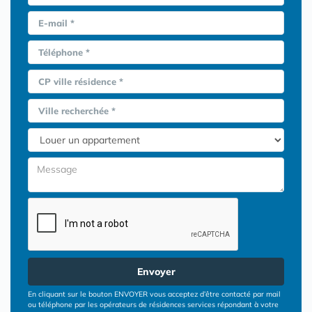
E-mail *
Téléphone *
CP ville résidence *
Ville recherchée *
Envoyer
En cliquant sur le bouton ENVOYER vous acceptez d’être contacté par mail
ou téléphone par les opérateurs de résidences services répondant à votre