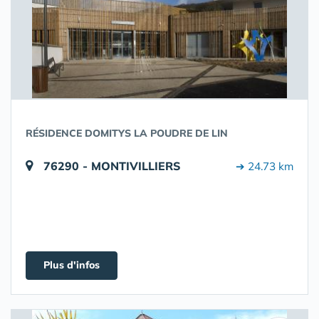
RÉSIDENCE DOMITYS LA POUDRE DE LIN
76290 - MONTIVILLIERS
➔ 24.73 km
Plus d'infos