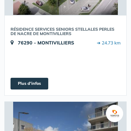
RÉSIDENCE SERVICES SENIORS STELLALES PERLES
DE NACRE DE MONTIVILLIERS
76290 - MONTIVILLIERS
➔ 24.73 km
Plus d'infos