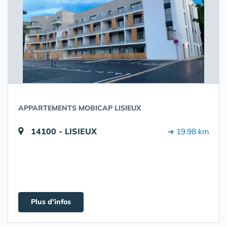
APPARTEMENTS MOBICAP LISIEUX
14100 - LISIEUX
➔ 19.98 km
Plus d'infos