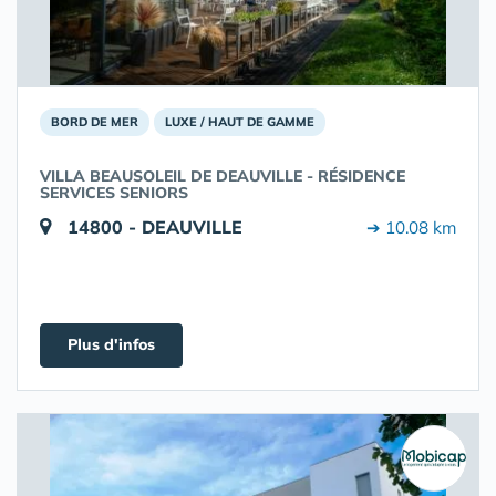
BORD DE MER
LUXE / HAUT DE GAMME
VILLA BEAUSOLEIL DE DEAUVILLE - RÉSIDENCE
SERVICES SENIORS
14800 - DEAUVILLE
➔ 10.08 km
Plus d'infos