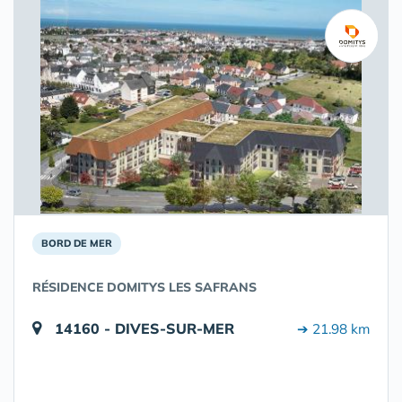
BORD DE MER
RÉSIDENCE DOMITYS LES SAFRANS
14160 - DIVES-SUR-MER
➔ 21.98 km