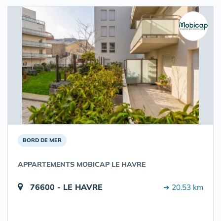
BORD DE MER
APPARTEMENTS MOBICAP LE HAVRE
76600 - LE HAVRE
➔ 20.53 km