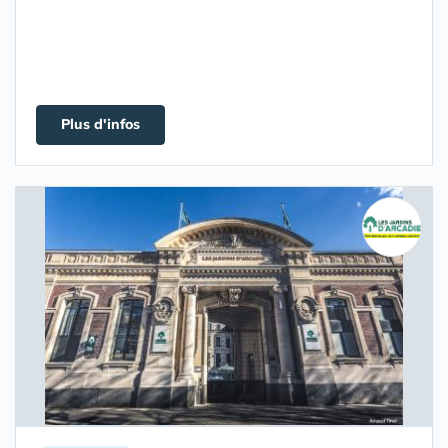
Plus d'infos