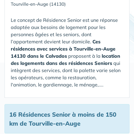
Tourville-en-Auge (14130)
Le concept de Résidence Senior est une réponse
adaptée aux besoins de logement pour les
personnes âgées et les seniors, dont
l’appartement devient leur domicile.
Ces
résidences avec services à Tourville-en-Auge
14130 dans le Calvados
proposent à la
location
des logements dans des résidences Seniors
qui
intègrent des services, dont la palette varie selon
les opérateurs, comme la restauration,
l'animation, le gardiennage, le ménage,....
16 Résidences Senior
à moins de 150
km de Tourville-en-Auge