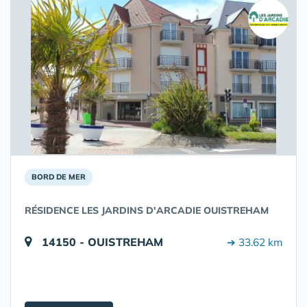
BORD DE MER
RÉSIDENCE LES JARDINS D'ARCADIE OUISTREHAM
14150 - OUISTREHAM
➔ 33.62 km