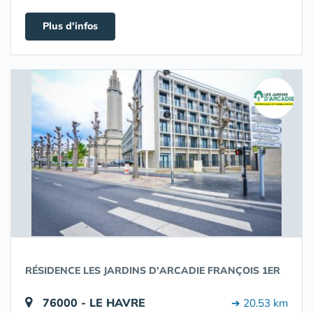
Plus d'infos
RÉSIDENCE LES JARDINS D'ARCADIE FRANÇOIS 1ER
76000 - LE HAVRE
➔ 20.53 km