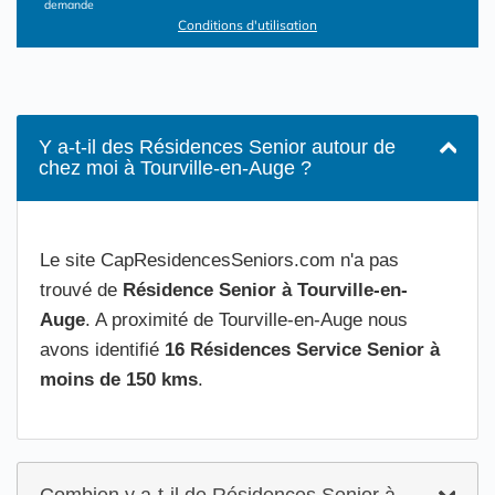
demande
Conditions d'utilisation
Y a-t-il des Résidences Senior autour de
chez moi à Tourville-en-Auge ?
Le site CapResidencesSeniors.com n'a pas
trouvé de
Résidence Senior à Tourville-en-
Auge
. A proximité de Tourville-en-Auge nous
avons identifié
16 Résidences Service Senior à
moins de 150 kms
.