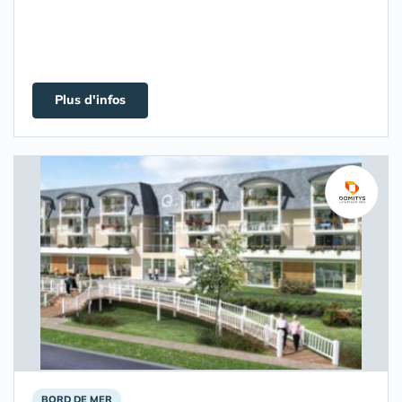
Plus d'infos
BORD DE MER