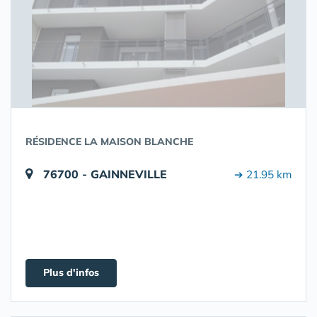
RÉSIDENCE LA MAISON BLANCHE
76700 - GAINNEVILLE
➔ 21.95 km
Plus d'infos