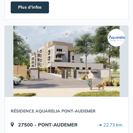
Plus d'infos
RÉSIDENCE AQUARELIA PONT-AUDEMER
27500 - PONT-AUDEMER
➔ 22.73 km