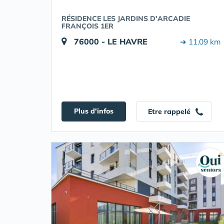
RÉSIDENCE LES JARDINS D'ARCADIE
FRANÇOIS 1ER
76000 - LE HAVRE
➔ 11.09 km
Plus d'infos
Etre rappelé