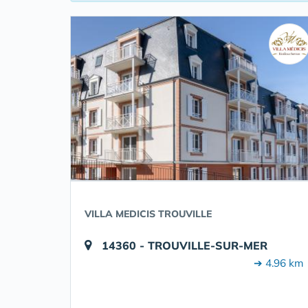
VILLA MEDICIS TROUVILLE
14360 - TROUVILLE-SUR-MER
➔ 4.96 km