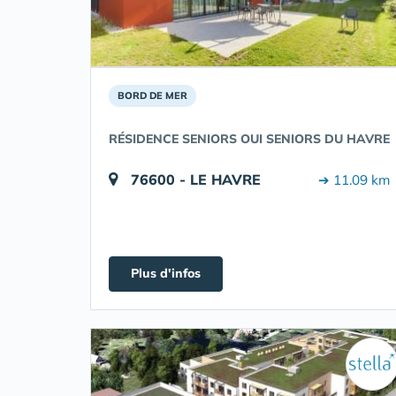
BORD DE MER
RÉSIDENCE SENIORS OUI SENIORS DU HAVRE
76600 - LE HAVRE
➔ 11.09 km
Plus d'infos