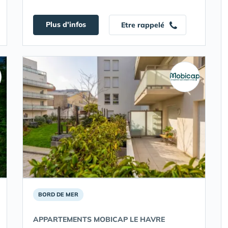
Plus d'infos
Etre rappelé
BORD DE MER
APPARTEMENTS MOBICAP LE HAVRE