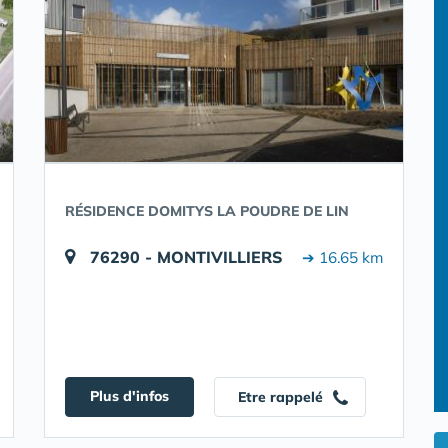
RÉSIDENCE DOMITYS LA POUDRE DE LIN
76290 - MONTIVILLIERS
➔ 16.65 km
Plus d'infos
Etre rappelé