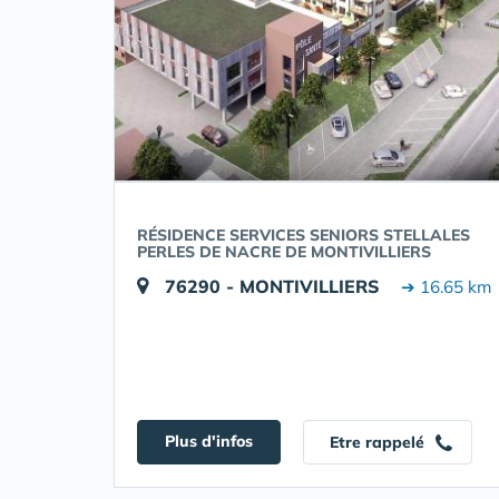
RÉSIDENCE SERVICES SENIORS STELLALES
PERLES DE NACRE DE MONTIVILLIERS
76290 - MONTIVILLIERS
➔ 16.65 km
Plus d'infos
Etre rappelé