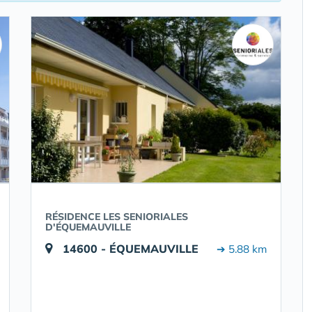
RÉSIDENCE LES SENIORIALES
D'ÉQUEMAUVILLE
14600 - ÉQUEMAUVILLE
➔ 5.88 km