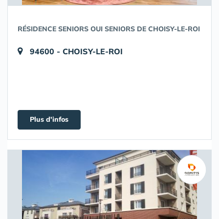
RÉSIDENCE SENIORS OUI SENIORS DE CHOISY-LE-ROI
94600 - CHOISY-LE-ROI
Plus d'infos