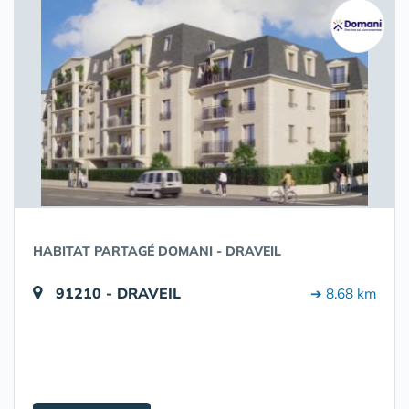
HABITAT PARTAGÉ DOMANI - DRAVEIL
91210 - DRAVEIL
➔ 8.68 km