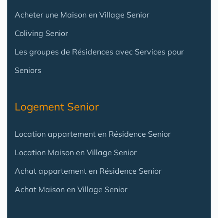
Acheter une Maison en Village Senior
Coliving Senior
Les groupes de Résidences avec Services pour
Seniors
Logement Senior
Location appartement en Résidence Senior
Location Maison en Village Senior
Achat appartement en Résidence Senior
Achat Maison en Village Senior