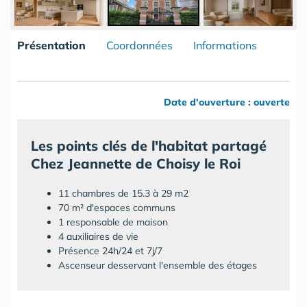
Présentation
Coordonnées
Informations
Date d'ouverture : ouverte
Les points clés de l'habitat partagé
Chez Jeannette de Choisy le Roi
11 chambres de 15.3 à 29 m2
70 m²
d'espaces communs
1 responsable de maison
4 auxiliaires de vie
Présence
24h/24 et 7j/7
Ascenseur desservant l'ensemble des étages