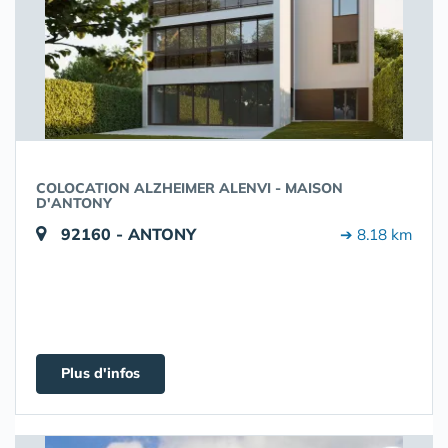
COLOCATION ALZHEIMER ALENVI - MAISON
D'ANTONY
92160 - ANTONY
➔ 8.18 km
Plus d'infos