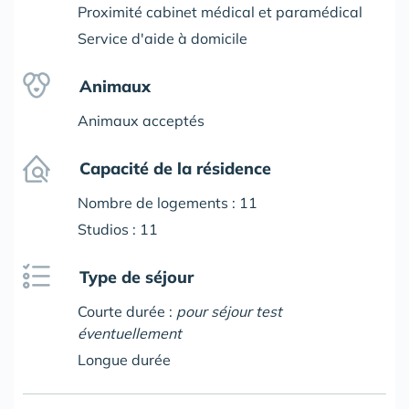
Proximité cabinet médical et paramédical
Service d'aide à domicile
Animaux
Animaux acceptés
Capacité de la résidence
Nombre de logements : 11
Studios : 11
Type de séjour
Courte durée :
pour séjour test
éventuellement
Longue durée