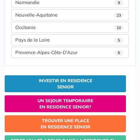
Normandie
9
Nouvelle-Aquitaine
23
Occitanie
10
Pays de la Loire
5
Provence-Alpes-Côte-D'Azur
6
INVESTIR EN RESIDENCE
SENIOR
UN SEJOUR TEMPORAIIRE
EN RESIDENCE SENIOR?
TROUVER UNE PLACE
EN RESIDENCE SENIOR