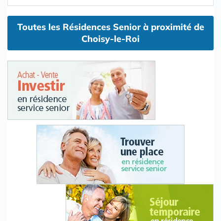
Toutes les Résidences Senior à proximité de
Choisy-le-Roi