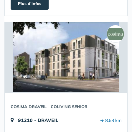
Plus d'infos
COSIMA DRAVEIL - COLIVING SENIOR
91210 - DRAVEIL
➔ 8.68 km