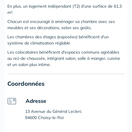
En plus, un logement indépendant (T2) d'une surface de 61.3
m².
Chacun est encouragé à aménager sa chambre avec ses
meubles et ses décorations, selon ses goûts.
Les chambres des étages (exposées) bénéficient d'un
système de climatisation réglable
Les colocataires bénéficient
d'espaces communs agréables
au rez-de-chaussée
, intégrant salon, salle à manger, cuisine
et un salon plus intime.
Coordonnées
Adresse
13 Avenue du Général Leclerc
94600 Choisy-le-Roi