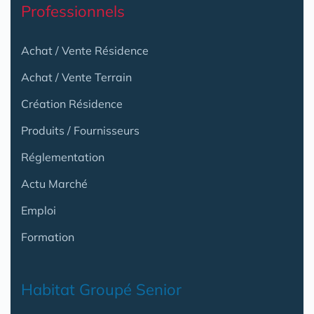
Professionnels
Achat / Vente Résidence
Achat / Vente Terrain
Création Résidence
Produits / Fournisseurs
Réglementation
Actu Marché
Emploi
Formation
Habitat Groupé Senior