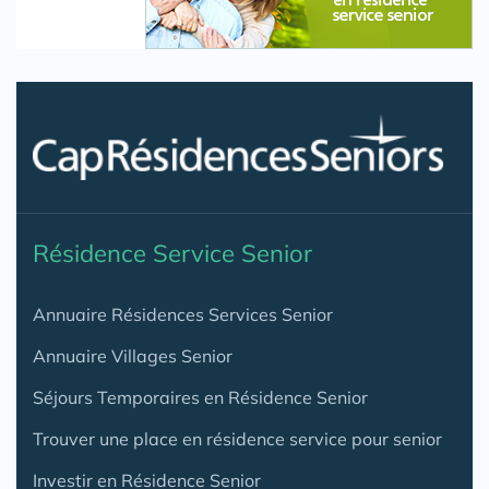
Résidence Service Senior
Annuaire Résidences Services Senior
Annuaire Villages Senior
Séjours Temporaires en Résidence Senior
Trouver une place en résidence service pour senior
Investir en Résidence Senior