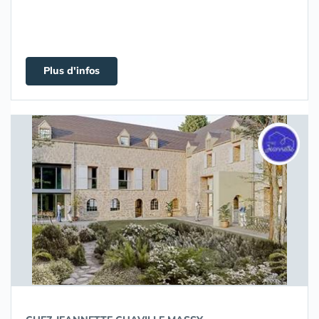
Plus d'infos