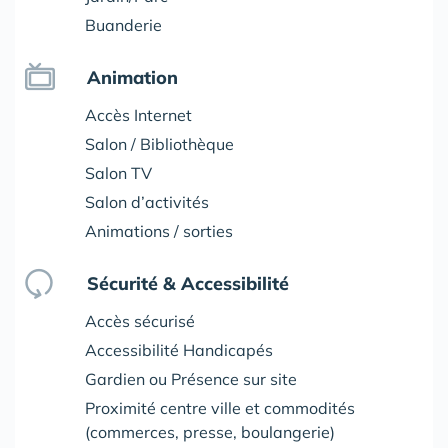
Buanderie
Animation
Accès Internet
Salon / Bibliothèque
Salon TV
Salon d’activités
Animations / sorties
Sécurité & Accessibilité
Accès sécurisé
Accessibilité Handicapés
Gardien ou Présence sur site
Proximité centre ville et commodités
(commerces, presse, boulangerie)