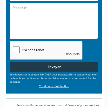
Envoyer
En cliquant sur le bouton ENVOYER vous acceptez d’être contacté par mail
ou téléphone par les opérateurs de résidences services répondant à votre
demande
Conditions d'utilisation
Les informations et visuels contenus sur la fiche ne sont pas contractuels.