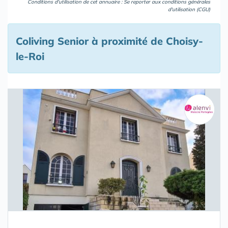
Conditions d'utilisation de cet annuaire : Se reporter aux
conditions générales
d'utilisation (CGU)
Coliving Senior à proximité de Choisy-
le-Roi