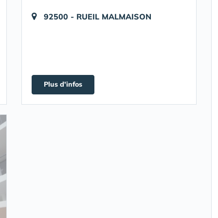
92500 - RUEIL MALMAISON
Plus d'infos