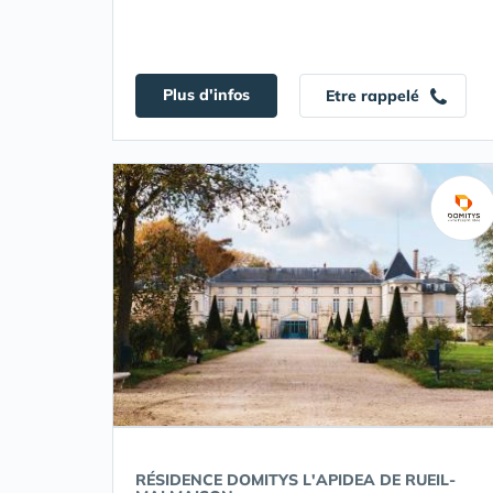
Plus d'infos
Etre rappelé
RÉSIDENCE DOMITYS L'APIDEA DE RUEIL-