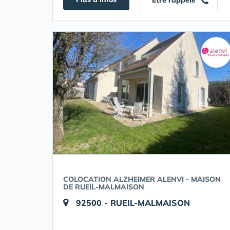
Etre rappelé
COLOCATION ALZHEIMER ALENVI - MAISON
DE RUEIL-MALMAISON
92500 - RUEIL-MALMAISON