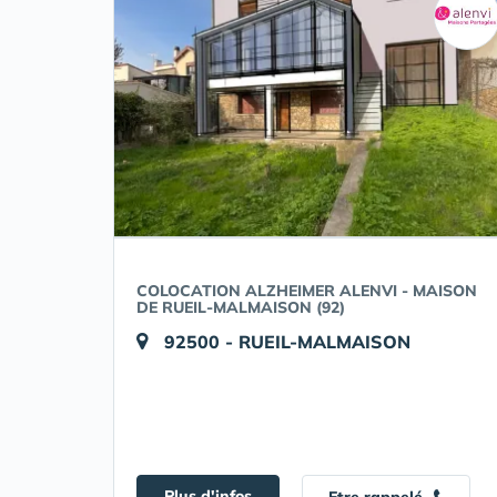
COLOCATION ALZHEIMER ALENVI - MAISON
DE RUEIL-MALMAISON (92)
92500 - RUEIL-MALMAISON
Plus d'infos