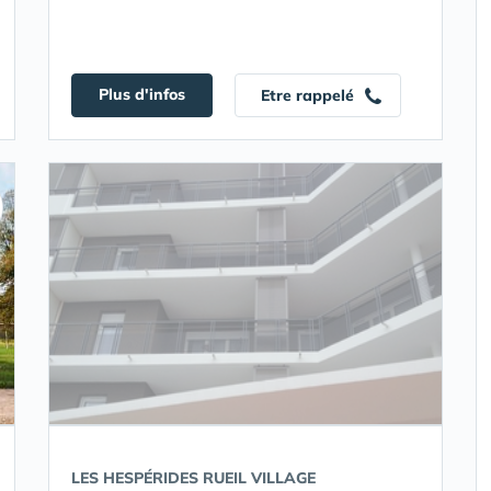
Plus d'infos
Etre rappelé
LES HESPÉRIDES RUEIL VILLAGE