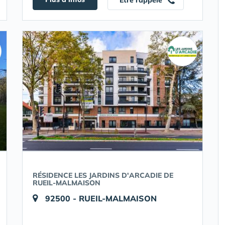
Etre rappelé
RÉSIDENCE LES JARDINS D'ARCADIE DE
RUEIL-MALMAISON
92500 - RUEIL-MALMAISON