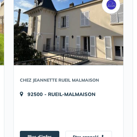
CHEZ JEANNETTE RUEIL MALMAISON
92500 - RUEIL-MALMAISON
Plus d'infos