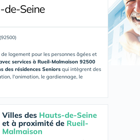
s-de-Seine
(92500)
 de logement pour les personnes âgées et
 avec services à Rueil-Malmaison 92500
s des résidences Seniors
qui intègrent des
tion, l'animation, le gardiennage, le
Villes des
Hauts-de-Seine
et à proximité de
Rueil-
Malmaison