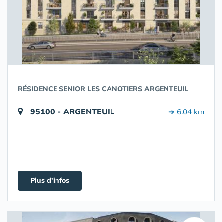
RÉSIDENCE SENIOR LES CANOTIERS ARGENTEUIL
95100 - ARGENTEUIL
➔ 6.04 km
Plus d'infos