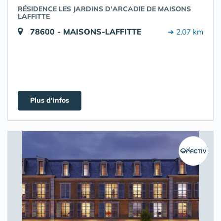
RÉSIDENCE LES JARDINS D'ARCADIE DE MAISONS
LAFFITTE
78600 - MAISONS-LAFFITTE
➔ 2.07 km
Plus d'infos