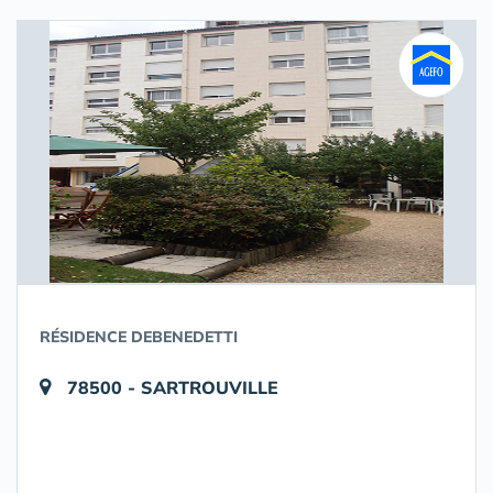
RÉSIDENCE DEBENEDETTI
78500 - SARTROUVILLE