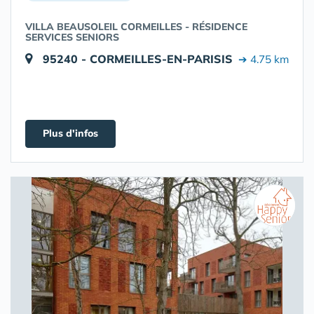
VILLA BEAUSOLEIL CORMEILLES - RÉSIDENCE
SERVICES SENIORS
95240 - CORMEILLES-EN-PARISIS
➔ 4.75 km
Plus d'infos