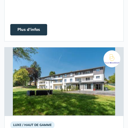
Plus d'infos
LUXE / HAUT DE GAMME