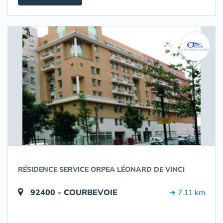
RÉSIDENCE SERVICE ORPEA LÉONARD DE VINCI
92400 - COURBEVOIE
➔ 7.11 km