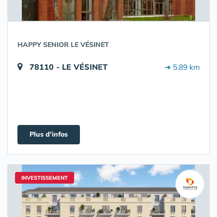
HAPPY SENIOR LE VÉSINET
78110 - LE VÉSINET
➔ 5.89 km
Plus d'infos
INVESTISSEMENT