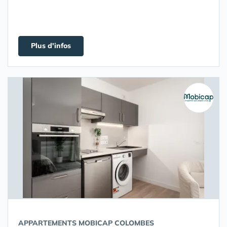
Plus d'infos
APPARTEMENTS MOBICAP COLOMBES