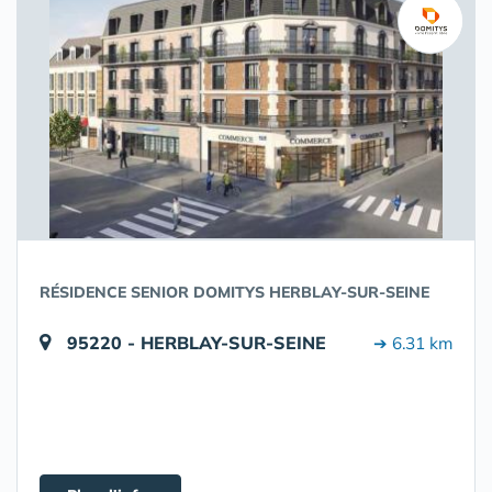
RÉSIDENCE SENIOR DOMITYS HERBLAY-SUR-SEINE
95220 - HERBLAY-SUR-SEINE
➔ 6.31 km