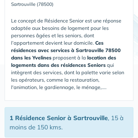
Sartrouville (78500)
Le concept de Résidence Senior est une réponse
adaptée aux besoins de logement pour les
personnes âgées et les seniors, dont
l’appartement devient leur domicile.
Ces
résidences avec services à Sartrouville 78500
dans les Yvelines
proposent à la
location des
logements dans des résidences Seniors
qui
intègrent des services, dont la palette varie selon
les opérateurs, comme la restauration,
l'animation, le gardiennage, le ménage,....
1 Résidence Senior
à Sartrouville
, 15 à
moins de 150 kms.