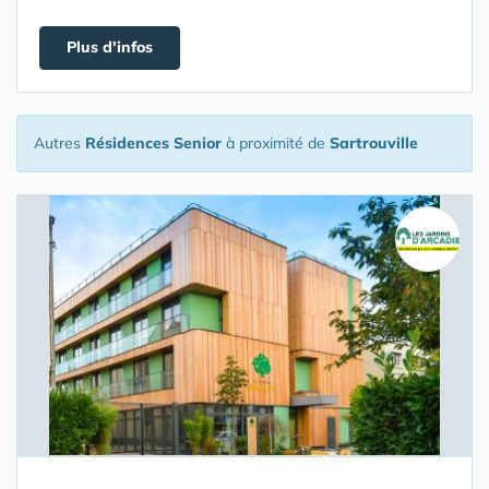
Plus d'infos
Autres
Résidences Senior
à proximité de
Sartrouville