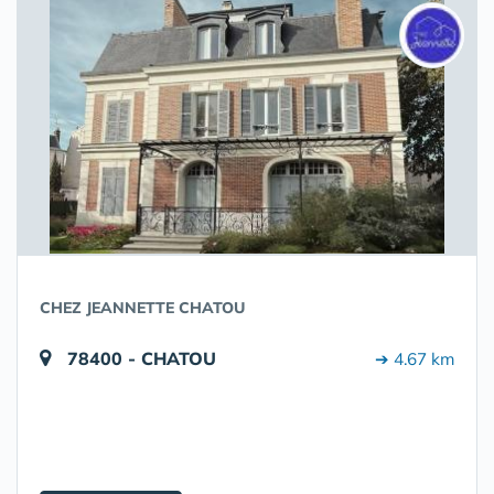
CHEZ JEANNETTE CHATOU
78400 - CHATOU
➔ 4.67 km