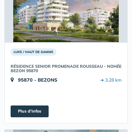
LUXE / HAUT DE GAMME
RÉSIDENCE SENIOR PROMENADE ROUSSEAU - NOHÉE
BEZON 95870
95870 - BEZONS
➔ 3.28 km
Plus d'infos