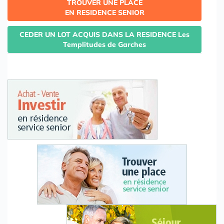
TROUVER UNE PLACE
EN RESIDENCE SENIOR
CEDER UN LOT ACQUIS DANS LA RESIDENCE Les
Templitudes de Garches