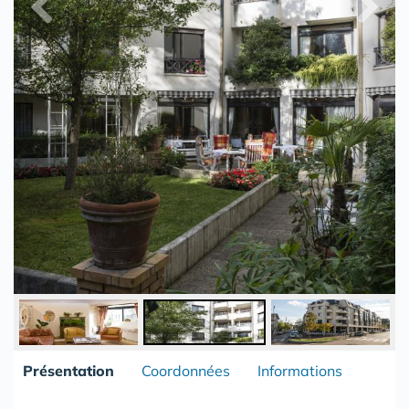
Présentation
Coordonnées
Informations