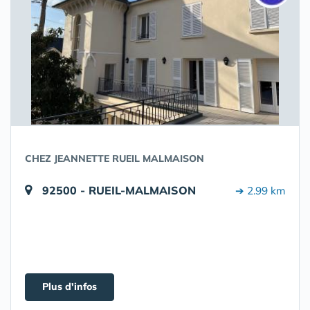
CHEZ JEANNETTE RUEIL MALMAISON
92500 - RUEIL-MALMAISON
➔ 2.99 km
Plus d'infos