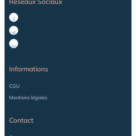
Reseaux Sociaux
Informations
CGU
Mentions légales
Contact