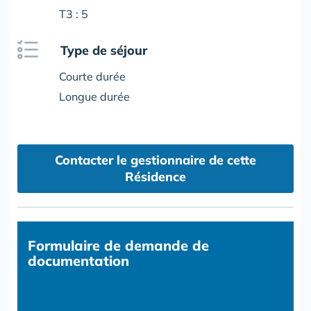
T3 : 5
Type de séjour
Courte durée
Longue durée
Contacter le gestionnaire de cette
Résidence
Formulaire
de demande de
documentation