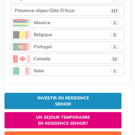
Provence-Alpes-Côte-D'Azur
117
Maurice
1
Belgique
5
Portugal
1
Canada
12
Italie
1
INVESTIR EN RESIDENCE
SENIOR
UN SEJOUR TEMPORAIIRE
EN RESIDENCE SENIOR?