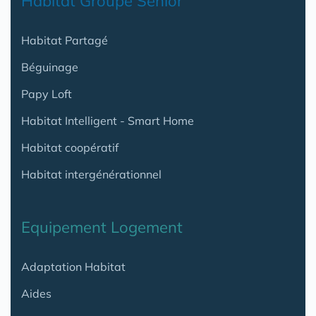
Habitat Groupé Senior
Habitat Partagé
Béguinage
Papy Loft
Habitat Intelligent - Smart Home
Habitat coopératif
Habitat intergénérationnel
Equipement Logement
Adaptation Habitat
Aides