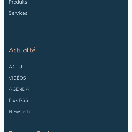
Produits
Services
Actualité
ACTU
VIDÉOS
AGENDA
Flux RSS
Newsletter