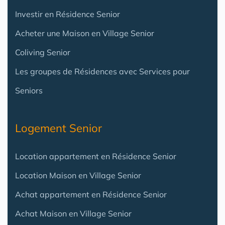
Investir en Résidence Senior
Acheter une Maison en Village Senior
Coliving Senior
Les groupes de Résidences avec Services pour
Seniors
Logement Senior
Location appartement en Résidence Senior
Location Maison en Village Senior
Achat appartement en Résidence Senior
Achat Maison en Village Senior