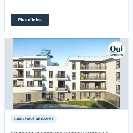
Plus d'infos
LUXE / HAUT DE GAMME