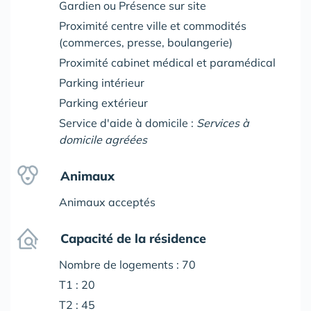
Gardien ou Présence sur site
Proximité centre ville et commodités
(commerces, presse, boulangerie)
Proximité cabinet médical et paramédical
Parking intérieur
Parking extérieur
Service d'aide à domicile :
Services à
domicile agréées
Animaux
Animaux acceptés
Capacité de la résidence
Nombre de logements : 70
T1 : 20
T2 : 45