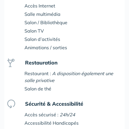
Accès Internet
Salle multimédia
Salon / Bibliothèque
Salon TV
Salon d’activités
Animations / sorties
Restauration
Restaurant :
A disposition également une
salle privative
Salon de thé
Sécurité & Accessibilité
Accès sécurisé :
24h/24
Accessibilité Handicapés