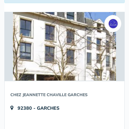
CHEZ JEANNETTE CHAVILLE GARCHES
92380 - GARCHES