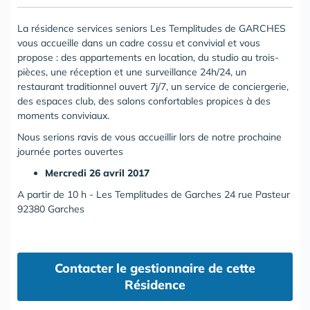
La résidence services seniors Les Templitudes de GARCHES
vous accueille dans un cadre cossu et convivial et vous
propose : des appartements en location, du studio au trois-
pièces, une réception et une surveillance 24h/24, un
restaurant traditionnel ouvert 7j/7, un service de conciergerie,
des espaces club, des salons confortables propices à des
moments conviviaux.
Nous serions ravis de vous accueillir lors de notre prochaine
journée portes ouvertes
Mercredi 26 avril 2017
A partir de 10 h - Les Templitudes de Garches 24 rue Pasteur
92380 Garches
Contacter le gestionnaire de cette
Résidence