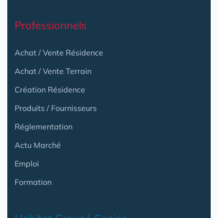
Professionnels
Achat / Vente Résidence
Achat / Vente Terrain
Création Résidence
Produits / Fournisseurs
Réglementation
Actu Marché
Emploi
Formation