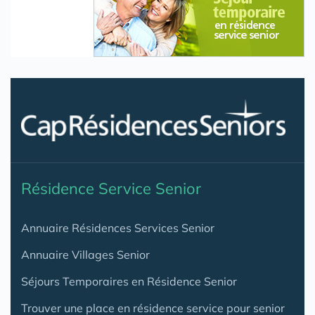
Résidence Service Senior
Annuaire Résidences Services Senior
Annuaire Villages Senior
Séjours Temporaires en Résidence Senior
Trouver une place en résidence service pour senior