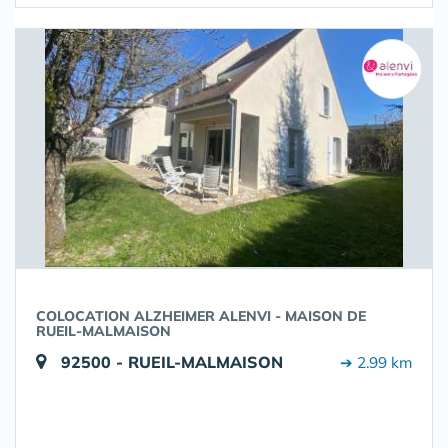
COLOCATION ALZHEIMER ALENVI - MAISON DE
RUEIL-MALMAISON
92500 - RUEIL-MALMAISON
➔ 2.99 km