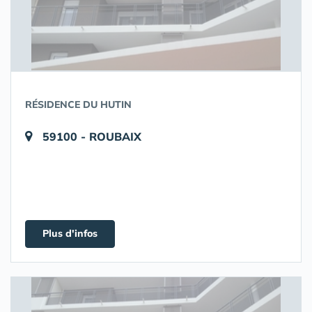
RÉSIDENCE DU HUTIN
59100 - ROUBAIX
Plus d'infos