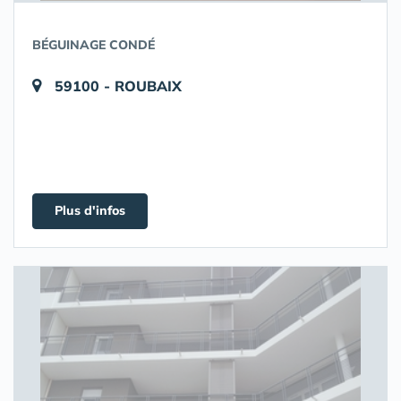
BÉGUINAGE CONDÉ
59100 - ROUBAIX
Plus d'infos