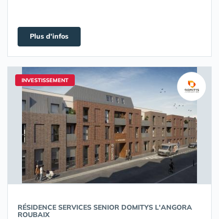
Plus d'infos
INVESTISSEMENT
RÉSIDENCE SERVICES SENIOR DOMITYS L'ANGORA
ROUBAIX