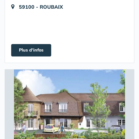
59100 - ROUBAIX
Plus d'infos