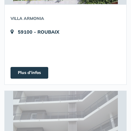
VILLA ARMONIA
59100 - ROUBAIX
Plus d'infos