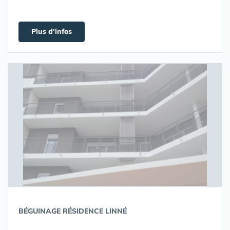
Plus d'infos
BÉGUINAGE RÉSIDENCE LINNÉ