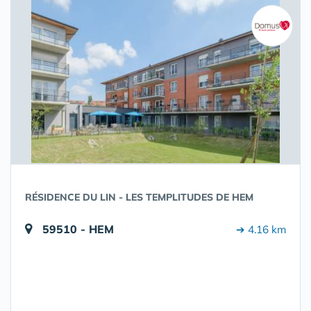
RÉSIDENCE DU LIN - LES TEMPLITUDES DE HEM
59510 - HEM
➔ 4.16 km