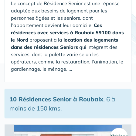
Le concept de Résidence Senior est une réponse
adaptée aux besoins de logement pour les
personnes âgées et les seniors, dont
l’appartement devient leur domicile.
Ces
résidences avec services à Roubaix 59100 dans
le Nord
proposent à la
location des logements
dans des résidences Seniors
qui intègrent des
services, dont la palette varie selon les
opérateurs, comme la restauration, l'animation, le
gardiennage, le ménage,....
10 Résidences Senior
à Roubaix
, 6 à
moins de 150 kms.