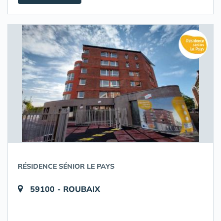
RÉSIDENCE SÉNIOR LE PAYS
59100 - ROUBAIX