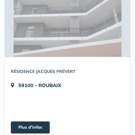
RÉSIDENCE JACQUES PRÉVERT
59100 - ROUBAIX
Plus d'infos