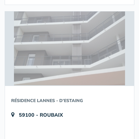
RÉSIDENCE LANNES - D'ESTAING
59100 - ROUBAIX