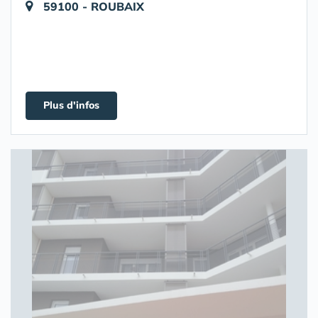
59100 - ROUBAIX
Plus d'infos