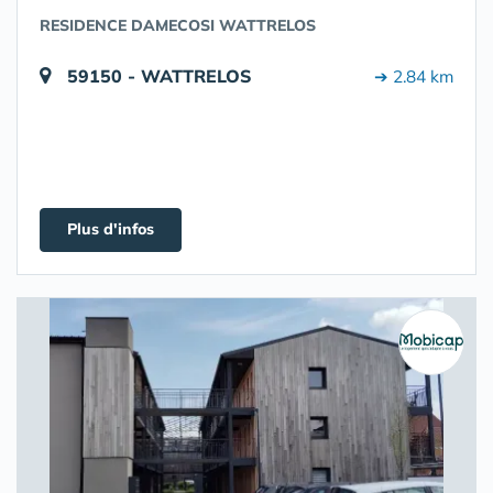
RESIDENCE DAMECOSI WATTRELOS
59150 - WATTRELOS
➔ 2.84 km
Plus d'infos