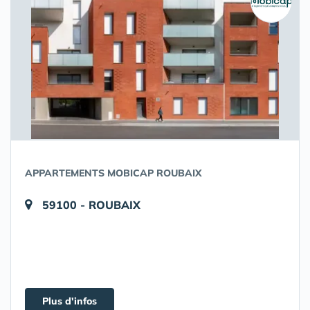
APPARTEMENTS MOBICAP ROUBAIX
59100 - ROUBAIX
Plus d'infos