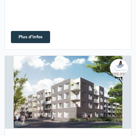
Plus d'infos