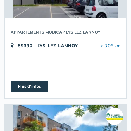
APPARTEMENTS MOBICAP LYS LEZ LANNOY
59390 - LYS-LEZ-LANNOY
➔ 3.06 km
Plus d'infos