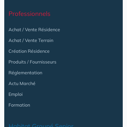
Professionnels
Achat / Vente Résidence
Achat / Vente Terrain
Création Résidence
Produits / Fournisseurs
Réglementation
Actu Marché
Emploi
Formation
Habitat Groupé Senior