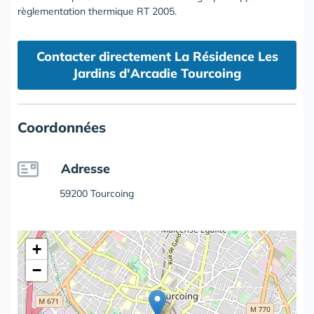
règlementation thermique RT 2005.
Contacter directement La Résidence Les
Jardins d'Arcadie Tourcoing
Coordonnées
Adresse
59200 Tourcoing
+
−