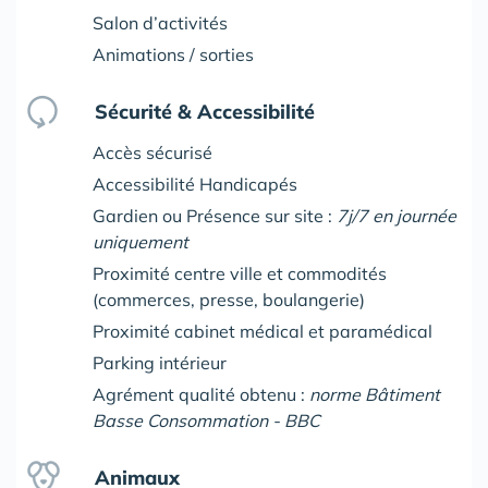
Salon d’activités
Animations / sorties
Sécurité & Accessibilité
Accès sécurisé
Accessibilité Handicapés
Gardien ou Présence sur site :
7j/7 en journée
uniquement
Proximité centre ville et commodités
(commerces, presse, boulangerie)
Proximité cabinet médical et paramédical
Parking intérieur
Agrément qualité obtenu :
norme Bâtiment
Basse Consommation - BBC
Animaux