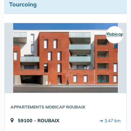
Tourcoing
APPARTEMENTS MOBICAP ROUBAIX
59100 - ROUBAIX
➔ 3.47 km