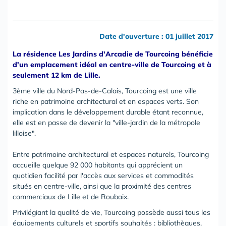
Date d'ouverture : 01 juillet 2017
La résidence Les Jardins d'Arcadie de Tourcoing bénéficie
d'un emplacement idéal en centre-ville de Tourcoing et à
seulement 12 km de Lille.
3ème ville du Nord-Pas-de-Calais, Tourcoing est une ville
riche en patrimoine architectural et en espaces verts. Son
implication dans le développement durable étant reconnue,
elle est en passe de devenir la "ville-jardin de la métropole
lilloise".
Entre patrimoine architectural et espaces naturels, Tourcoing
accueille quelque 92 000 habitants qui apprécient un
quotidien facilité par l'accès aux services et commodités
situés en centre-ville, ainsi que la proximité des centres
commerciaux de Lille et de Roubaix.
Privilégiant la qualité de vie, Tourcoing possède aussi tous les
équipements culturels et sportifs souhaités : bibliothèques,