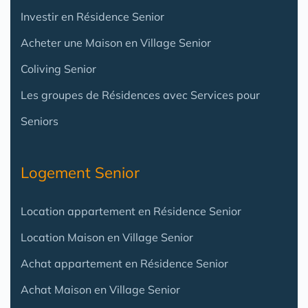
Investir en Résidence Senior
Acheter une Maison en Village Senior
Coliving Senior
Les groupes de Résidences avec Services pour
Seniors
Logement Senior
Location appartement en Résidence Senior
Location Maison en Village Senior
Achat appartement en Résidence Senior
Achat Maison en Village Senior