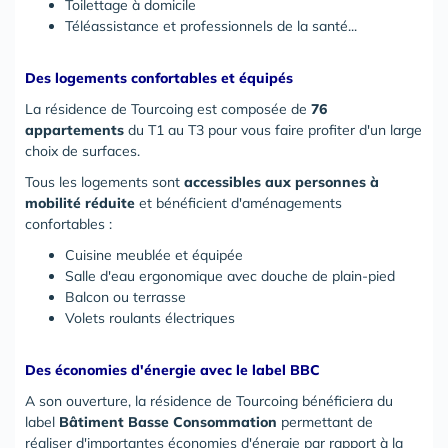
Toilettage à domicile
Téléassistance et professionnels de la santé...
Des logements confortables et équipés
La résidence de Tourcoing est composée de
76
appartements
du T1 au T3 pour vous faire profiter d'un large
choix de surfaces.
Tous les logements sont
accessibles aux personnes à
mobilité réduite
et bénéficient d'aménagements
confortables :
Cuisine meublée et équipée
Salle d'eau ergonomique avec douche de plain-pied
Balcon ou terrasse
Volets roulants électriques
Des économies d'énergie avec le label BBC
A son ouverture, la résidence de Tourcoing bénéficiera du
label
Bâtiment Basse Consommation
permettant de
réaliser d'importantes économies d'énergie par rapport à la