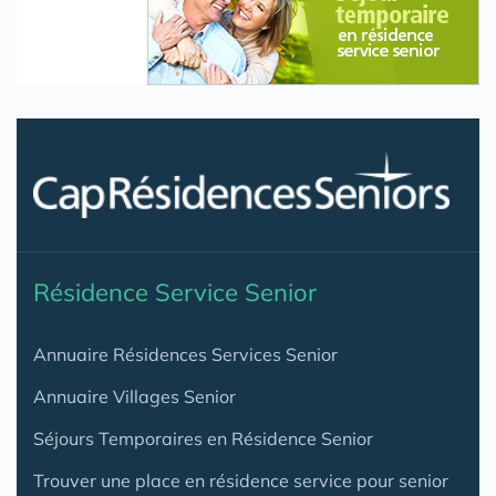
Résidence Service Senior
Annuaire Résidences Services Senior
Annuaire Villages Senior
Séjours Temporaires en Résidence Senior
Trouver une place en résidence service pour senior