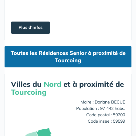
Plus d'infos
Toutes les Résidences Senior à proximité de
Tourcoing
Villes du
Nord
et à proximité de
Tourcoing
Maire : Doriane BECUE
Population : 97 442 habs.
Code postal : 59200
Code insee : 59599