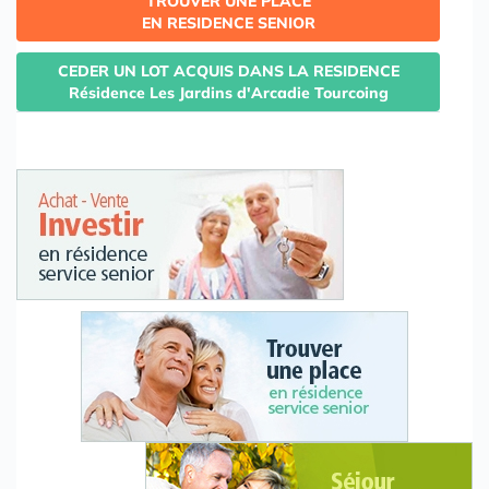
TROUVER UNE PLACE
EN RESIDENCE SENIOR
CEDER UN LOT ACQUIS DANS LA RESIDENCE
Résidence Les Jardins d'Arcadie Tourcoing