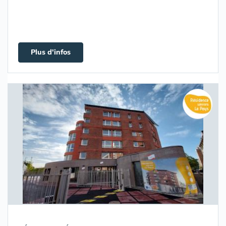
Plus d'infos