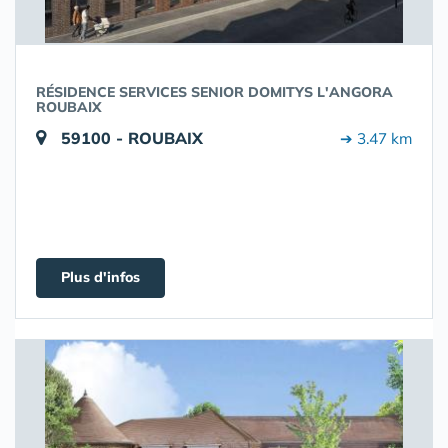
RÉSIDENCE SERVICES SENIOR DOMITYS L'ANGORA
ROUBAIX
59100 - ROUBAIX
➔ 3.47 km
Plus d'infos