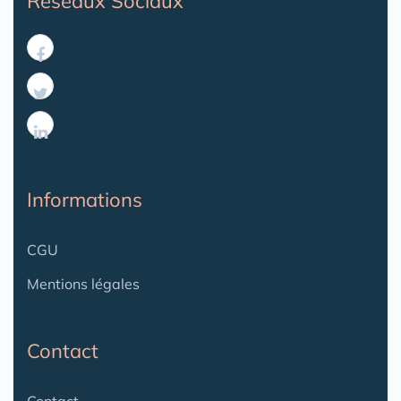
Reseaux Sociaux
Informations
CGU
Mentions légales
Contact