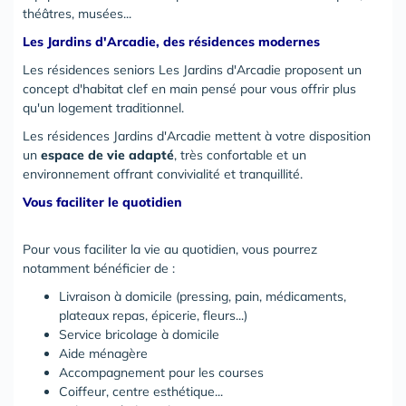
théâtres, musées...
Les Jardins d'Arcadie, des résidences modernes
Les résidences seniors Les Jardins d'Arcadie proposent un
concept d'habitat clef en main pensé pour vous offrir plus
qu'un logement traditionnel.
Les résidences Jardins d'Arcadie mettent à votre disposition
un
espace de vie adapté
, très confortable et un
environnement offrant convivialité et tranquillité.
Vous faciliter le quotidien
Pour vous faciliter la vie au quotidien, vous pourrez
notamment bénéficier de :
Livraison à domicile (pressing, pain, médicaments,
plateaux repas, épicerie, fleurs...)
Service bricolage à domicile
Aide ménagère
Accompagnement pour les courses
Coiffeur, centre esthétique...