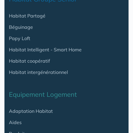
Habitat Partagé
Béguinage
Papy Loft
Habitat Intelligent - Smart Home
Habitat coopératif
Habitat intergénérationnel
Equipement Logement
Adaptation Habitat
Aides