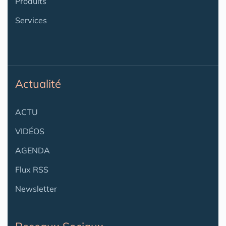
Produits
Services
Actualité
ACTU
VIDÉOS
AGENDA
Flux RSS
Newsletter