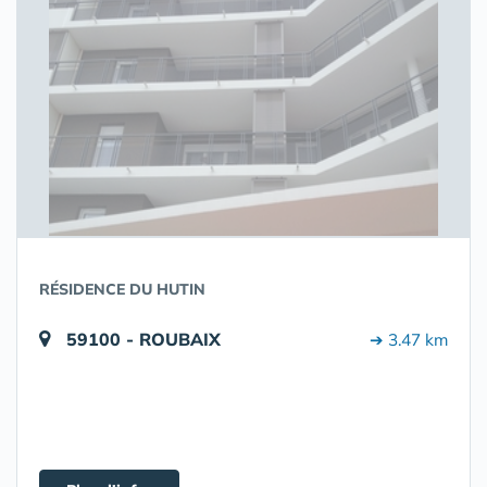
RÉSIDENCE DU HUTIN
59100 - ROUBAIX
➔ 3.47 km