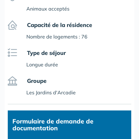
Animaux acceptés
Capacité de la résidence
Nombre de logements : 76
Type de séjour
Longue durée
Groupe
Les Jardins d'Arcadie
Formulaire
de demande de
documentation