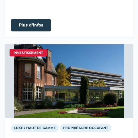
Plus d'infos
INVESTISSEMENT
LUXE / HAUT DE GAMME
PROPRIÉTAIRE OCCUPANT