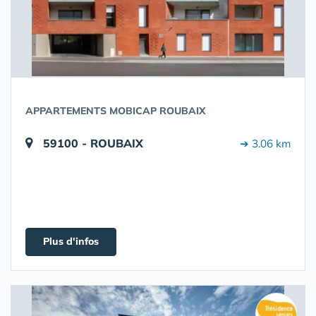
APPARTEMENTS MOBICAP ROUBAIX
59100 - ROUBAIX
➔ 3.06 km
Plus d'infos