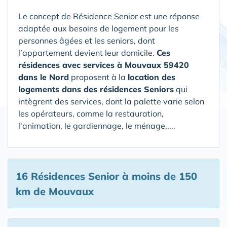
Le concept de Résidence Senior est une réponse
adaptée aux besoins de logement pour les
personnes âgées et les seniors, dont
l’appartement devient leur domicile.
Ces
résidences avec services à Mouvaux 59420
dans le Nord
proposent à la
location des
logements dans des résidences Seniors
qui
intègrent des services, dont la palette varie selon
les opérateurs, comme la restauration,
l'animation, le gardiennage, le ménage,....
16 Résidences Senior
à moins de 150
km de Mouvaux