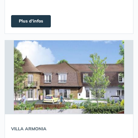
Plus d'infos
VILLA ARMONIA