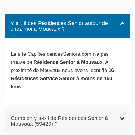
Y a-t-il des Résidences Senior autour de
chez moi à Mouvaux ?
Le site CapResidencesSeniors.com n'a pas
trouvé de
Résidence Senior à Mouvaux
. A
proximité de Mouvaux nous avons identifié
16
Résidences Service Senior à moins de 150
kms
.
Combien y a-t-il de Résidences Senior à
Mouvaux (59420) ?