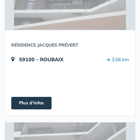
RÉSIDENCE JACQUES PRÉVERT
59100 - ROUBAIX
➔ 3.06 km
Plus d'infos