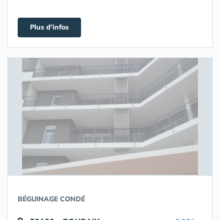
Plus d'infos
BÉGUINAGE CONDÉ