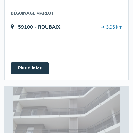
BÉGUINAGE MARLOT
59100 - ROUBAIX
➔ 3.06 km
Plus d'infos