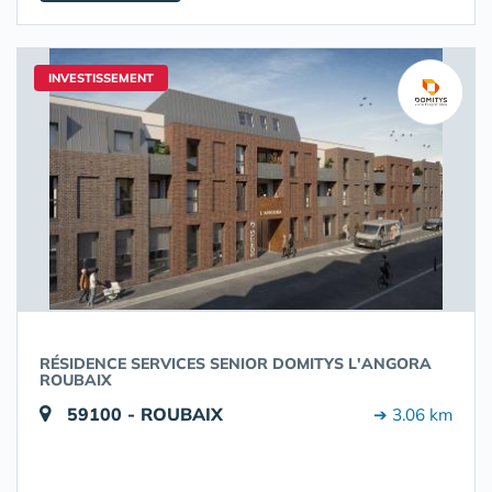
INVESTISSEMENT
RÉSIDENCE SERVICES SENIOR DOMITYS L'ANGORA
ROUBAIX
59100 - ROUBAIX
➔ 3.06 km