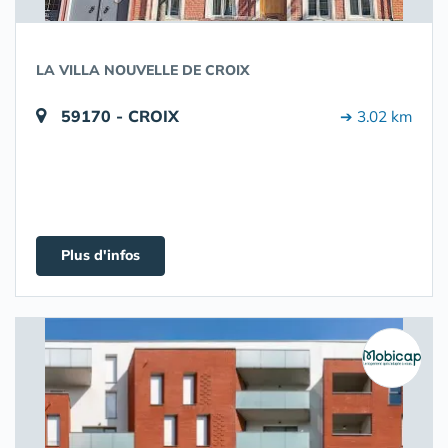
LA VILLA NOUVELLE DE CROIX
59170 - CROIX
➔ 3.02 km
Plus d'infos