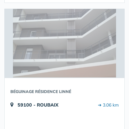
BÉGUINAGE RÉSIDENCE LINNÉ
59100 - ROUBAIX
➔ 3.06 km