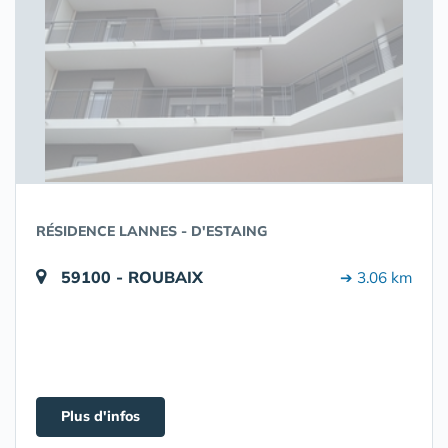
RÉSIDENCE LANNES - D'ESTAING
59100 - ROUBAIX
➔ 3.06 km
Plus d'infos