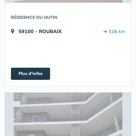
RÉSIDENCE DU HUTIN
59100 - ROUBAIX
➔ 3.06 km
Plus d'infos