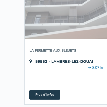
LA FERMETTE AUX BLEUETS
59552 - LAMBRES-LEZ-DOUAI
➔ 8.07 km
Plus d'infos