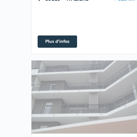
Plus d'infos