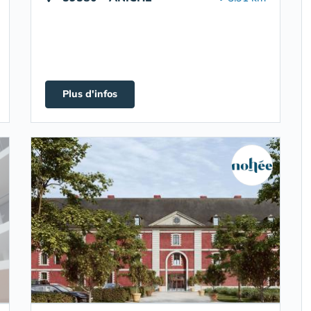
Plus d'infos