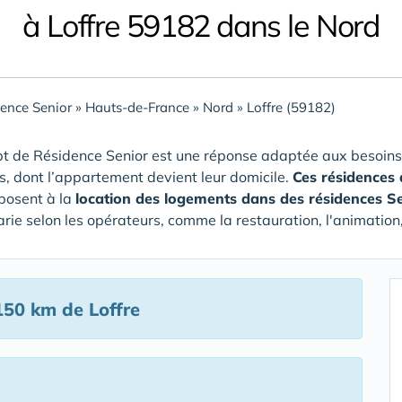
à Loffre 59182 dans le Nord
ence Senior
»
Hauts-de-France
»
Nord
»
Loffre (59182)
t de Résidence Senior est une réponse adaptée aux besoins
rs, dont l’appartement devient leur domicile.
Ces résidences 
posent à la
location des logements dans des résidences S
arie selon les opérateurs, comme la restauration, l'animation,
50 km de Loffre