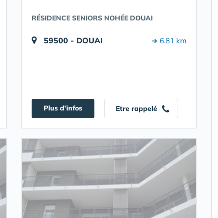
RÉSIDENCE SENIORS NOHÉE DOUAI
59500 - DOUAI
➔ 6.81 km
Plus d'infos
Etre rappelé