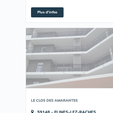
Plus d'infos
LE CLOS DES AMARANTES
59148 - FLINES-LEZ-RACHES