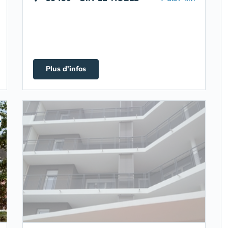
Plus d'infos