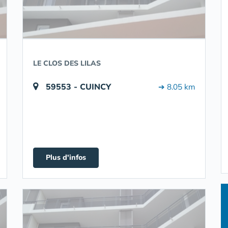
LE CLOS DES LILAS
59553 - CUINCY
➔ 8.05 km
Plus d'infos