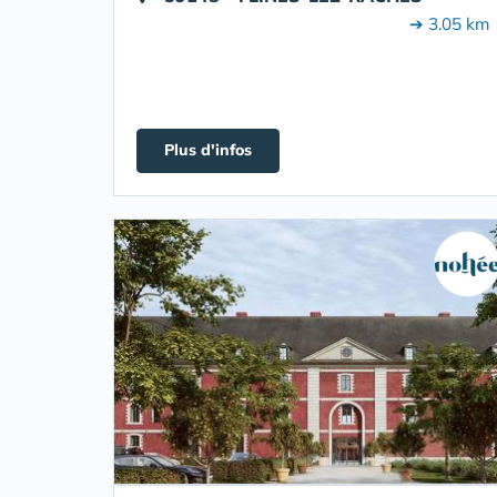
➔ 3.05 km
Plus d'infos