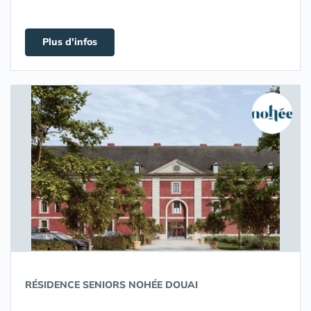
Plus d'infos
RÉSIDENCE SENIORS NOHÉE DOUAI