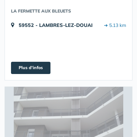
LA FERMETTE AUX BLEUETS
59552 - LAMBRES-LEZ-DOUAI
➔ 5.13 km
Plus d'infos