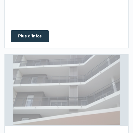
Plus d'infos