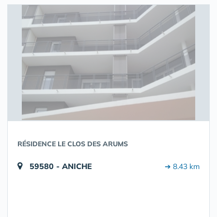
RÉSIDENCE LE CLOS DES ARUMS
59580 - ANICHE
➔ 8.43 km