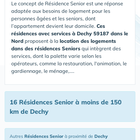
Le concept de Résidence Senior est une réponse
adaptée aux besoins de logement pour les
personnes âgées et les seniors, dont
l’appartement devient leur domicile.
Ces
résidences avec services à Dechy 59187 dans le
Nord
proposent à la
location des logements
dans des résidences Seniors
qui intègrent des
services, dont la palette varie selon les
opérateurs, comme la restauration, l'animation, le
gardiennage, le ménage,....
16 Résidences Senior
à moins de 150
km de Dechy
Autres
Résidences Senior
à proximité de
Dechy