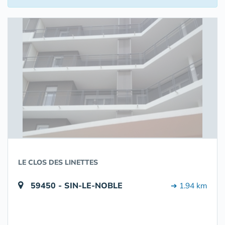
LE CLOS DES LINETTES
59450 - SIN-LE-NOBLE
➔ 1.94 km