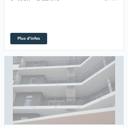
Plus d'infos