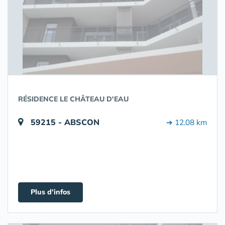
RÉSIDENCE LE CHÂTEAU D'EAU
59215 - ABSCON
➔ 12.08 km
Plus d'infos