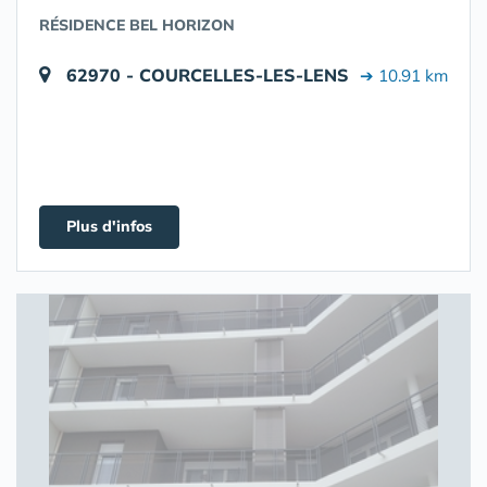
RÉSIDENCE BEL HORIZON
62970 - COURCELLES-LES-LENS
➔ 10.91 km
Plus d'infos