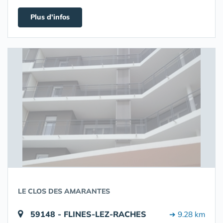
Plus d'infos
LE CLOS DES AMARANTES
59148 - FLINES-LEZ-RACHES
➔ 9.28 km