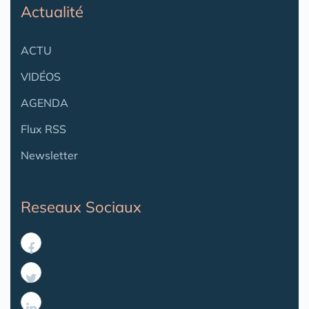
Actualité
ACTU
VIDÉOS
AGENDA
Flux RSS
Newsletter
Reseaux Sociaux