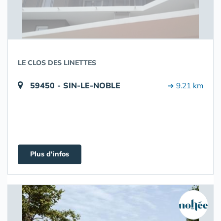
LE CLOS DES LINETTES
59450 - SIN-LE-NOBLE
➔ 9.21 km
Plus d'infos