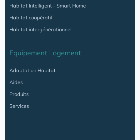
Habitat Intelligent - Smart Home
Habitat coopératif
Habitat intergénérationnel
Equipement Logement
Adaptation Habitat
Aides
Produits
Services