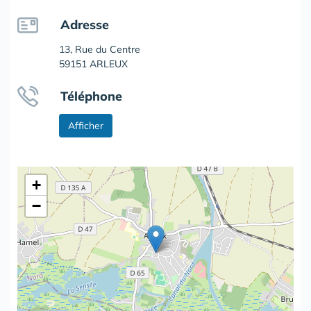
Adresse
13, Rue du Centre
59151 ARLEUX
Téléphone
Afficher
+
−