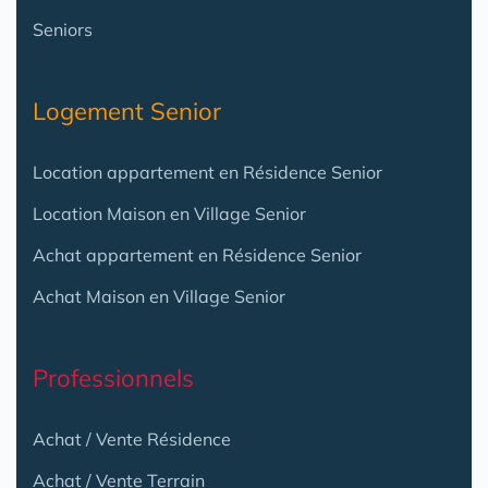
Seniors
Logement Senior
Location appartement en Résidence Senior
Location Maison en Village Senior
Achat appartement en Résidence Senior
Achat Maison en Village Senior
Professionnels
Achat / Vente Résidence
Achat / Vente Terrain