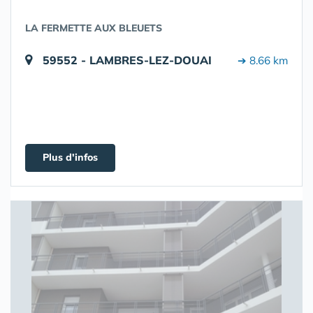
LA FERMETTE AUX BLEUETS
59552 - LAMBRES-LEZ-DOUAI
➔ 8.66 km
Plus d'infos