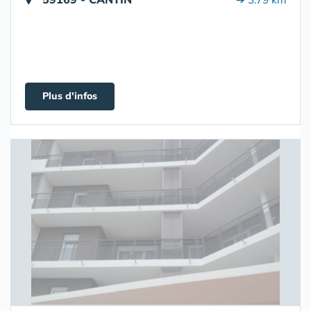
Plus d'infos