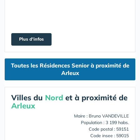
Plus d'infos
Toutes les Résidences Senior à proximité de
Arleux
Villes du
Nord
et à proximité de
Arleux
Maire : Bruno VANDEVILLE
Population : 3 199 habs.
Code postal : 59151
Code insee : 59015