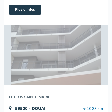
Plus d'infos
LE CLOS SAINTE-MARIE
59500 - DOUAI
➔ 10.33 km