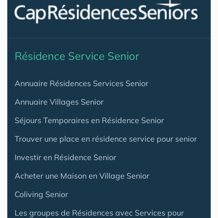
Résidence Service Senior
Annuaire Résidences Services Senior
Annuaire Villages Senior
Séjours Temporaires en Résidence Senior
Trouver une place en résidence service pour senior
Investir en Résidence Senior
Acheter une Maison en Village Senior
Coliving Senior
Les groupes de Résidences avec Services pour