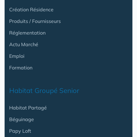
Création Résidence
Produits / Fournisseurs
Réglementation
Actu Marché
Emploi
Formation
Habitat Groupé Senior
Habitat Partagé
Béguinage
Papy Loft