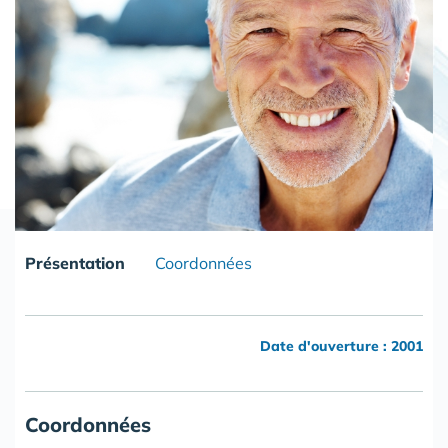
Présentation
Coordonnées
Date d'ouverture : 2001
Coordonnées