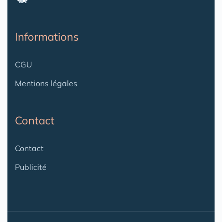
Informations
CGU
Mentions légales
Contact
Contact
Publicité