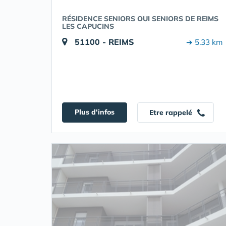
RÉSIDENCE SENIORS OUI SENIORS DE REIMS
LES CAPUCINS
51100 - REIMS
➔ 5.33 km
Plus d'infos
Etre rappelé