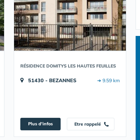
RÉSIDENCE DOMITYS LES HAUTES FEUILLES
51430 - BEZANNES
➔ 9.59 km
Plus d'infos
Etre rappelé