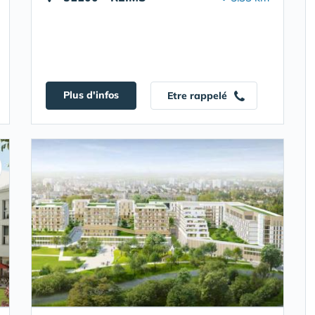
Plus d'infos
Etre rappelé