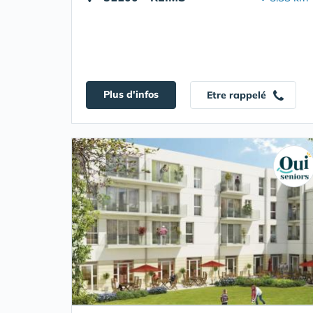
Plus d'infos
Etre rappelé