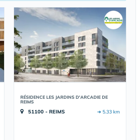
RÉSIDENCE LES JARDINS D'ARCADIE DE
REIMS
51100 - REIMS
➔ 5.33 km