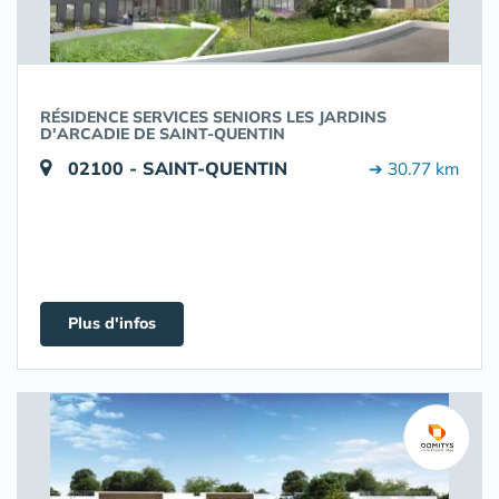
RÉSIDENCE SERVICES SENIORS LES JARDINS
D'ARCADIE DE SAINT-QUENTIN
02100 - SAINT-QUENTIN
➔ 30.77 km
Plus d'infos