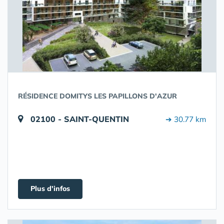
RÉSIDENCE DOMITYS LES PAPILLONS D'AZUR
02100 - SAINT-QUENTIN
➔ 30.77 km
Plus d'infos