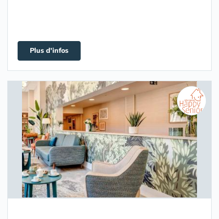
Plus d'infos