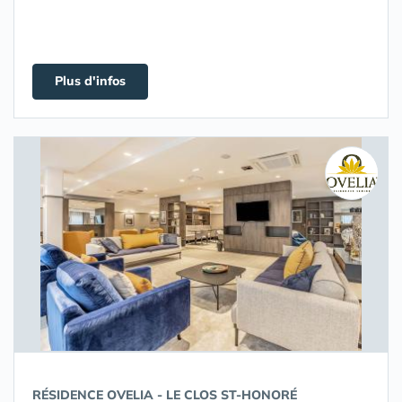
Plus d'infos
RÉSIDENCE OVELIA - LE CLOS ST-HONORÉ