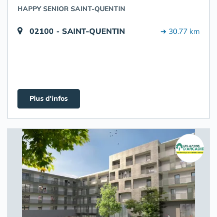
HAPPY SENIOR SAINT-QUENTIN
02100 - SAINT-QUENTIN
➔ 30.77 km
Plus d'infos