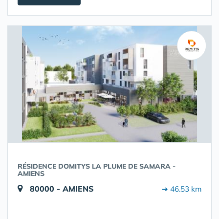
RÉSIDENCE DOMITYS LA PLUME DE SAMARA -
AMIENS
80000 - AMIENS
➔ 46.53 km