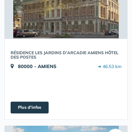
RÉSIDENCE LES JARDINS D'ARCADIE AMIENS HÔTEL
DES POSTES
80000 - AMIENS
➔ 46.53 km
Plus d'infos