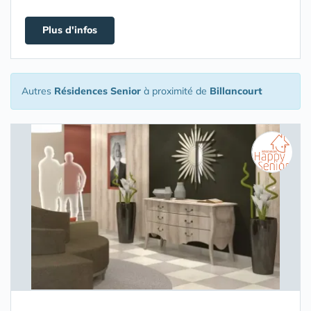
Plus d'infos
Autres
Résidences Senior
à proximité de
Billancourt