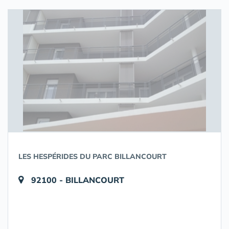
LES HESPÉRIDES DU PARC BILLANCOURT
92100 - BILLANCOURT