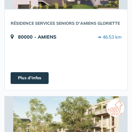
RÉSIDENCE SERVICES SENIORS D'AMIENS GLORIETTE
80000 - AMIENS
➔ 46.53 km
Plus d'infos