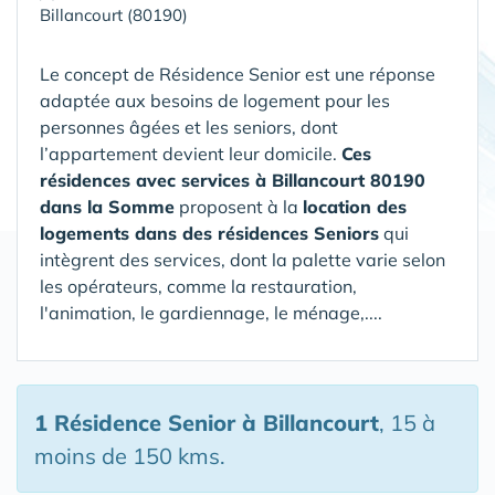
Billancourt (80190)
Le concept de Résidence Senior est une réponse
adaptée aux besoins de logement pour les
personnes âgées et les seniors, dont
l’appartement devient leur domicile.
Ces
résidences avec services à Billancourt 80190
dans la Somme
proposent à la
location des
logements dans des résidences Seniors
qui
intègrent des services, dont la palette varie selon
les opérateurs, comme la restauration,
l'animation, le gardiennage, le ménage,....
1 Résidence Senior
à Billancourt
, 15 à
moins de 150 kms.