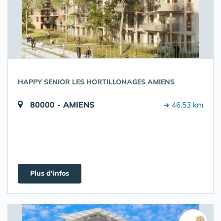
HAPPY SENIOR LES HORTILLONAGES AMIENS
80000 - AMIENS
➔ 46.53 km
Plus d'infos