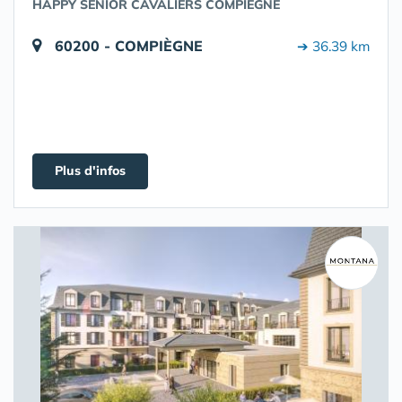
HAPPY SENIOR CAVALIERS COMPIEGNE
60200 - COMPIÈGNE
➔ 36.39 km
Plus d'infos