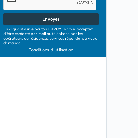
Envoyer
En cliquant sur le bouton ENVOYER vous acceptez
d’être contacté par mail ou téléphone par les
opérateurs de résidences services répondant à votre
demande
Conditions d'utilisation