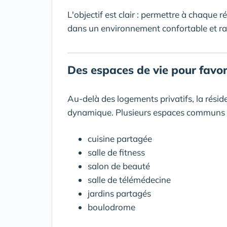
L'objectif est clair : permettre à chaque 
dans un environnement confortable et ras
Des espaces de vie pour favori
Au-delà des logements privatifs, la réside
dynamique. Plusieurs espaces communs so
cuisine partagée
salle de fitness
salon de beauté
salle de télémédecine
jardins partagés
boulodrome