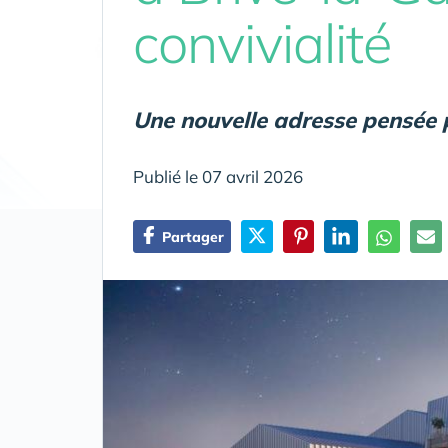
convivialité
Une nouvelle adresse pensée p
Publié le 07 avril 2026
Partager