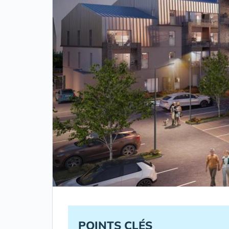
POINTS CLÉS