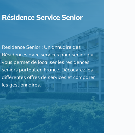
Résidence Service Senior
Résidence Senior : Un annuaire des
Résidences avec services pour senior qui
vous permet de localiser les résidences
seniors partout en France. Découvrez les
différentes offres de services et comparer
les gestionnaires.