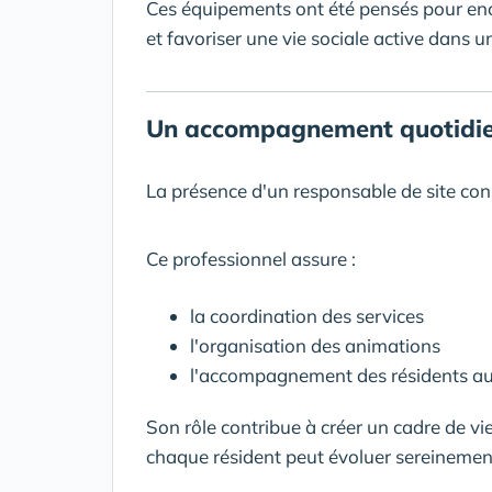
Ces équipements ont été pensés pour enco
et favoriser une vie sociale active dans 
Un accompagnement quotidie
La présence d'un responsable de site cons
Ce professionnel assure :
la coordination des services
l'organisation des animations
l'accompagnement des résidents au
Son rôle contribue à créer un cadre de vi
chaque résident peut évoluer sereinemen