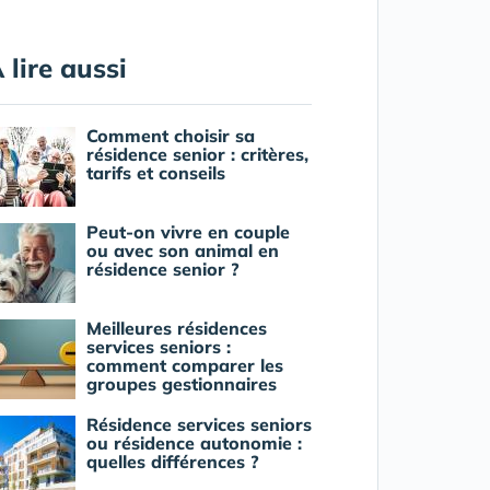
 lire aussi
Comment choisir sa
résidence senior : critères,
tarifs et conseils
Peut-on vivre en couple
ou avec son animal en
résidence senior ?
Meilleures résidences
services seniors :
comment comparer les
groupes gestionnaires
Résidence services seniors
ou résidence autonomie :
quelles différences ?