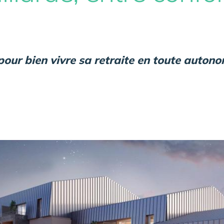
our bien vivre sa retraite en toute autono