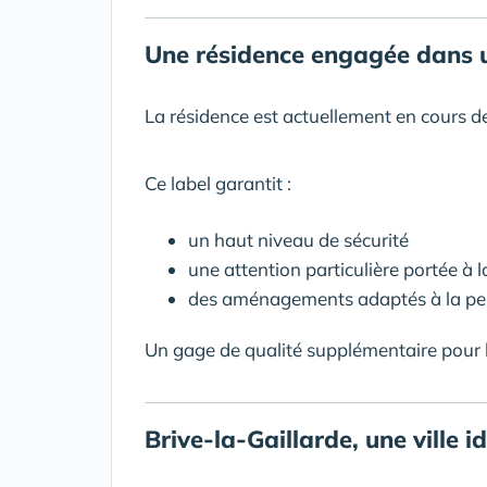
Une résidence engagée dans 
La résidence est actuellement en cours d
Ce label garantit :
un haut niveau de sécurité
une attention particulière portée à l
des aménagements adaptés à la pe
Un gage de qualité supplémentaire pour le
Brive-la-Gaillarde, une ville i