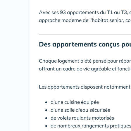
Avec ses 93 appartements du T1 au T3, ce
approche moderne de l'habitat senior, con
Des appartements conçus pour 
Chaque logement a été pensé pour répond
offrant un cadre de vie agréable et foncti
Les appartements disposent notamment 
d'une cuisine équipée
d'une salle d'eau sécurisée
de volets roulants motorisés
de nombreux rangements pratique