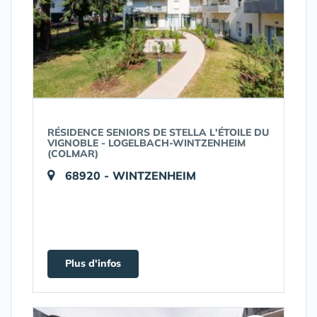
RÉSIDENCE SENIORS DE STELLA L'ÉTOILE DU
VIGNOBLE - LOGELBACH-WINTZENHEIM
(COLMAR)
68920 - WINTZENHEIM
Plus d'infos