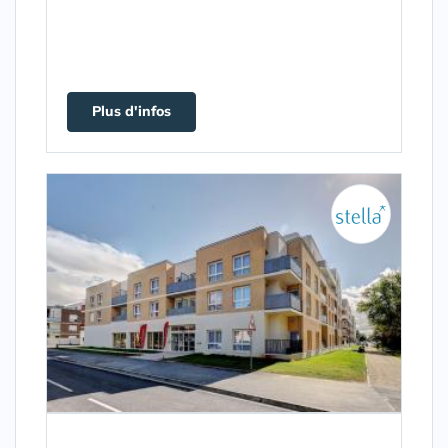
Plus d'infos