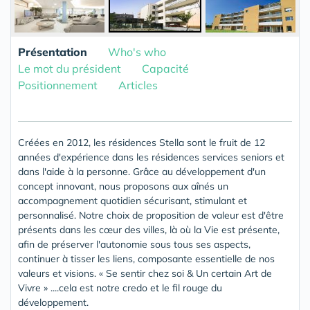
Présentation
Who's who
Le mot du président
Capacité
Positionnement
Articles
Créées en 2012, les résidences Stella sont le fruit de 12
années d'expérience dans les résidences services seniors et
dans l'aide à la personne. Grâce au développement d'un
concept innovant, nous proposons aux aînés un
accompagnement quotidien sécurisant, stimulant et
personnalisé. Notre choix de proposition de valeur est d'être
présents dans les cœur des villes, là où la Vie est présente,
afin de préserver l'autonomie sous tous ses aspects,
continuer à tisser les liens, composante essentielle de nos
valeurs et visions. « Se sentir chez soi & Un certain Art de
Vivre » ....cela est notre credo et le fil rouge du
développement.