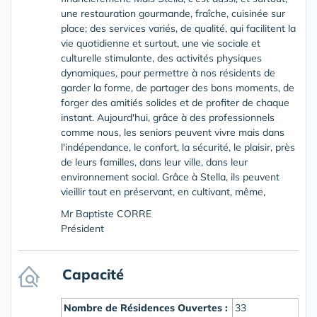
une restauration gourmande, fraîche, cuisinée sur
place; des services variés, de qualité, qui facilitent la
vie quotidienne et surtout, une vie sociale et
culturelle stimulante, des activités physiques
dynamiques, pour permettre à nos résidents de
garder la forme, de partager des bons moments, de
forger des amitiés solides et de profiter de chaque
instant. Aujourd'hui, grâce à des professionnels
comme nous, les seniors peuvent vivre mais dans
l'indépendance, le confort, la sécurité, le plaisir, près
de leurs familles, dans leur ville, dans leur
environnement social. Grâce à Stella, ils peuvent
vieillir tout en préservant, en cultivant, même,
Mr Baptiste CORRE
Président
Capacité
Nombre de Résidences Ouvertes :
33