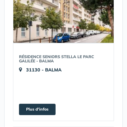
RÉSIDENCE SENIORS STELLA LE PARC
GALILÉE - BALMA
31130 - BALMA
Plus d'infos