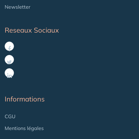
Newsletter
Reseaux Sociaux
Informations
CGU
Mentions légales