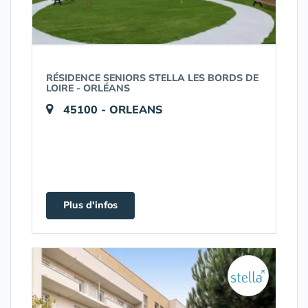
RÉSIDENCE SENIORS STELLA LES BORDS DE
LOIRE - ORLÉANS
45100 - ORLEANS
Plus d'infos