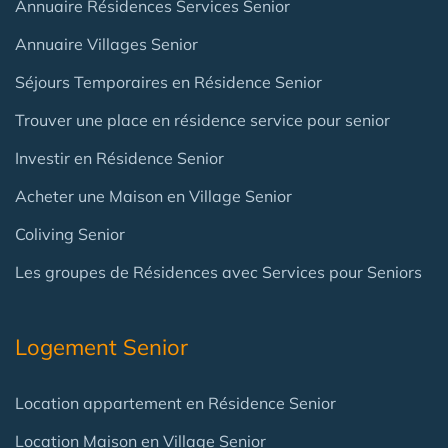
Annuaire Résidences Services Senior
Annuaire Villages Senior
Séjours Temporaires en Résidence Senior
Trouver une place en résidence service pour senior
Investir en Résidence Senior
Acheter une Maison en Village Senior
Coliving Senior
Les groupes de Résidences avec Services pour Seniors
Logement Senior
Location appartement en Résidence Senior
Location Maison en Village Senior