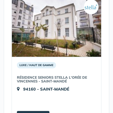
LUXE / HAUT DE GAMME
RÉSIDENCE SENIORS STELLA L'ORÉE DE
VINCENNES - SAINT-MANDÉ
94160 - SAINT-MANDÉ