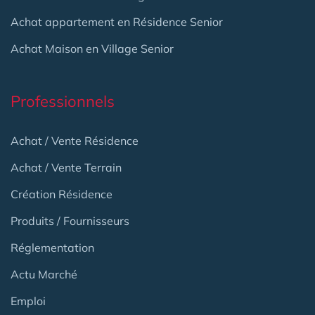
Achat appartement en Résidence Senior
Achat Maison en Village Senior
Professionnels
Achat / Vente Résidence
Achat / Vente Terrain
Création Résidence
Produits / Fournisseurs
Réglementation
Actu Marché
Emploi