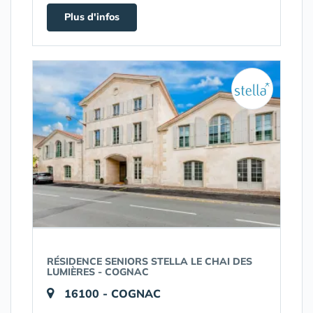
Plus d'infos
RÉSIDENCE SENIORS STELLA LE CHAI DES
LUMIÈRES - COGNAC
16100 - COGNAC