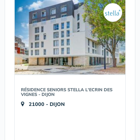
RÉSIDENCE SENIORS STELLA L'ECRIN DES
VIGNES - DIJON
21000 - DIJON