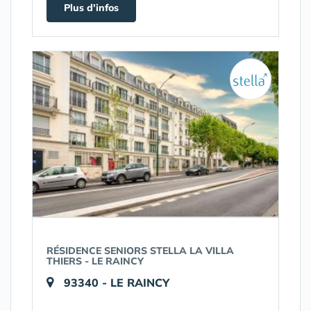
Plus d'infos
RÉSIDENCE SENIORS STELLA LA VILLA
THIERS - LE RAINCY
93340 - LE RAINCY