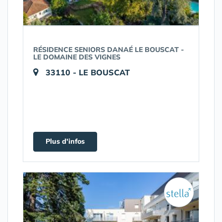
RÉSIDENCE SENIORS DANAÉ LE BOUSCAT -
LE DOMAINE DES VIGNES
33110 - LE BOUSCAT
Plus d'infos