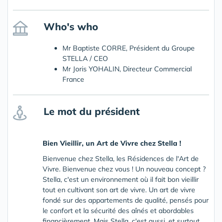
Who's who
Mr Baptiste CORRE, Président du Groupe
STELLA / CEO
Mr Joris YOHALIN, Directeur Commercial
France
Le mot du président
Bien Vieillir, un Art de Vivre chez Stella !
Bienvenue chez Stella, les Résidences de l'Art de
Vivre. Bienvenue chez vous ! Un nouveau concept ?
Stella, c'est un environnement où il fait bon vieillir
tout en cultivant son art de vivre. Un art de vivre
fondé sur des appartements de qualité, pensés pour
le confort et la sécurité des aînés et abordables
financièrement. Mais Stella, c'est aussi, et surtout,