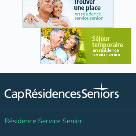
Résidence Service Senior