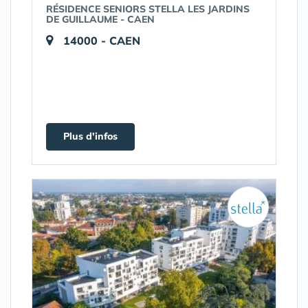
RÉSIDENCE SENIORS STELLA LES JARDINS
DE GUILLAUME - CAEN
14000 - CAEN
Plus d'infos