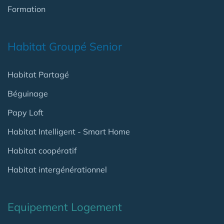
Formation
Habitat Groupé Senior
Habitat Partagé
Béguinage
Papy Loft
Habitat Intelligent - Smart Home
Habitat coopératif
Habitat intergénérationnel
Equipement Logement