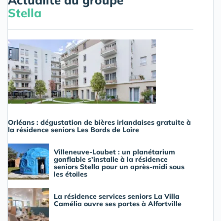
Actualité du groupe
Stella
Orléans : dégustation de bières irlandaises gratuite à
la résidence seniors Les Bords de Loire
Villeneuve-Loubet : un planétarium
gonflable s'installe à la résidence
seniors Stella pour un après-midi sous
les étoiles
La résidence services seniors La Villa
Camélia ouvre ses portes à Alfortville