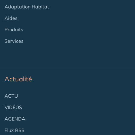
Adaptation Habitat
Aides
Produits
Services
Actualité
ACTU
VIDÉOS
AGENDA
Flux RSS