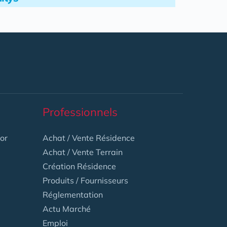
Professionnels
or
Achat / Vente Résidence
Achat / Vente Terrain
Création Résidence
Produits / Fournisseurs
Réglementation
Actu Marché
Emploi