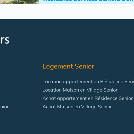
Logement Senior
Location appartement en Résidence Seni
Location Maison en Village Senior
Achat appartement en Résidence Senior
nior
Achat Maison en Village Senior