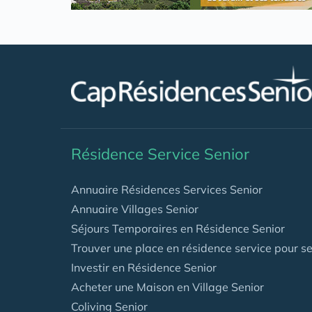
.
Résidence Service Senior
Annuaire Résidences Services Senior
Annuaire Villages Senior
Séjours Temporaires en Résidence Senior
Trouver une place en résidence service pour se
Investir en Résidence Senior
Acheter une Maison en Village Senior
Coliving Senior