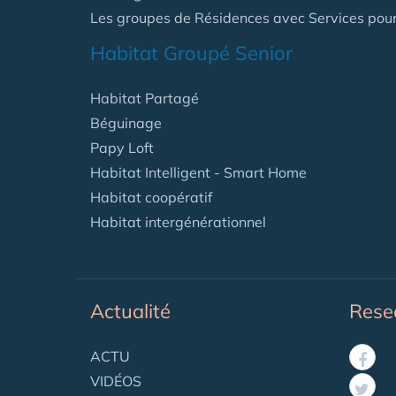
Les groupes de Résidences avec Services pour
Habitat Groupé Senior
Habitat Partagé
Béguinage
Papy Loft
Habitat Intelligent - Smart Home
Habitat coopératif
Habitat intergénérationnel
Actualité
Rese
ACTU
VIDÉOS