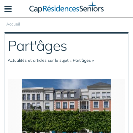
Panneau de gestion des cookies
Accueil
Part'âges
Actualités et articles sur le sujet « Part'âges »