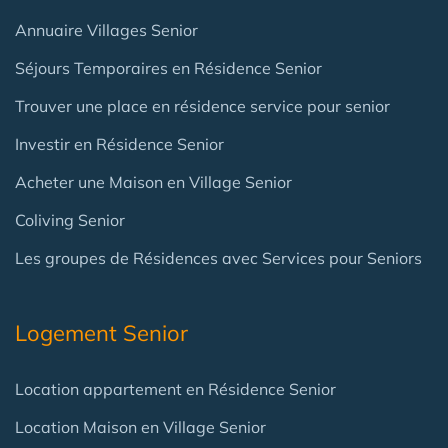
Annuaire Villages Senior
Séjours Temporaires en Résidence Senior
Trouver une place en résidence service pour senior
Investir en Résidence Senior
Acheter une Maison en Village Senior
Coliving Senior
Les groupes de Résidences avec Services pour Seniors
Logement Senior
Location appartement en Résidence Senior
Location Maison en Village Senior