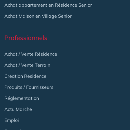
Achat appartement en Résidence Senior
Achat Maison en Village Senior
Professionnels
Achat / Vente Résidence
Achat / Vente Terrain
Création Résidence
Produits / Fournisseurs
Réglementation
Actu Marché
Emploi