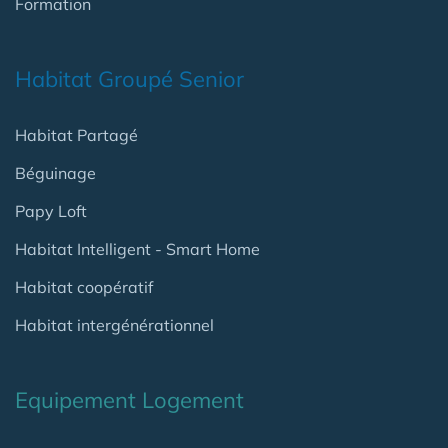
Formation
Habitat Groupé Senior
Habitat Partagé
Béguinage
Papy Loft
Habitat Intelligent - Smart Home
Habitat coopératif
Habitat intergénérationnel
Equipement Logement