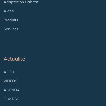
Adaptation Habitat
Aides
Produits
Services
Actualité
ACTU
VIDÉOS
AGENDA
Flux RSS