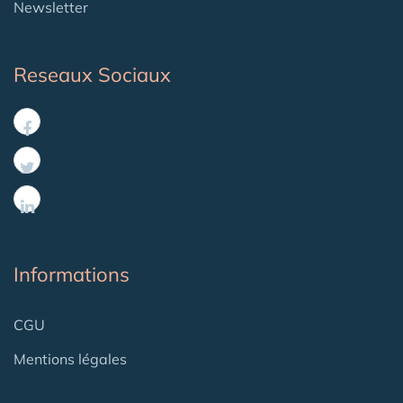
Newsletter
Reseaux Sociaux
Informations
CGU
Mentions légales