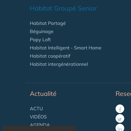
Habitat Groupé Senior
Habitat Partagé
Béguinage
Papy Loft
Habitat Intelligent - Smart Home
Habitat coopératif
Habitat intergénérationnel
Actualité
Rese
ACTU
VIDÉOS
AGENDA