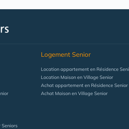
Logement Senior
Location appartement en Résidence Seni
Location Maison en Village Senior
Achat appartement en Résidence Senior
nior
Achat Maison en Village Senior
 Seniors