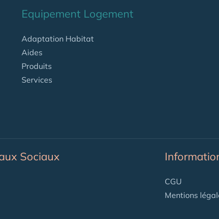
Equipement Logement
Adaptation Habitat
Aides
Produits
Services
aux Sociaux
Informatio
CGU
Mentions légal