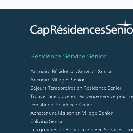
Résidence Service Senior
Annuaire Résidences Services Senior
Annuaire Villages Senior
Séjours Temporaires en Résidence Senior
Trouver une place en résidence service pour se
Investir en Résidence Senior
Acheter une Maison en Village Senior
Coliving Senior
Les groupes de Résidences avec Services pour