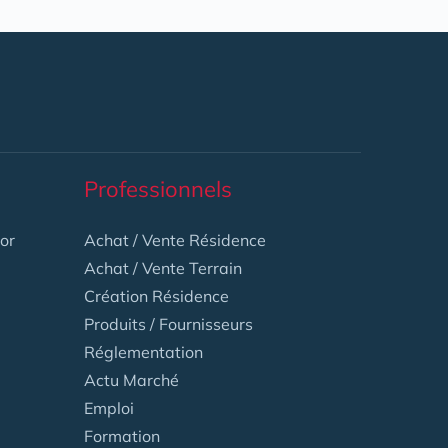
Professionnels
or
Achat / Vente Résidence
Achat / Vente Terrain
Création Résidence
Produits / Fournisseurs
Réglementation
Actu Marché
Emploi
Formation