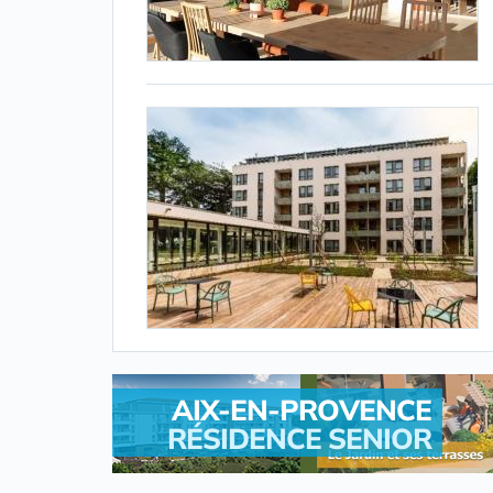
AIX-EN-PROVENCE
RÉSIDENCE SENIOR
.