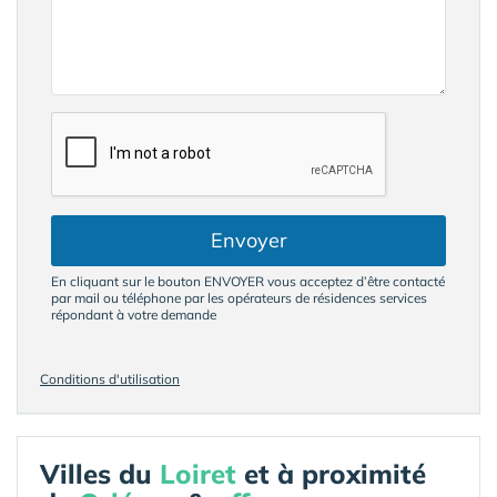
Envoyer
En cliquant sur le bouton ENVOYER vous acceptez d’être contacté
par mail ou téléphone par les opérateurs de résidences services
répondant à votre demande
Conditions d'utilisation
Villes du
Loiret
et à proximité