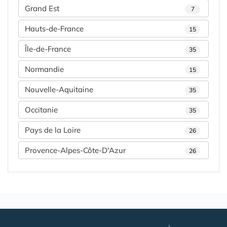
Grand Est
7
Hauts-de-France
15
Île-de-France
35
Normandie
15
Nouvelle-Aquitaine
35
Occitanie
35
Pays de la Loire
26
Provence-Alpes-Côte-D'Azur
26