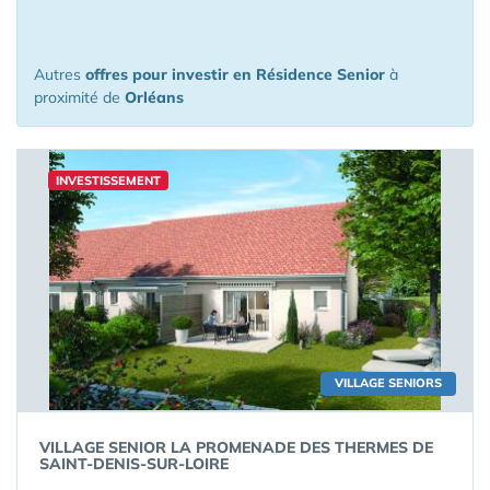
de Orléans
Autres
offres pour investir en Résidence Senior
à
proximité de
Orléans
INVESTISSEMENT
VILLAGE SENIORS
VILLAGE SENIOR LA PROMENADE DES THERMES DE
SAINT-DENIS-SUR-LOIRE