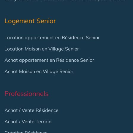
Logement Senior
Location appartement en Résidence Senior
Location Maison en Village Senior
Achat appartement en Résidence Senior
Achat Maison en Village Senior
Professionnels
Achat / Vente Résidence
Achat / Vente Terrain
Création Résidence