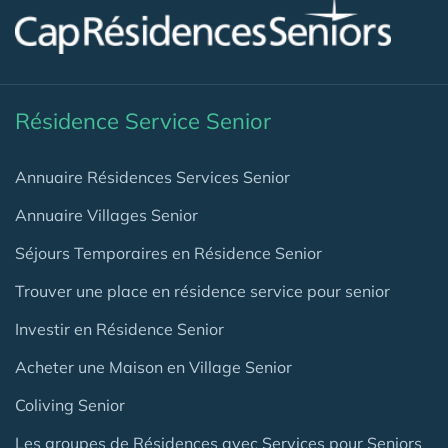
Résidence Service Senior
Annuaire Résidences Services Senior
Annuaire Villages Senior
Séjours Temporaires en Résidence Senior
Trouver une place en résidence service pour senior
Investir en Résidence Senior
Acheter une Maison en Village Senior
Coliving Senior
Les groupes de Résidences avec Services pour Seniors