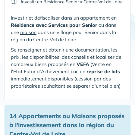
Investir en Résidence Senior
»
Centre-Val de Loire
Investir et défiscaliser dans un
appartement
en
Résidence avec Services pour Senior
ou dans
une
maison
dans un village pour Senior
dans la
région du Centre-Val de Loire
.
Se renseigner et obtenir une documentation, les
prix, les disponibilités, des conseils et localiser de
nombreux biens proposés en
VEFA
(V
ente en
l'État Futur d'Achèvement ) ou en
reprise de lots
immédiatement disponibles (cession par des
propriétaires souhaitant se séparer d'un tel bien)
14 Appartements ou Maisons proposés
à l'investissement
dans la région du
Centre-Val de Loire