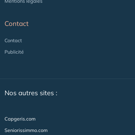
Mentions légales
Contact
Contact
Publicité
Nos autres sites :
Capgeris.com
Seniorissimmo.com