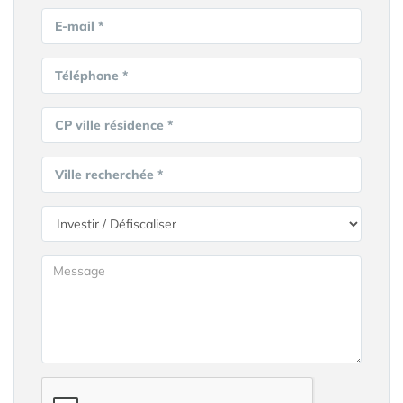
E-mail *
Téléphone *
CP ville résidence *
Ville recherchée *