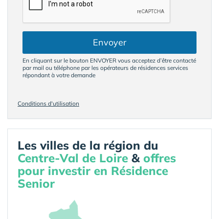
Envoyer
En cliquant sur le bouton ENVOYER vous acceptez d’être contacté
par mail ou téléphone par les opérateurs de résidences services
répondant à votre demande
Conditions d'utilisation
Les villes de la région du
Centre-Val de Loire
&
offres
pour investir en Résidence
Senior