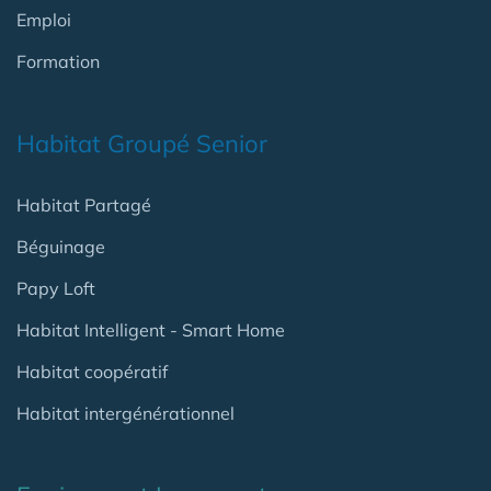
Emploi
Formation
Habitat Groupé Senior
Habitat Partagé
Béguinage
Papy Loft
Habitat Intelligent - Smart Home
Habitat coopératif
Habitat intergénérationnel