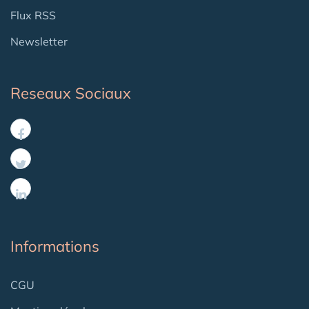
Flux RSS
Newsletter
Reseaux Sociaux
Informations
CGU