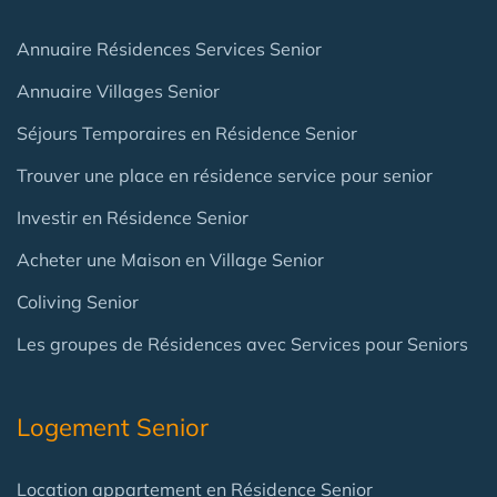
Annuaire Résidences Services Senior
Annuaire Villages Senior
Séjours Temporaires en Résidence Senior
Trouver une place en résidence service pour senior
Investir en Résidence Senior
Acheter une Maison en Village Senior
Coliving Senior
Les groupes de Résidences avec Services pour Seniors
Logement Senior
Location appartement en Résidence Senior