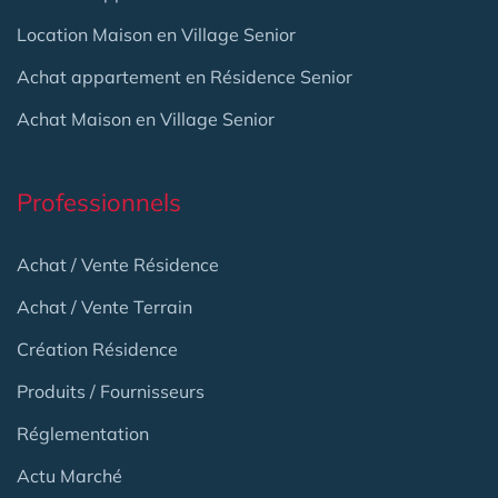
Location Maison en Village Senior
Achat appartement en Résidence Senior
Achat Maison en Village Senior
Professionnels
Achat / Vente Résidence
Achat / Vente Terrain
Création Résidence
Produits / Fournisseurs
Réglementation
Actu Marché