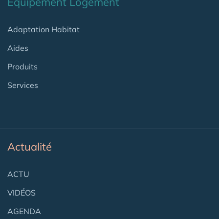
Equipement Logement
Adaptation Habitat
Aides
Produits
Services
Actualité
ACTU
VIDÉOS
AGENDA