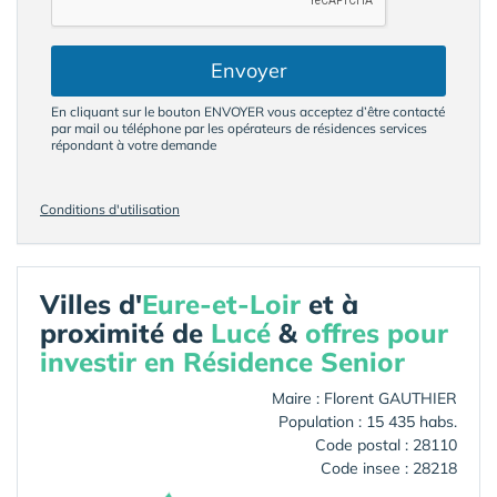
Envoyer
En cliquant sur le bouton ENVOYER vous acceptez d’être contacté
par mail ou téléphone par les opérateurs de résidences services
répondant à votre demande
Conditions d'utilisation
Villes d'
Eure-et-Loir
et à
proximité de
Lucé
&
offres pour
investir en Résidence Senior
Maire : Florent GAUTHIER
Population : 15 435 habs.
Code postal : 28110
Code insee : 28218