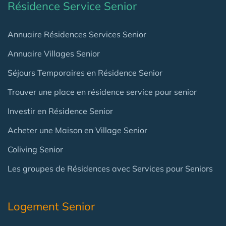
Résidence Service Senior
Annuaire Résidences Services Senior
Annuaire Villages Senior
Séjours Temporaires en Résidence Senior
Trouver une place en résidence service pour senior
Investir en Résidence Senior
Acheter une Maison en Village Senior
Coliving Senior
Les groupes de Résidences avec Services pour Seniors
Logement Senior