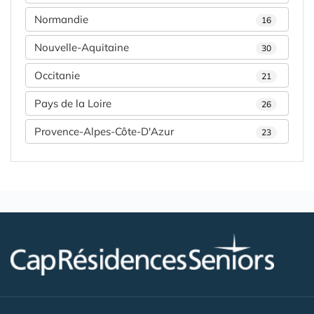
Normandie
16
Nouvelle-Aquitaine
30
Occitanie
21
Pays de la Loire
26
Provence-Alpes-Côte-D'Azur
23