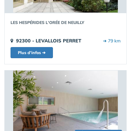
LES HESPÉRIDES L'ORÉE DE NEUILLY
92300 - LEVALLOIS PERRET
➔ 79 km
Plus d'infos ➔