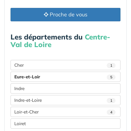
Proche de vous
Les départements du
Centre-
Val de Loire
Cher
1
Eure-et-Loir
5
Indre
Indre-et-Loire
1
Loir-et-Cher
4
Loiret