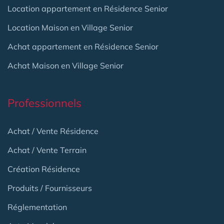
Location appartement en Résidence Senior
Location Maison en Village Senior
Achat appartement en Résidence Senior
Achat Maison en Village Senior
Professionnels
Achat / Vente Résidence
Achat / Vente Terrain
Création Résidence
Produits / Fournisseurs
Réglementation