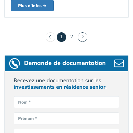
Plus d'infos ➔
(courant)
1
2
Demande de documentation
Recevez une documentation sur les
investissements en résidence senior
.
Nom *
Prénom *