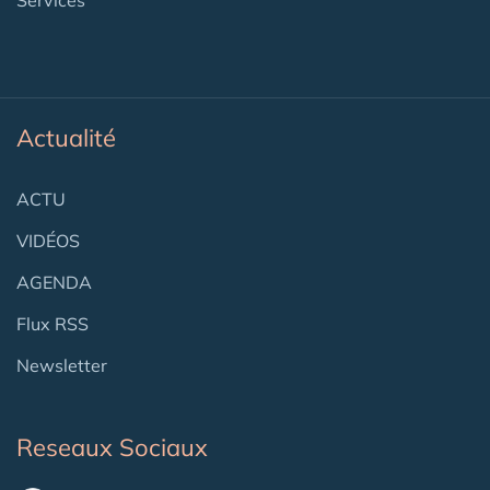
Actualité
ACTU
VIDÉOS
AGENDA
Flux RSS
Newsletter
Reseaux Sociaux