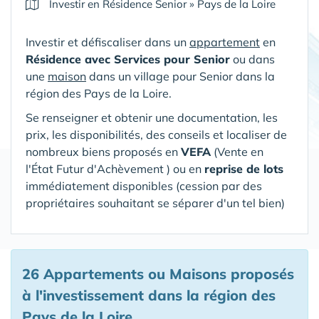
Investir en Résidence Senior
»
Pays de la Loire
Investir et défiscaliser dans un
appartement
en
Résidence avec Services pour Senior
ou dans
une
maison
dans un village pour Senior
dans la
région des Pays de la Loire
.
Se renseigner et obtenir une documentation, les
prix, les disponibilités, des conseils et localiser de
nombreux biens proposés en
VEFA
(V
ente en
l'État Futur d'Achèvement ) ou en
reprise de lots
immédiatement disponibles (cession par des
propriétaires souhaitant se séparer d'un tel bien)
26 Appartements ou Maisons proposés
à l'investissement
dans la région des
Pays de la Loire