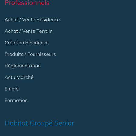
Professionnels
Achat / Vente Résidence
Achat / Vente Terrain
Création Résidence
Produits / Fournisseurs
Réglementation
Actu Marché
Emploi
Formation
Habitat Groupé Senior