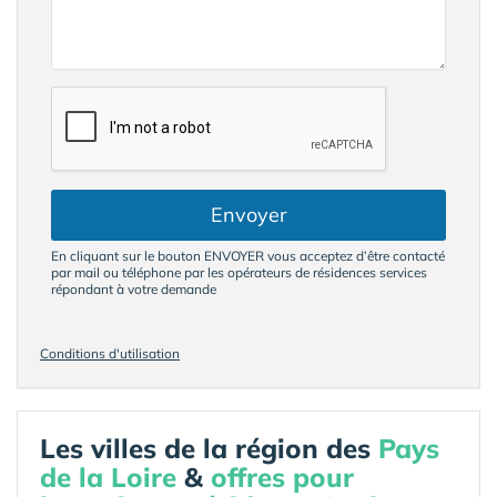
Envoyer
En cliquant sur le bouton ENVOYER vous acceptez d’être contacté
par mail ou téléphone par les opérateurs de résidences services
répondant à votre demande
Conditions d'utilisation
Les villes de la région des
Pays
de la Loire
&
offres pour