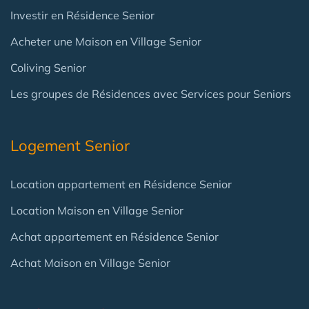
Investir en Résidence Senior
Acheter une Maison en Village Senior
Coliving Senior
Les groupes de Résidences avec Services pour Seniors
Logement Senior
Location appartement en Résidence Senior
Location Maison en Village Senior
Achat appartement en Résidence Senior
Achat Maison en Village Senior