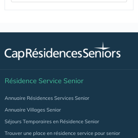
Résidence Service Senior
Annuaire Résidences Services Senior
Annuaire Villages Senior
Séjours Temporaires en Résidence Senior
Trouver une place en résidence service pour senior