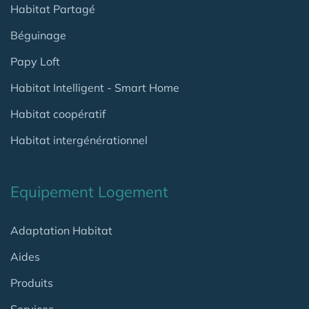
Habitat Partagé
Béguinage
Papy Loft
Habitat Intelligent - Smart Home
Habitat coopératif
Habitat intergénérationnel
Equipement Logement
Adaptation Habitat
Aides
Produits
Services