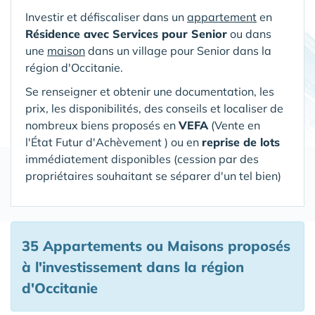
Investir et défiscaliser dans un
appartement
en
Résidence avec Services pour Senior
ou dans
une
maison
dans un village pour Senior
dans la
région d'Occitanie
.
Se renseigner et obtenir une documentation, les
prix, les disponibilités, des conseils et localiser de
nombreux biens proposés en
VEFA
(V
ente en
l'État Futur d'Achèvement ) ou en
reprise de lots
immédiatement disponibles (cession par des
propriétaires souhaitant se séparer d'un tel bien)
35 Appartements ou Maisons proposés
à l'investissement
dans la région
d'Occitanie