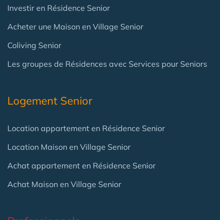
Investir en Résidence Senior
Acheter une Maison en Village Senior
Coliving Senior
Les groupes de Résidences avec Services pour Seniors
Logement Senior
Location appartement en Résidence Senior
Location Maison en Village Senior
Achat appartement en Résidence Senior
Achat Maison en Village Senior