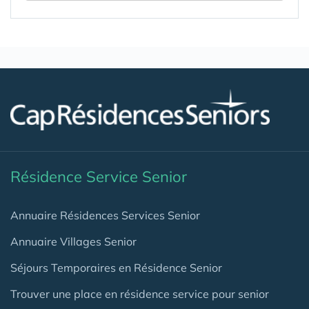
Résidence Service Senior
Annuaire Résidences Services Senior
Annuaire Villages Senior
Séjours Temporaires en Résidence Senior
Trouver une place en résidence service pour senior