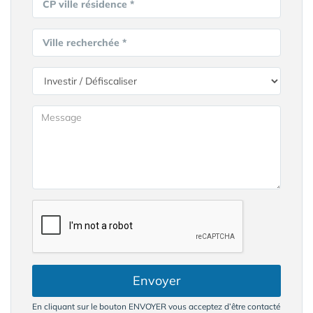
CP ville résidence *
Ville recherchée *
Envoyer
En cliquant sur le bouton ENVOYER vous acceptez d’être contacté