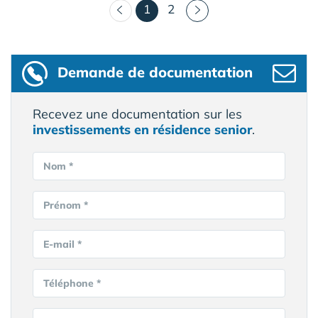
(courant)
1
2
Demande de documentation
Recevez une documentation sur les
investissements en résidence senior
.
Nom *
Prénom *
E-mail *
Téléphone *