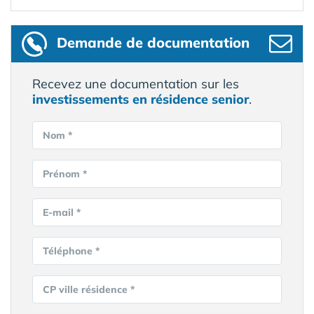
Demande de documentation
Recevez une documentation sur les
investissements en résidence senior
.
Nom *
Prénom *
E-mail *
Téléphone *
CP ville résidence *