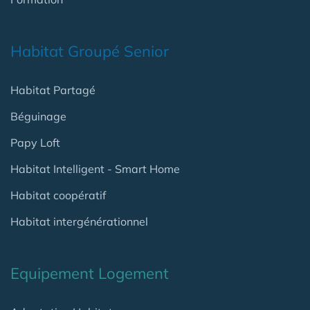
Habitat Groupé Senior
Habitat Partagé
Béguinage
Papy Loft
Habitat Intelligent - Smart Home
Habitat coopératif
Habitat intergénérationnel
Equipement Logement