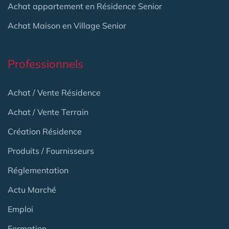
Achat appartement en Résidence Senior
Achat Maison en Village Senior
Professionnels
Achat / Vente Résidence
Achat / Vente Terrain
Création Résidence
Produits / Fournisseurs
Réglementation
Actu Marché
Emploi
Formation