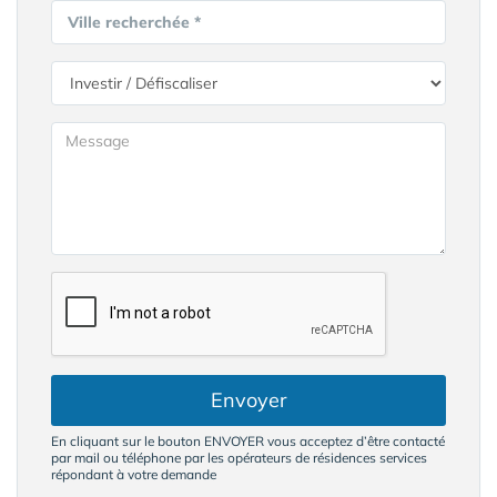
Ville recherchée *
Envoyer
En cliquant sur le bouton ENVOYER vous acceptez d’être contacté
par mail ou téléphone par les opérateurs de résidences services
répondant à votre demande