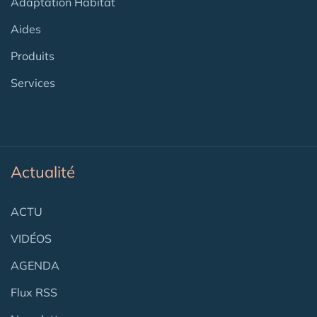
Adaptation Habitat
Aides
Produits
Services
Actualité
ACTU
VIDÉOS
AGENDA
Flux RSS