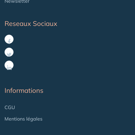
Newsletter
Reseaux Sociaux
Informations
CGU
Mentions légales