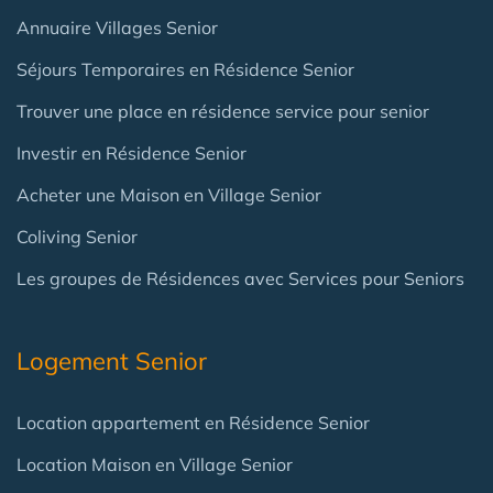
Annuaire Villages Senior
Séjours Temporaires en Résidence Senior
Trouver une place en résidence service pour senior
Investir en Résidence Senior
Acheter une Maison en Village Senior
Coliving Senior
Les groupes de Résidences avec Services pour Seniors
Logement Senior
Location appartement en Résidence Senior
Location Maison en Village Senior