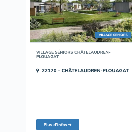
VILLAGE SENIORS
VILLAGE SÉNIORS CHÂTELAUDREN-
PLOUAGAT
22170 - CHÂTELAUDREN-PLOUAGAT
Plus d'infos ➔