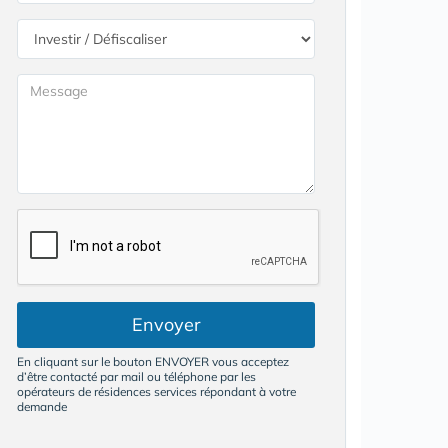
Envoyer
En cliquant sur le bouton ENVOYER vous acceptez
d’être contacté par mail ou téléphone par les
opérateurs de résidences services répondant à votre
demande