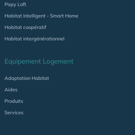
Papy Loft
Habitat Intelligent - Smart Home
Habitat coopératif
Habitat intergénérationnel
Equipement Logement
Adaptation Habitat
Aides
Produits
Services