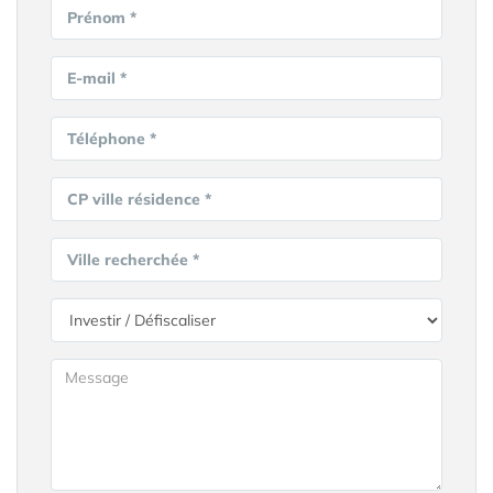
Prénom *
E-mail *
Téléphone *
CP ville résidence *
Ville recherchée *