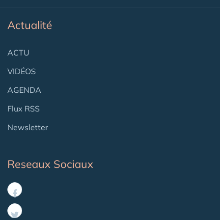
Actualité
ACTU
VIDÉOS
AGENDA
Flux RSS
Newsletter
Reseaux Sociaux