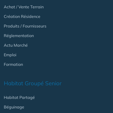
Achat / Vente Terrain
Création Résidence
Produits / Fournisseurs
Réglementation
Actu Marché
Emploi
Formation
Habitat Groupé Senior
Habitat Partagé
Béguinage