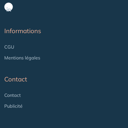
Informations
CGU
Mentions légales
Contact
Contact
Publicité