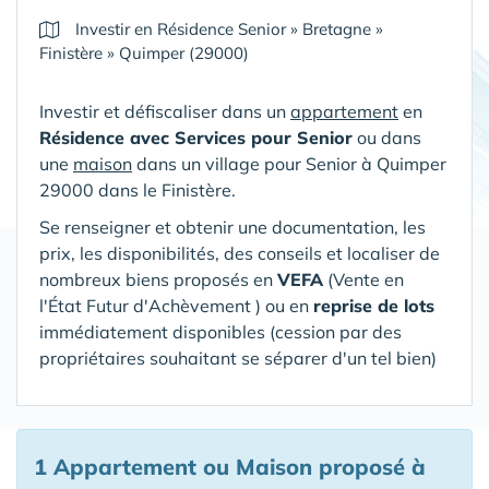
Investir en Résidence Senior
»
Bretagne
»
Finistère
»
Quimper (29000)
Investir et défiscaliser dans un
appartement
en
Résidence avec Services pour Senior
ou dans
une
maison
dans un village pour Senior
à Quimper
29000 dans le Finistère
.
Se renseigner et obtenir une documentation, les
prix, les disponibilités, des conseils et localiser de
nombreux biens proposés en
VEFA
(V
ente en
l'État Futur d'Achèvement ) ou en
reprise de lots
immédiatement disponibles (cession par des
propriétaires souhaitant se séparer d'un tel bien)
1 Appartement ou Maison proposé à