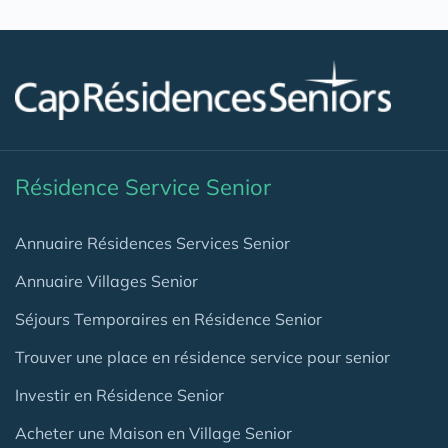
Résidence Service Senior
Annuaire Résidences Services Senior
Annuaire Villages Senior
Séjours Temporaires en Résidence Senior
Trouver une place en résidence service pour senior
Investir en Résidence Senior
Acheter une Maison en Village Senior