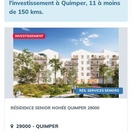
l'investissement à Quimper, 11 à moins
de 150 kms.
INVESTISSEMENT
RÉS. SERVICES SENIORS
RÉSIDENCE SENIOR NOHÉE QUIMPER 29000
29000 - QUIMPER