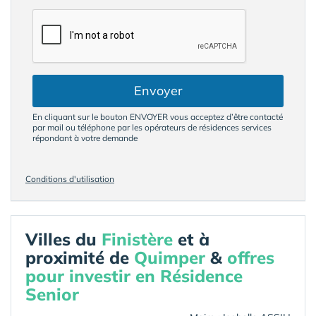
Envoyer
En cliquant sur le bouton ENVOYER vous acceptez d’être contacté
par mail ou téléphone par les opérateurs de résidences services
répondant à votre demande
Conditions d'utilisation
Villes du
Finistère
et à
proximité de
Quimper
&
offres
pour investir en Résidence
Senior