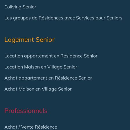
Coliving Senior
Les groupes de Résidences avec Services pour Seniors
Logement Senior
Location appartement en Résidence Senior
Location Maison en Village Senior
Achat appartement en Résidence Senior
Achat Maison en Village Senior
Professionnels
Achat / Vente Résidence