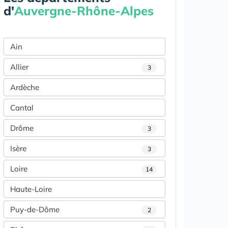
d'
Auvergne-Rhône-Alpes
Ain
Allier
3
Ardèche
Cantal
Drôme
3
Isère
3
Loire
14
Haute-Loire
Puy-de-Dôme
2