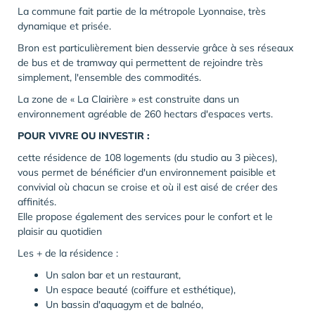
La commune fait partie de la métropole Lyonnaise, très
dynamique et prisée.
Bron est particulièrement bien desservie grâce à ses réseaux
de bus et de tramway qui permettent de rejoindre très
simplement, l'ensemble des commodités.
La zone de « La Clairière » est construite dans un
environnement agréable de 260 hectars d'espaces verts.
POUR VIVRE OU INVESTIR :
cette résidence de 108 logements (du studio au 3 pièces),
vous permet de bénéficier d'un environnement paisible et
convivial où chacun se croise et où il est aisé de créer des
affinités.
Elle propose également des services pour le confort et le
plaisir au quotidien
Les + de la résidence :
Un salon bar et un restaurant,
Un espace beauté (coiffure et esthétique),
Un bassin d'aquagym et de balnéo,