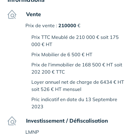
Vente
Prix de vente :
210000
€
Prix TTC Meublé de 210 000 € soit 175
000 € HT
Prix Mobilier de 6 500 € HT
Prix de l'immobilier de 168 500 € HT soit
202 200 € TTC
Loyer annuel net de charge de 6434 € HT
soit 526 € HT mensuel
Pric indicatif en date du 13 Septembre
2023
Investissement / Défiscalisation
LMNP