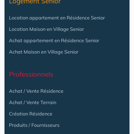
Logement Senior
Location appartement en Résidence Senior
Location Maison en Village Senior
Achat appartement en Résidence Senior
Achat Maison en Village Senior
Professionnels
Achat / Vente Résidence
Achat / Vente Terrain
Création Résidence
Produits / Fournisseurs