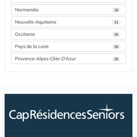
Normandie
16
Nouvelle-Aquitaine
31
Occitanie
35
Pays de la Loire
26
Provence-Alpes-Côte-D'Azur
26