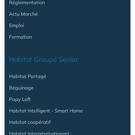
Réglementation
Actu Marché
Emploi
Formation
Habitat Groupé Senior
Habitat Partagé
Béguinage
Papy Loft
Habitat Intelligent - Smart Home
Habitat coopératif
Habitat intergénérationnel