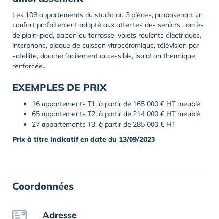
Les 108 appartements du studio au 3 pièces, proposeront un
confort parfaitement adapté aux attentes des seniors : accès
de plain-pied, balcon ou terrasse, volets roulants électriques,
interphone, plaque de cuisson vitrocéramique, télévision par
satellite, douche facilement accessible, isolation thermique
renforcée...
EXEMPLES DE PRIX
16 appartements T1, à partir de 165 000 € HT meublé
65 appartements T2, à partir de 214 000 € HT meublé
27 appartements T3, à partir de 285 000 € HT
Prix à titre indicatif en date du 13/09/2023
Coordonnées
Adresse