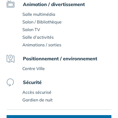
Animation / divertissement
Salle multimédia
Salon / Bibliothèque
Salon TV
Salle d’activités
Animations / sorties
Positionnement / environnement
Centre Ville
Sécurité
Accès sécurisé
Gardien de nuit