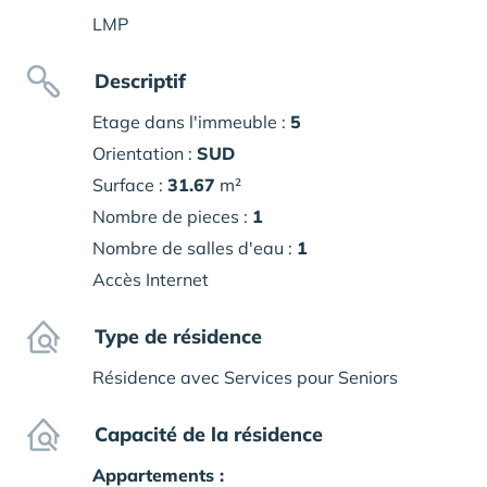
LMP
Descriptif
Etage dans l'immeuble :
5
Orientation :
SUD
Surface :
31.67
m²
Nombre de pieces :
1
Nombre de salles d'eau :
1
Accès Internet
Type de résidence
Résidence avec Services pour Seniors
Capacité de la résidence
Appartements :