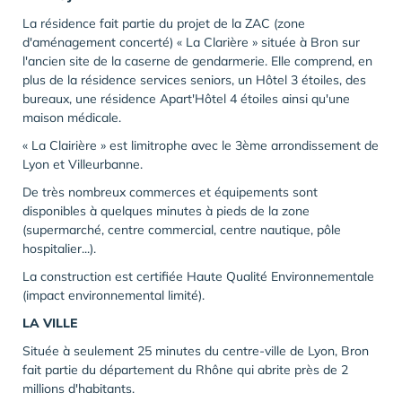
La résidence fait partie du projet de la ZAC (zone
d'aménagement concerté) « La Clarière » située à Bron sur
l'ancien site de la caserne de gendarmerie. Elle comprend, en
plus de la résidence services seniors, un Hôtel 3 étoiles, des
bureaux, une résidence Apart'Hôtel 4 étoiles ainsi qu'une
maison médicale.
« La Clairière » est limitrophe avec le 3ème arrondissement de
Lyon et Villeurbanne.
De très nombreux commerces et équipements sont
disponibles à quelques minutes à pieds de la zone
(supermarché, centre commercial, centre nautique, pôle
hospitalier...).
La construction est certifiée Haute Qualité Environnementale
(impact environnemental limité).
LA VILLE
Située à seulement 25 minutes du centre-ville de Lyon, Bron
fait partie du département du Rhône qui abrite près de 2
millions d'habitants.