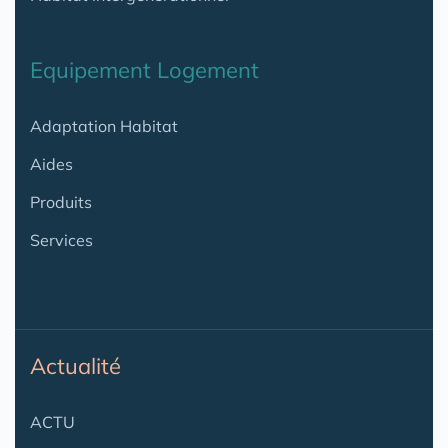
Equipement Logement
Adaptation Habitat
Aides
Produits
Services
Actualité
ACTU