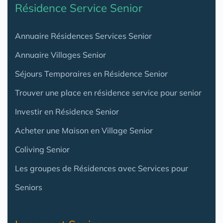
Résidence Service Senior
Annuaire Résidences Services Senior
Annuaire Villages Senior
Séjours Temporaires en Résidence Senior
Trouver une place en résidence service pour senior
Investir en Résidence Senior
Acheter une Maison en Village Senior
Coliving Senior
Les groupes de Résidences avec Services pour
Seniors