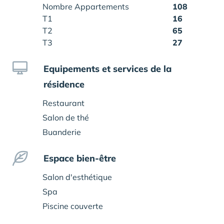
Nombre Appartements
108
T1
16
T2
65
T3
27
Equipements et services de la
résidence
Restaurant
Salon de thé
Buanderie
Espace bien-être
Salon d'esthétique
Spa
Piscine couverte