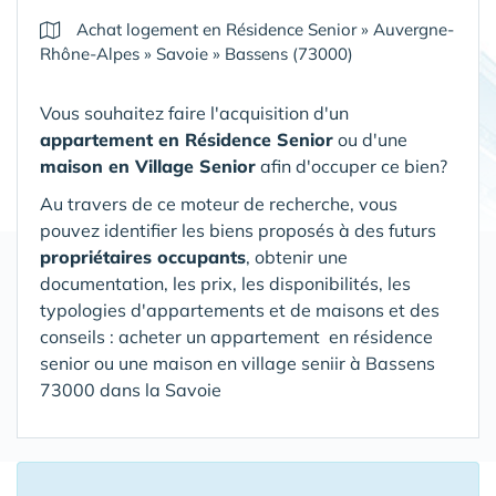
Achat logement en Résidence Senior
»
Auvergne-
Rhône-Alpes
»
Savoie
»
Bassens (73000)
Vous souhaitez faire l'acquisition d'un
appartement en Résidence Senior
ou d'une
maison en Village Senior
afin d'occuper ce bien?
Au travers de ce moteur de recherche, vous
pouvez identifier les biens proposés à des futurs
propriétaires occupants
, obtenir une
documentation, les prix, les disponibilités, les
typologies d'appartements et de maisons et des
conseils : acheter un appartement en résidence
senior ou une maison en village seniir
à Bassens
73000 dans la Savoie