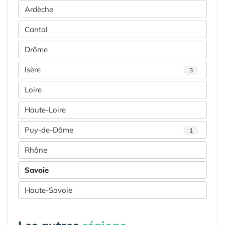
Ardèche
Cantal
Drôme
Isère
3
Loire
Haute-Loire
Puy-de-Dôme
1
Rhône
Savoie
Haute-Savoie