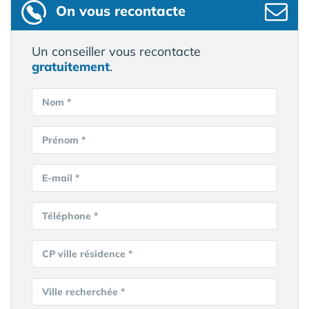
On vous recontacte
Un conseiller vous recontacte
gratuitement
.
Nom *
Prénom *
E-mail *
Téléphone *
CP ville résidence *
Ville recherchée *