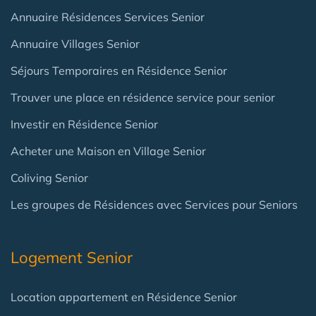
Annuaire Résidences Services Senior
Annuaire Villages Senior
Séjours Temporaires en Résidence Senior
Trouver une place en résidence service pour senior
Investir en Résidence Senior
Acheter une Maison en Village Senior
Coliving Senior
Les groupes de Résidences avec Services pour Seniors
Logement Senior
Location appartement en Résidence Senior