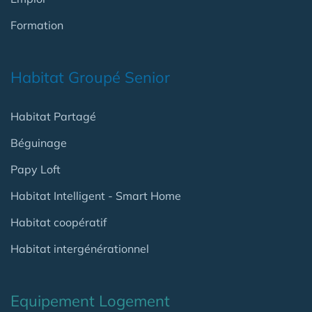
Formation
Habitat Groupé Senior
Habitat Partagé
Béguinage
Papy Loft
Habitat Intelligent - Smart Home
Habitat coopératif
Habitat intergénérationnel
Equipement Logement