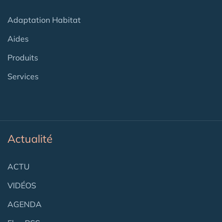
Adaptation Habitat
Aides
Produits
Services
Actualité
ACTU
VIDÉOS
AGENDA