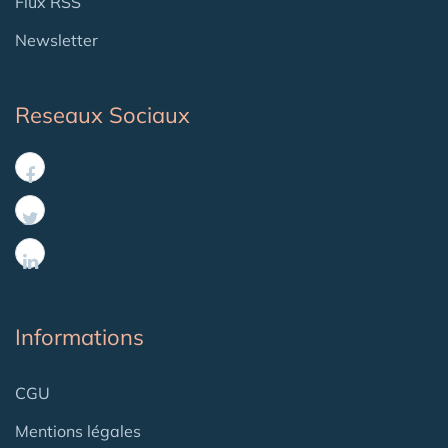
Flux RSS
Newsletter
Reseaux Sociaux
Informations
CGU
Mentions légales