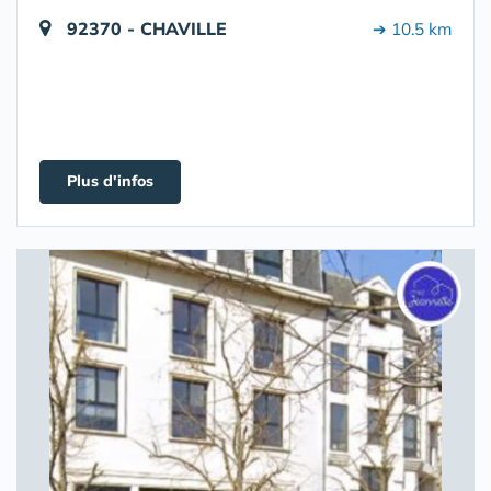
92370 - CHAVILLE
➔ 10.5 km
Plus d'infos