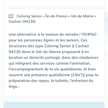
Coliving Senior
»
Île-de-France
»
Val-de-Marne
»
Cachan (94230)
Une alternative à la maison de retraite / l’EHPAD
pour les personnes âgées et les seniors. Ces
structures des type Coliving Senior à Cachan
94230 dans le Val-de-Marne proposent à en
location un domicile partagé, dans des résidences
qui intègrent des services comme l'animation,
l'accompagnement de la vie quotidienne, et bien
souvent une présence quotidienne (24h/7j) pour la
préparation des repas, la toilette, l’entretien du
linge...