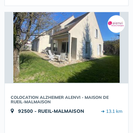
COLOCATION ALZHEIMER ALENVI - MAISON DE
RUEIL-MALMAISON
92500 - RUEIL-MALMAISON
➔ 13.1 km