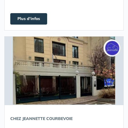
Plus d'infos
CHEZ JEANNETTE COURBEVOIE