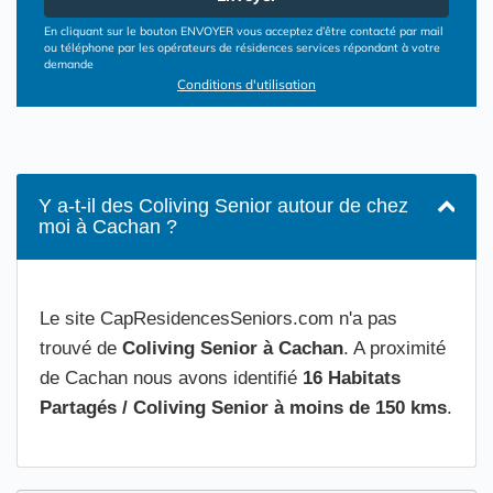
En cliquant sur le bouton ENVOYER vous acceptez d’être contacté par mail
ou téléphone par les opérateurs de résidences services répondant à votre
demande
Conditions d'utilisation
Y a-t-il des Coliving Senior autour de chez
moi à Cachan ?
Le site CapResidencesSeniors.com n'a pas
trouvé de
Coliving Senior à Cachan
. A proximité
de Cachan nous avons identifié
16 Habitats
Partagés / Coliving Senior à moins de 150 kms
.