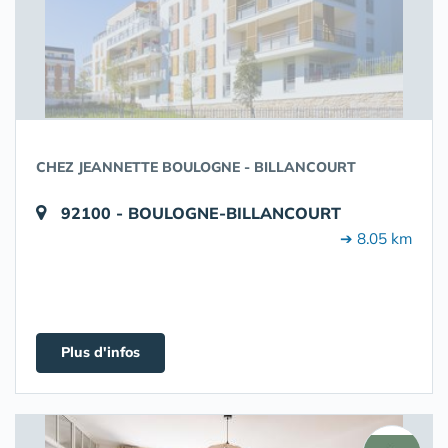
CHEZ JEANNETTE BOULOGNE - BILLANCOURT
92100 - BOULOGNE-BILLANCOURT
➔ 8.05 km
Plus d'infos