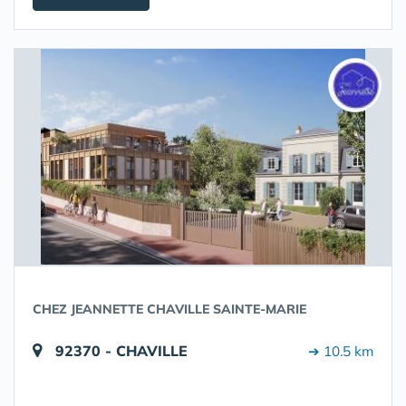
CHEZ JEANNETTE CHAVILLE SAINTE-MARIE
92370 - CHAVILLE
➔ 10.5 km