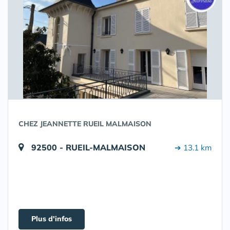
CHEZ JEANNETTE RUEIL MALMAISON
92500 - RUEIL-MALMAISON
➔ 13.1 km
Plus d'infos