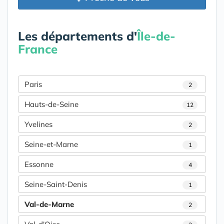
Les départements d'
Île-de-
France
Paris
2
Hauts-de-Seine
12
Yvelines
2
Seine-et-Marne
1
Essonne
4
Seine-Saint-Denis
1
Val-de-Marne
2