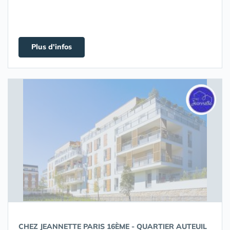
Plus d'infos
CHEZ JEANNETTE PARIS 16ÈME - QUARTIER AUTEUIL