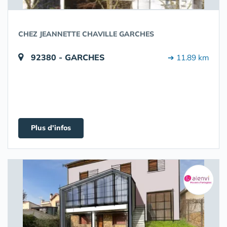
CHEZ JEANNETTE CHAVILLE GARCHES
92380 - GARCHES
➔ 11.89 km
Plus d'infos