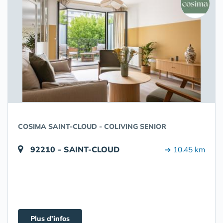
COSIMA SAINT-CLOUD - COLIVING SENIOR
92210 - SAINT-CLOUD
➔ 10.45 km
Plus d'infos