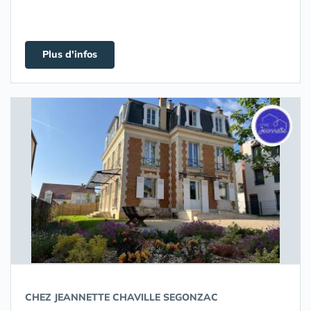
Plus d'infos
CHEZ JEANNETTE CHAVILLE SEGONZAC