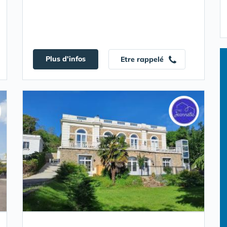
Plus d'infos
Etre rappelé