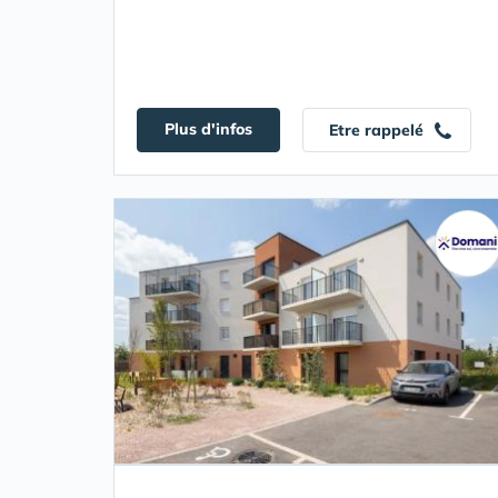
Plus d'infos
Etre rappelé