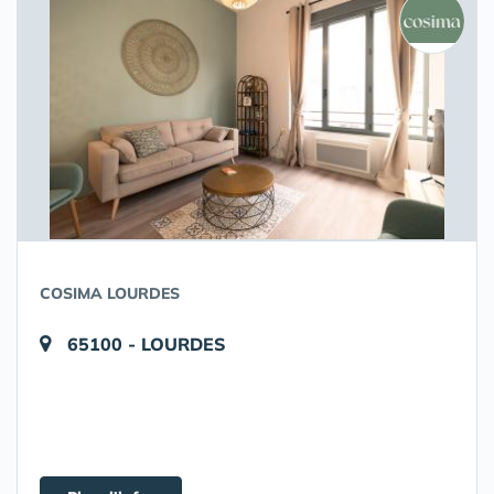
COSIMA LOURDES
65100 - LOURDES