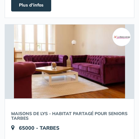
Plus d'infos
MAISONS DE LYS - HABITAT PARTAGÉ POUR SENIORS
TARBES
65000 - TARBES