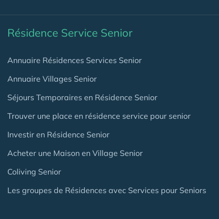
Résidence Service Senior
Annuaire Résidences Services Senior
Annuaire Villages Senior
Séjours Temporaires en Résidence Senior
Trouver une place en résidence service pour senior
Investir en Résidence Senior
Acheter une Maison en Village Senior
Coliving Senior
Les groupes de Résidences avec Services pour Seniors