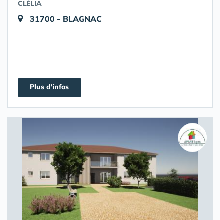
CLÉLIA
31700 - BLAGNAC
Plus d'infos