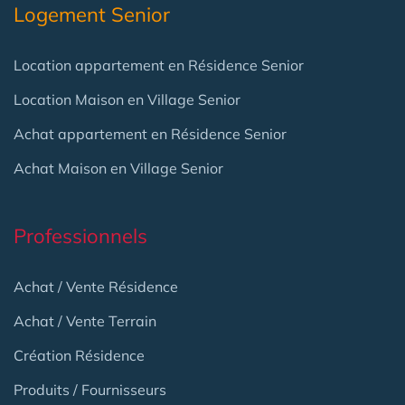
Logement Senior
Location appartement en Résidence Senior
Location Maison en Village Senior
Achat appartement en Résidence Senior
Achat Maison en Village Senior
Professionnels
Achat / Vente Résidence
Achat / Vente Terrain
Création Résidence
Produits / Fournisseurs