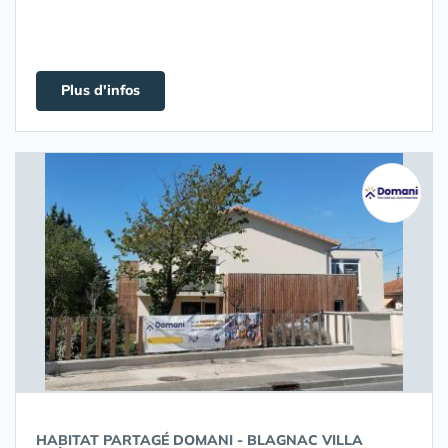
Plus d'infos
HABITAT PARTAGÉ DOMANI - BLAGNAC VILLA