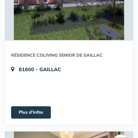
RÉSIDENCE COLIVING SENIOR DE GAILLAC
81600 - GAILLAC
Plus d'infos