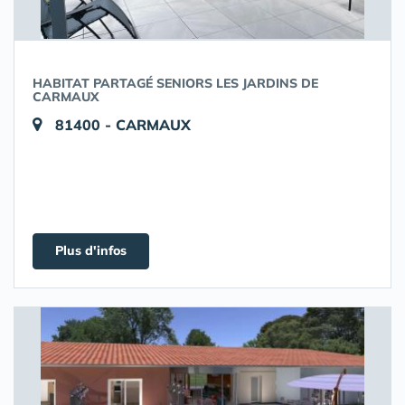
HABITAT PARTAGÉ SENIORS LES JARDINS DE
CARMAUX
81400 - CARMAUX
Plus d'infos