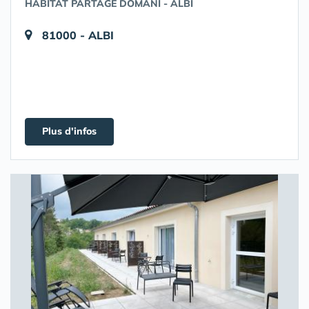
HABITAT PARTAGÉ DOMANI - ALBI
81000 - ALBI
Plus d'infos