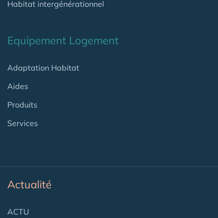
Habitat intergénérationnel
Equipement Logement
Adaptation Habitat
Aides
Produits
Services
Actualité
ACTU