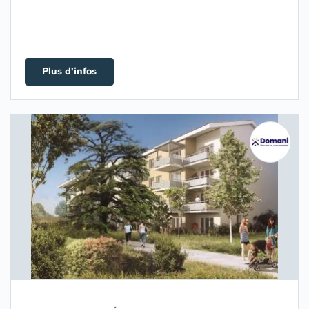
Plus d'infos