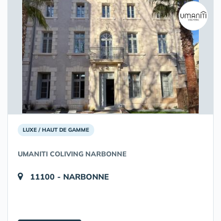
LUXE / HAUT DE GAMME
UMANITI COLIVING NARBONNE
11100 - NARBONNE