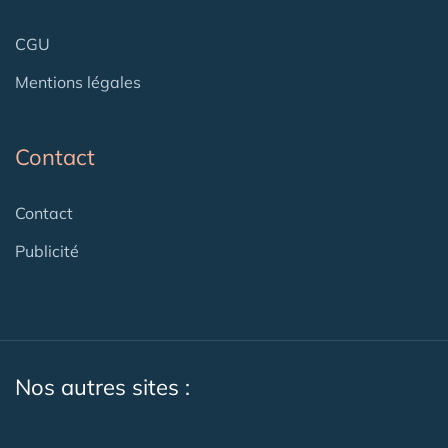
CGU
Mentions légales
Contact
Contact
Publicité
Nos autres sites :