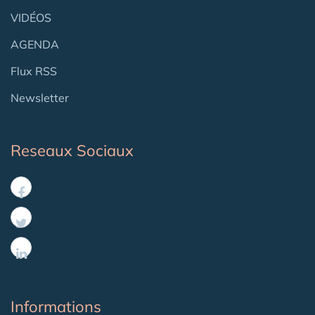
VIDÉOS
AGENDA
Flux RSS
Newsletter
Reseaux Sociaux
Informations