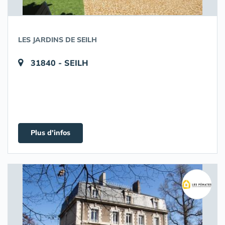
LES JARDINS DE SEILH
31840 - SEILH
Plus d'infos