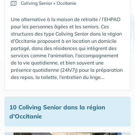
Coliving Senior
»
Occitanie
Une alternative à la maison de retraite / l’EHPAD
pour les personnes âgées et les seniors. Ces
structures des type Coliving Senior dans la région
d'Occitanie proposent à en location un domicile
partagé, dans des résidences qui intègrent des
services comme l'animation, l'accompagnement
de la vie quotidienne, et bien souvent une
présence quotidienne (24h/7j) pour la préparation
des repas, la toilette, l’entretien du linge...
10 Coliving Senior
dans la région
d'Occitanie