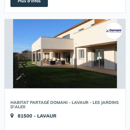
Plus d'infos
HABITAT PARTAGÉ DOMANI - LAVAUR - LES JARDINS
D'ALEX
81500 - LAVAUR