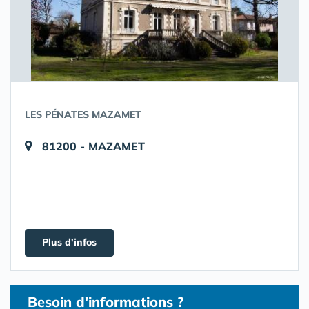
LES PÉNATES MAZAMET
81200 - MAZAMET
Plus d'infos
Besoin d'informations ?