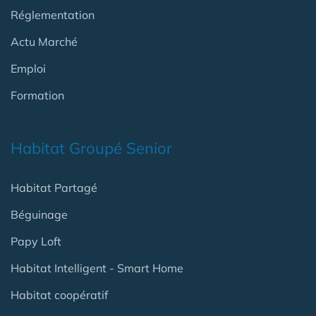
Réglementation
Actu Marché
Emploi
Formation
Habitat Groupé Senior
Habitat Partagé
Béguinage
Papy Loft
Habitat Intelligent - Smart Home
Habitat coopératif