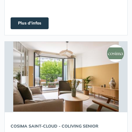
Plus d'infos
COSIMA SAINT-CLOUD - COLIVING SENIOR