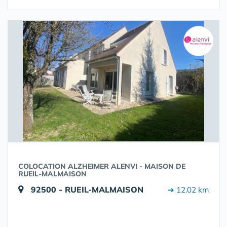
COLOCATION ALZHEIMER ALENVI - MAISON DE
RUEIL-MALMAISON
92500 - RUEIL-MALMAISON
➔ 12.02 km