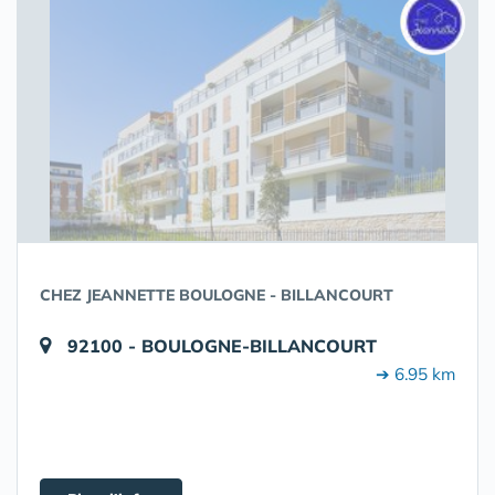
CHEZ JEANNETTE BOULOGNE - BILLANCOURT
92100 - BOULOGNE-BILLANCOURT
➔ 6.95 km