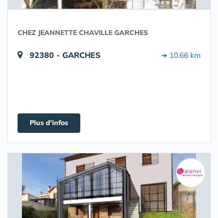
CHEZ JEANNETTE CHAVILLE GARCHES
92380 - GARCHES
➔ 10.66 km
Plus d'infos