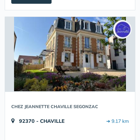
CHEZ JEANNETTE CHAVILLE SEGONZAC
92370 - CHAVILLE
➔ 9.17 km