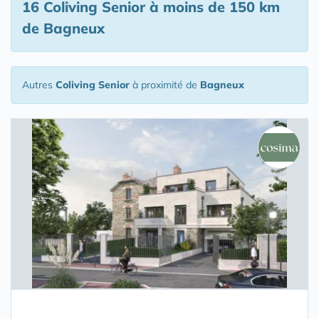
16 Coliving Senior
à moins de 150 km
de Bagneux
Autres
Coliving Senior
à proximité de
Bagneux