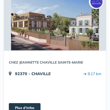
CHEZ JEANNETTE CHAVILLE SAINTE-MARIE
92370 - CHAVILLE
➔ 9.17 km
Plus d'infos