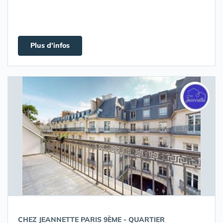
Plus d'infos
CHEZ JEANNETTE PARIS 9ÈME - QUARTIER