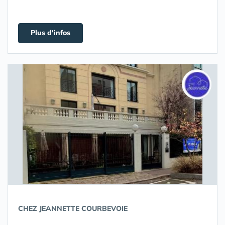
Plus d'infos
CHEZ JEANNETTE COURBEVOIE