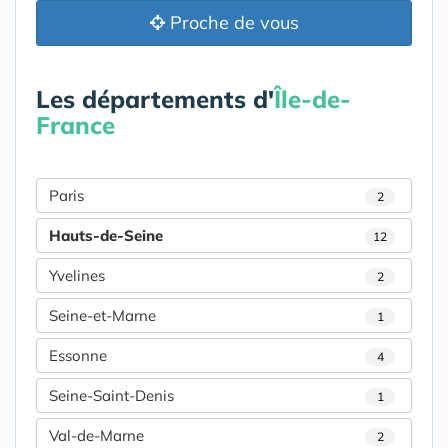
Proche de vous
Les départements d'
Île-de-
France
Paris
2
Hauts-de-Seine
12
Yvelines
2
Seine-et-Marne
1
Essonne
4
Seine-Saint-Denis
1
Val-de-Marne
2