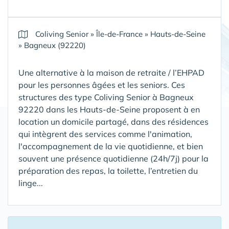
Coliving Senior
»
Île-de-France
»
Hauts-de-Seine
»
Bagneux (92220)
Une alternative à la maison de retraite / l’EHPAD
pour les personnes âgées et les seniors. Ces
structures des type Coliving Senior à Bagneux
92220 dans les Hauts-de-Seine proposent à en
location un domicile partagé, dans des résidences
qui intègrent des services comme l'animation,
l'accompagnement de la vie quotidienne, et bien
souvent une présence quotidienne (24h/7j) pour la
préparation des repas, la toilette, l’entretien du
linge...