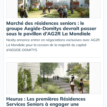
Marché des résidences seniors : le
groupe Aegide-Domitys devrait passer
sous le pavillon d'AG2R La Mondiale
Nexity annonce entrer en négociations exclusives avec AG2R
La Mondiale pour la cession de la majorité du capital
d'AEGIDE-DOMITYS
Heurus : Les premières Résidences
Services Seniors à engager une