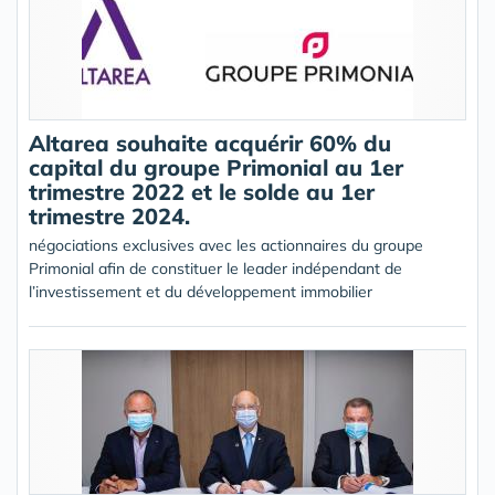
Altarea souhaite acquérir 60% du
capital du groupe Primonial au 1er
trimestre 2022 et le solde au 1er
trimestre 2024.
négociations exclusives avec les actionnaires du groupe
Primonial afin de constituer le leader indépendant de
l’investissement et du développement immobilier