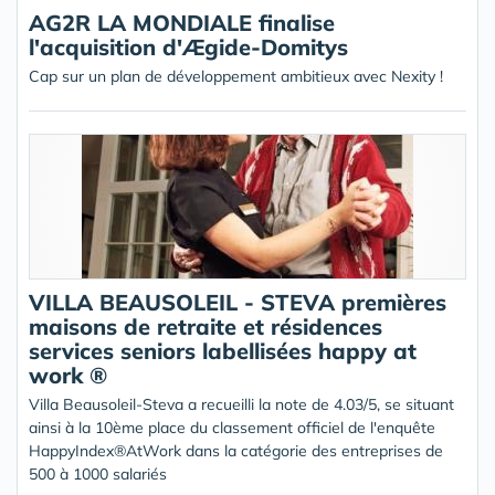
AG2R LA MONDIALE finalise
l'acquisition d'Ægide-Domitys
Cap sur un plan de développement ambitieux avec Nexity !
VILLA BEAUSOLEIL - STEVA premières
maisons de retraite et résidences
services seniors labellisées happy at
work ®
Villa Beausoleil-Steva a recueilli la note de 4.03/5, se situant
ainsi à la 10ème place du classement officiel de l'enquête
HappyIndex®AtWork dans la catégorie des entreprises de
500 à 1000 salariés