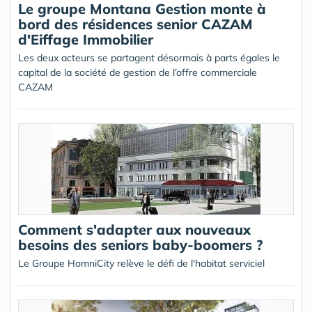
Le groupe Montana Gestion monte à
bord des résidences senior CAZAM
d'Eiffage Immobilier
Les deux acteurs se partagent désormais à parts égales le
capital de la société de gestion de l’offre commerciale
CAZAM
Comment s'adapter aux nouveaux
besoins des seniors baby-boomers ?
Le Groupe HomniCity relève le défi de l'habitat serviciel