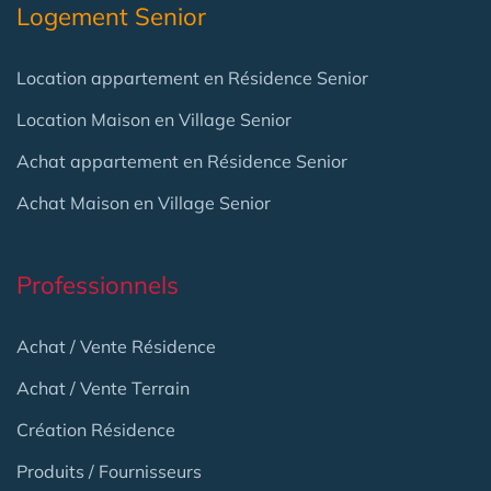
Logement Senior
Location appartement en Résidence Senior
Location Maison en Village Senior
Achat appartement en Résidence Senior
Achat Maison en Village Senior
Professionnels
Achat / Vente Résidence
Achat / Vente Terrain
Création Résidence
Produits / Fournisseurs