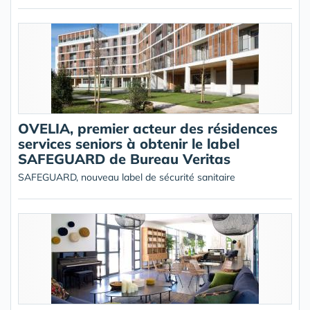
OVELIA, premier acteur des résidences
services seniors à obtenir le label
SAFEGUARD de Bureau Veritas
SAFEGUARD, nouveau label de sécurité sanitaire