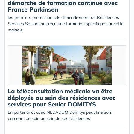
démarche de formation continue avec
France Parkinson
les premiers professionnels d’encadrement de Résidences
Services Seniors ont reçu une formation spécifique sur cette
maladie.
La téléconsultation médicale va être
déployée au sein des résidences avec
services pour Senior DOMITYS
En partenariat avec MEDADOM Domitys peaufine son
parcours de soin au sein de ses résidences