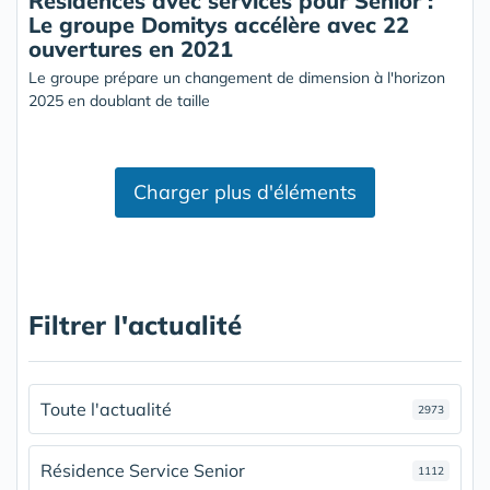
Résidences avec services pour Senior :
Le groupe Domitys accélère avec 22
ouvertures en 2021
Le groupe prépare un changement de dimension à l'horizon
2025 en doublant de taille
Charger plus d'éléments
Filtrer l'actualité
Toute l'actualité
2973
Résidence Service Senior
1112