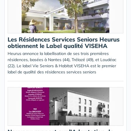
Les Résidences Services Seniors Heurus
obtiennent le Label qualité VISEHA
Heurus annonce la labellisation de ses trois premières
résidences, basées à Nantes (44), Trélazé (49), et Loudéac
(22). Le label Vie Seniors & Habitat VISEHA est le premier
label de qualité des résidences services seniors