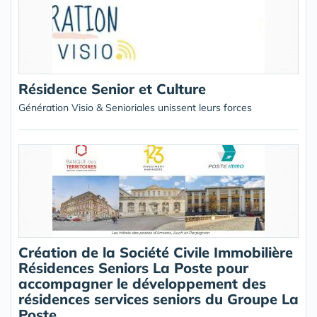
Résidence Senior et Culture
Génération Visio & Senioriales unissent leurs forces
Création de la Société Civile Immobilière
Résidences Seniors La Poste pour
accompagner le développement des
résidences services seniors du Groupe La
Poste