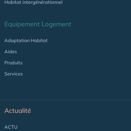
Habitat intergénérationnel
Equipement Logement
Adaptation Habitat
Aides
Produits
Services
Actualité
ACTU