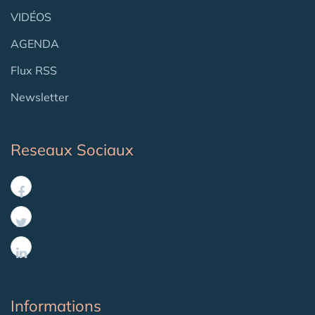
VIDÉOS
AGENDA
Flux RSS
Newsletter
Reseaux Sociaux
Informations