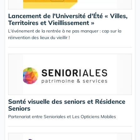
Lancement de l'Université d'Été « Villes,
Territoires et Vieillissement »
L'événement de la rentrée à ne pas manquer : cap sur la
réinvention des lieux du vieillir !
Santé visuelle des seniors et Résidence
Seniors
Partenariat entre Senioriales et Les Opticiens Mobiles