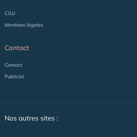
CGU
Mentions légales
Contact
Contact
Publicité
Nos autres sites :