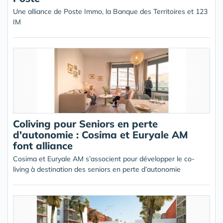
Une alliance de Poste Immo, la Banque des Territoires et 123
IM
Coliving pour Seniors en perte
d'autonomie : Cosima et Euryale AM
font alliance
Cosima et Euryale AM s’associent pour développer le co-
living à destination des seniors en perte d’autonomie