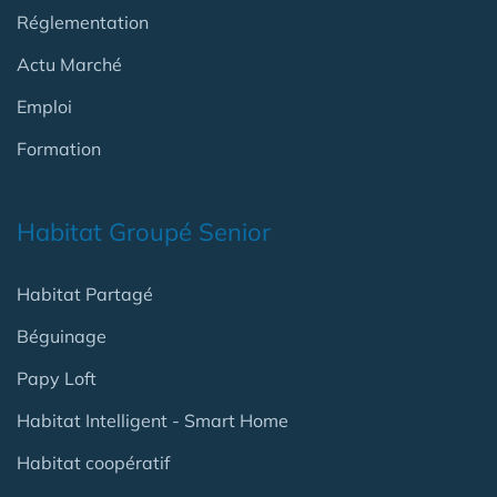
Réglementation
Actu Marché
Emploi
Formation
Habitat Groupé Senior
Habitat Partagé
Béguinage
Papy Loft
Habitat Intelligent - Smart Home
Habitat coopératif