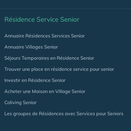
Résidence Service Senior
Annuaire Résidences Services Senior
Annuaire Villages Senior
Séjours Temporaires en Résidence Senior
Trouver une place en résidence service pour senior
Investir en Résidence Senior
Acheter une Maison en Village Senior
Coliving Senior
Les groupes de Résidences avec Services pour Seniors