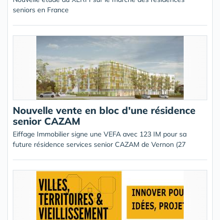
seniors en France
Nouvelle vente en bloc d'une résidence
senior CAZAM
Eiffage Immobilier signe une VEFA avec 123 IM pour sa
future résidence services senior CAZAM de Vernon (27