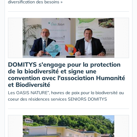
diversification des besoins »
DOMITYS s'engage pour la protection
de la biodiversité et signe une
convention avec l'association Humanité
et Biodiversité
Les OASIS NATURE”, havres de paix pour la biodiversité au
coeur des résidences services SENIORS DOMITYS