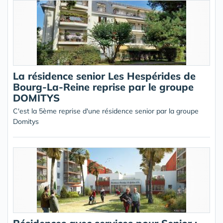
La résidence senior Les Hespérides de
Bourg-La-Reine reprise par le groupe
DOMITYS
C'est la 5ème reprise d'une résidence senior par la groupe
Domitys