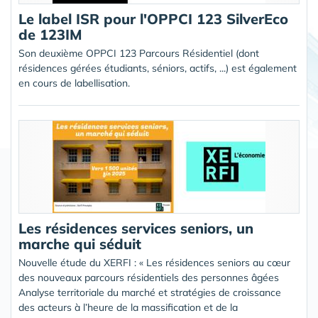
Le label ISR pour l'OPPCI 123 SilverEco
de 123IM
Son deuxième OPPCI 123 Parcours Résidentiel (dont
résidences gérées étudiants, séniors, actifs, ...) est également
en cours de labellisation.
Les résidences services seniors, un
marche qui séduit
Nouvelle étude du XERFI : « Les résidences seniors au cœur
des nouveaux parcours résidentiels des personnes âgées
Analyse territoriale du marché et stratégies de croissance
des acteurs à l’heure de la massification et de la