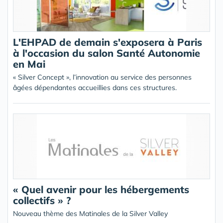
L'EHPAD de demain s'exposera à Paris
à l'occasion du salon Santé Autonomie
en Mai
« Silver Concept », l’innovation au service des personnes
âgées dépendantes accueillies dans ces structures.
« Quel avenir pour les hébergements
collectifs » ?
Nouveau thème des Matinales de la Silver Valley