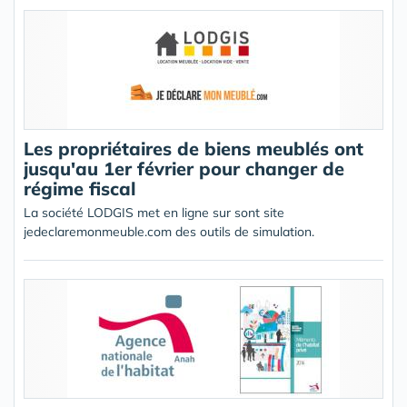
Les propriétaires de biens meublés ont
jusqu'au 1er février pour changer de
régime fiscal
La société LODGIS met en ligne sur sont site
jedeclaremonmeuble.com des outils de simulation.