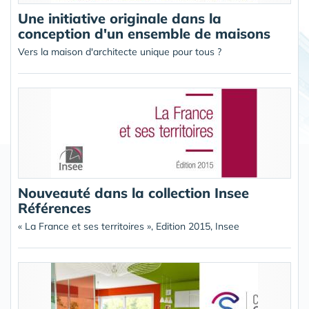
Une initiative originale dans la
conception d'un ensemble de maisons
Vers la maison d'architecte unique pour tous ?
Nouveauté dans la collection Insee
Références
« La France et ses territoires », Edition 2015, Insee