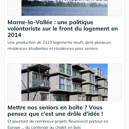
Marne-la-Vallée : une politique
volontariste sur le front du logement en
2014
Une production de 2113 logements neufs dont plusieurs
résidences étudiantes et résidences pour seniors
Mettre nos seniors en boîte ? Vous
pensez que c'est une drôle d'idée !
Et pourtant de nombreux projets fleurissent partout en
Europe ... du contenair au chalet en bois