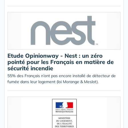
Etude Opinionway - Nest : un zéro
pointé pour les Français en matière de
sécurité incendie
55% des Français n’ont pas encore installé de détecteur de
fumée dans leur logement (loi Morange & Meslot).