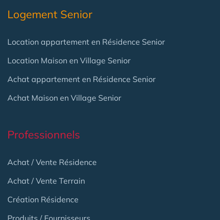
Logement Senior
Location appartement en Résidence Senior
Location Maison en Village Senior
Achat appartement en Résidence Senior
Achat Maison en Village Senior
Professionnels
Achat / Vente Résidence
Achat / Vente Terrain
Création Résidence
Produits / Fournisseurs