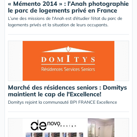
« Mémento 2014 » : l'Anah photographie
le parc de logements privé en France
L’une des missions de l'Anah est d’étudier l’état du parc de
logements privés et la situation de leurs occupants.
Marché des résidences seniors : Domitys
maintient le cap de l'Excellence!
Domitys rejoint la communauté BPI FRANCE Excellence