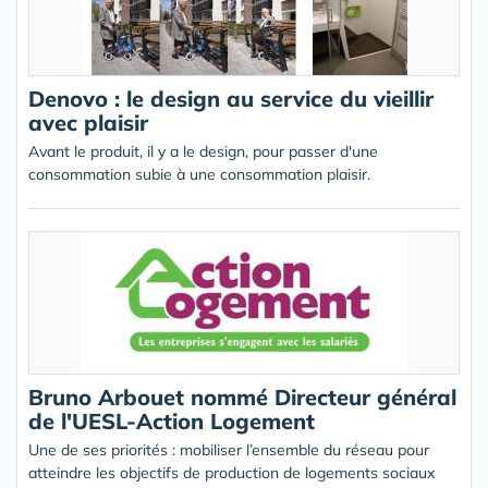
Denovo : le design au service du vieillir
avec plaisir
Avant le produit, il y a le design, pour passer d'une
consommation subie à une consommation plaisir.
Bruno Arbouet nommé Directeur général
de l'UESL-Action Logement
Une de ses priorités : mobiliser l’ensemble du réseau pour
atteindre les objectifs de production de logements sociaux