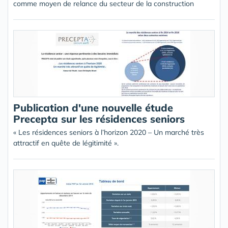
comme moyen de relance du secteur de la construction
Publication d'une nouvelle étude
Precepta sur les résidences seniors
« Les résidences seniors à l’horizon 2020 – Un marché très
attractif en quête de légitimité ».