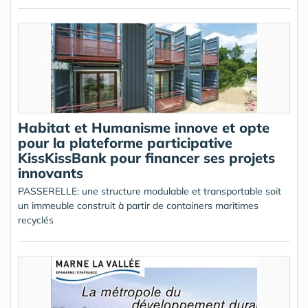
Habitat et Humanisme innove et opte
pour la plateforme participative
KissKissBank pour financer ses projets
innovants
PASSERELLE: une structure modulable et transportable soit
un immeuble construit à partir de containers maritimes
recyclés