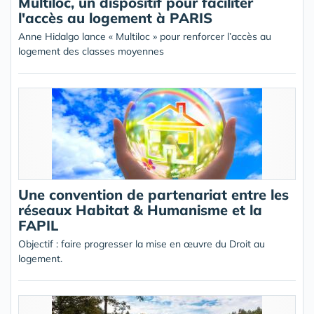
Multiloc, un dispositif pour faciliter
l'accès au logement à PARIS
Anne Hidalgo lance « Multiloc » pour renforcer l’accès au
logement des classes moyennes
Une convention de partenariat entre les
réseaux Habitat & Humanisme et la
FAPIL
Objectif : faire progresser la mise en œuvre du Droit au
logement.