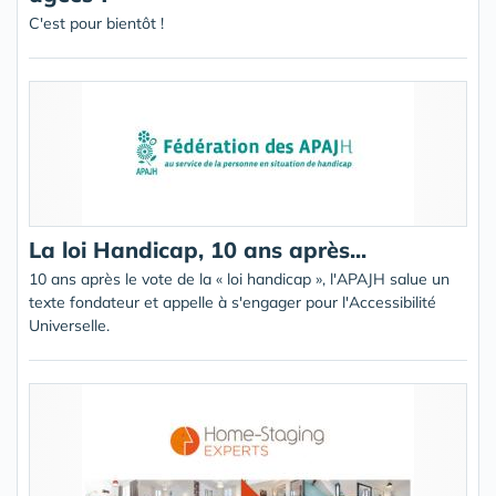
C'est pour bientôt !
La loi Handicap, 10 ans après...
10 ans après le vote de la « loi handicap », l'APAJH salue un
texte fondateur et appelle à s'engager pour l'Accessibilité
Universelle.