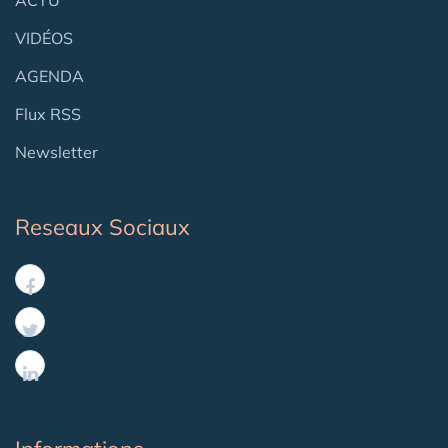
ACTU
VIDÉOS
AGENDA
Flux RSS
Newsletter
Reseaux Sociaux