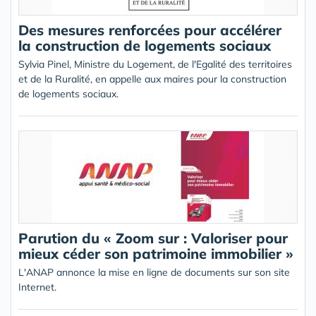
Des mesures renforcées pour accélérer
la construction de logements sociaux
Sylvia Pinel, Ministre du Logement, de l'Egalité des territoires
et de la Ruralité, en appelle aux maires pour la construction
de logements sociaux.
Parution du « Zoom sur : Valoriser pour
mieux céder son patrimoine immobilier »
L'ANAP annonce la mise en ligne de documents sur son site
Internet.