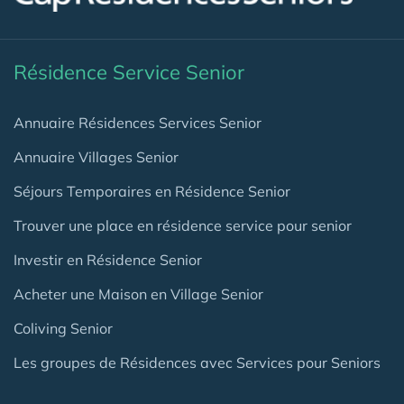
Résidence Service Senior
Annuaire Résidences Services Senior
Annuaire Villages Senior
Séjours Temporaires en Résidence Senior
Trouver une place en résidence service pour senior
Investir en Résidence Senior
Acheter une Maison en Village Senior
Coliving Senior
Les groupes de Résidences avec Services pour Seniors