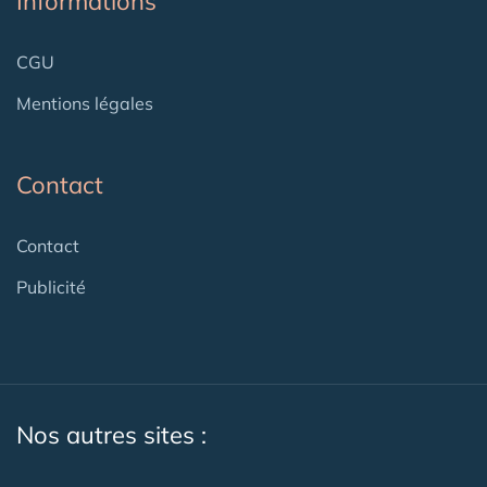
Informations
CGU
Mentions légales
Contact
Contact
Publicité
Nos autres sites :