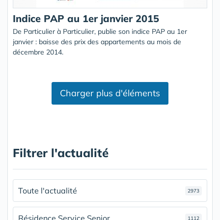
Indice PAP au 1er janvier 2015
De Particulier à Particulier, publie son indice PAP au 1er
janvier : baisse des prix des appartements au mois de
décembre 2014.
Charger plus d'éléments
Filtrer l'actualité
Toute l'actualité
2973
Résidence Service Senior
1112