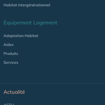
Habitat intergénérationnel
Equipement Logement
Adaptation Habitat
Aides
Produits
Services
Actualité