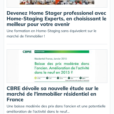
Devenez Home Stager professionel avec
Home-Staging Experts, en choisissant le
meilleur pour votre avenir
Une formation en Home-Staging sans équivalent sur le
marché de l'immobilier !
CBRE dévoile sa nouvelle étude sur le
marché de l'immobilier résidentiel en
France
Une baisse modérée des prix dans l’ancien et une potentielle
amélioration de l’activité dans le neuf...