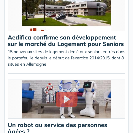
Aedifica confirme son développement
sur le marché du Logement pour Seniors
15 nouveaux sites de logement dédié aux seniors entrés dans
le portefeuille depuis le début de l’exercice 2014/2015, dont 8
situés en Allemagne
Un robot au service des personnes
âgées ?