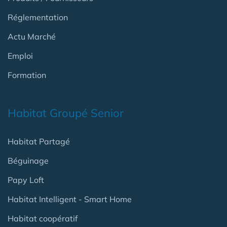
Réglementation
Actu Marché
Emploi
Formation
Habitat Groupé Senior
Habitat Partagé
Béguinage
Papy Loft
Habitat Intelligent - Smart Home
Habitat coopératif