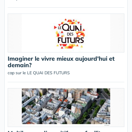
Imaginer le vivre mieux aujourd'hui et
demain?
cap sur le LE QUAI DES FUTURS