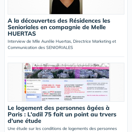
A la découvertes des Résidences les
Senioriales en compagnie de Melle
HUERTAS
Interview de Mlle Aurélie Huertas, Directrice Marketing et
Communication des SENIORIALES
Le logement des personnes âgées à
Paris : L'adil 75 fait un point au trvers
d'une étude
Une étude sur les conditions de logements des personnes