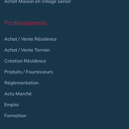
Achat Maison en Village Senior
Professionnels
Achat / Vente Résidence
Achat / Vente Terrain
Création Résidence
Produits / Fournisseurs
Réglementation
Actu Marché
Emploi
Formation