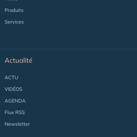
Produits
Services
Actualité
ACTU
VIDÉOS
AGENDA
Flux RSS
Newsletter