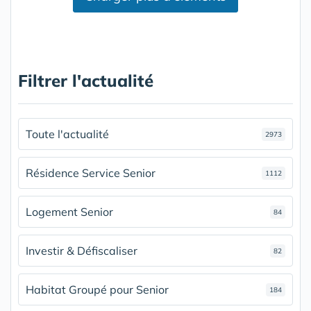
Filtrer l'actualité
Toute l'actualité
2973
Résidence Service Senior
1112
Logement Senior
84
Investir & Défiscaliser
82
Habitat Groupé pour Senior
184