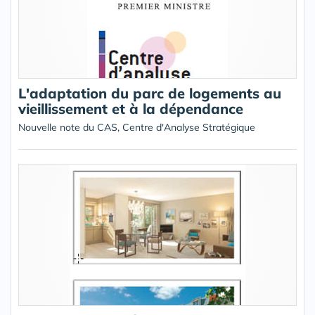
L'adaptation du parc de logements au
vieillissement et à la dépendance
Nouvelle note du CAS, Centre d'Analyse Stratégique