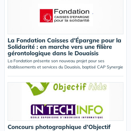
La Fondation Caisses d'Épargne pour la
Solidarité : en marche vers une filière
gérontologique dans le Douaisis
La Fondation présente son nouveau projet pour ses
établissements et services du Douaisis, baptisé CAP Synergie
Concours photographique d'Objectif