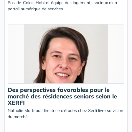
Pas-de-Calais Habitat équipe des logements sociaux d'un
portail numérique de services
Des perspectives favorables pour le
marché des résidences seniors selon le
XERFI
Nathalie Morteau, directrice d’études chez Xerfi livre sa vision
du marché