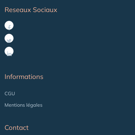
Reseaux Sociaux
Informations
CGU
Mentions légales
Contact