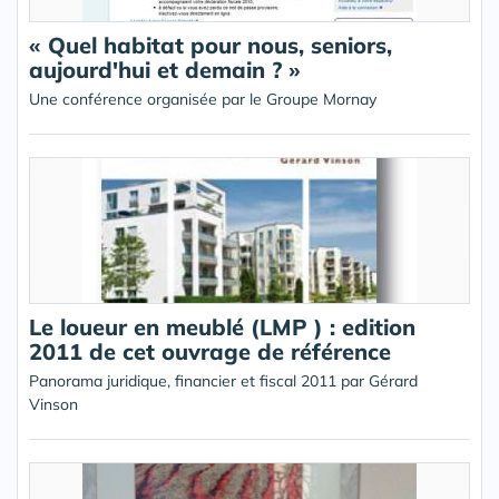
« Quel habitat pour nous, seniors,
aujourd'hui et demain ? »
Une conférence organisée par le Groupe Mornay
Le loueur en meublé (LMP ) : edition
2011 de cet ouvrage de référence
Panorama juridique, financier et fiscal 2011 par Gérard
Vinson