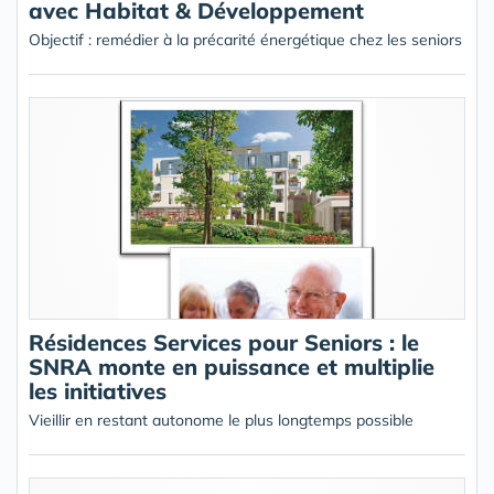
avec Habitat & Développement
Objectif : remédier à la précarité énergétique chez les seniors
Résidences Services pour Seniors : le
SNRA monte en puissance et multiplie
les initiatives
Vieillir en restant autonome le plus longtemps possible