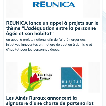
REUNICA lance un appel à projets sur le
thème "L'adéquation entre la personne
âgée et son habitat"
un appel à projets national afin de faire émerger des
initiatives innovantes en matière de soutien à domicile et
d’habitat pour les personnes âgées.
Les Aînés Ruraux annoncent la
signature d'une charte de partenariat