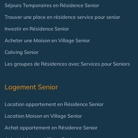
Séjours Temporaires en Résidence Senior
Trouver une place en résidence service pour senior
Investir en Résidence Senior
Acheter une Maison en Village Senior
Coliving Senior
Les groupes de Résidences avec Services pour Seniors
Logement Senior
Location appartement en Résidence Senior
Location Maison en Village Senior
Achat appartement en Résidence Senior