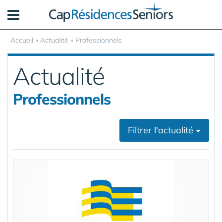
Panneau de gestion des cookies
Accueil
»
Actualité
»
Professionnels
Actualité
Professionnels
Filtrer l'actualité