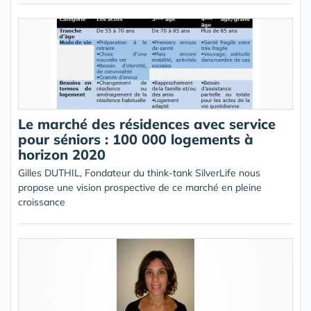
Le marché des résidences avec service
pour séniors : 100 000 logements à
horizon 2020
Gilles DUTHIL, Fondateur du think-tank SilverLife nous
propose une vision prospective de ce marché en pleine
croissance