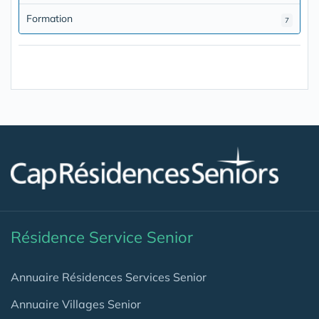
Formation
7
Résidence Service Senior
Annuaire Résidences Services Senior
Annuaire Villages Senior