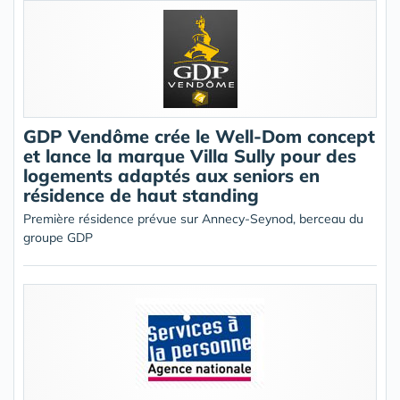
GDP Vendôme crée le Well-Dom concept
et lance la marque Villa Sully pour des
logements adaptés aux seniors en
résidence de haut standing
Première résidence prévue sur Annecy-Seynod, berceau du
groupe GDP