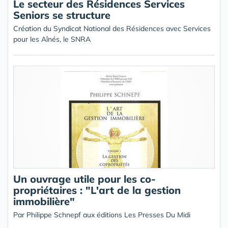
Le secteur des Résidences Services
Seniors se structure
Création du Syndicat National des Résidences avec Services
pour les Aînés, le SNRA
Un ouvrage utile pour les co-
propriétaires : "L'art de la gestion
immobilière"
Par Philippe Schnepf aux éditions Les Presses Du Midi