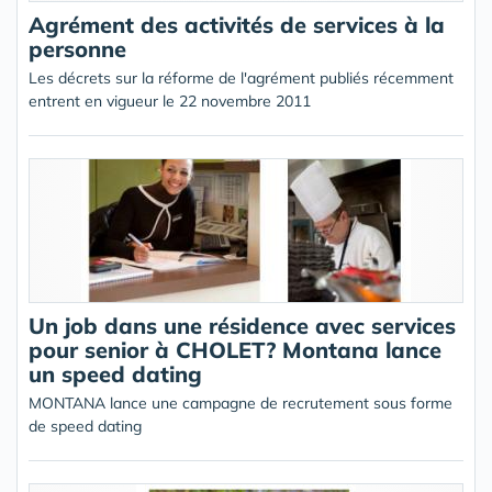
Agrément des activités de services à la
personne
Les décrets sur la réforme de l'agrément publiés récemment
entrent en vigueur le 22 novembre 2011
Un job dans une résidence avec services
pour senior à CHOLET? Montana lance
un speed dating
MONTANA lance une campagne de recrutement sous forme
de speed dating