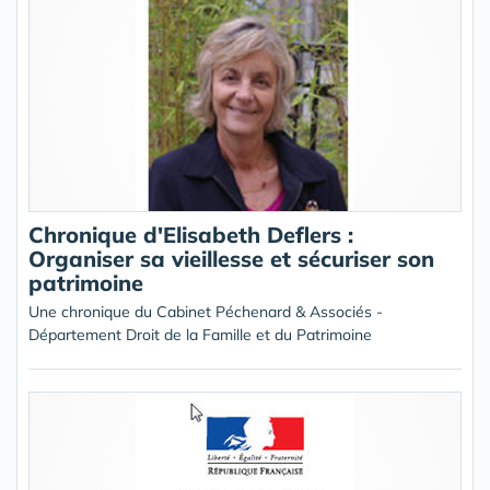
Chronique d'Elisabeth Deflers :
Organiser sa vieillesse et sécuriser son
patrimoine
Une chronique du Cabinet Péchenard & Associés -
Département Droit de la Famille et du Patrimoine