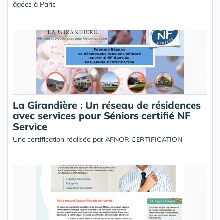
âgées à Paris
La Girandière : Un réseau de résidences
avec services pour Séniors certifié NF
Service
Une certification réalisée par AFNOR CERTIFICATION