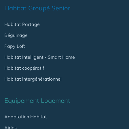
Habitat Groupé Senior
Habitat Partagé
Béguinage
Papy Loft
Habitat Intelligent - Smart Home
Habitat coopératif
Habitat intergénérationnel
Equipement Logement
Adaptation Habitat
Aides