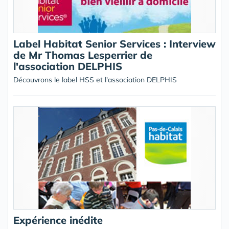
Label Habitat Senior Services : Interview
de Mr Thomas Lesperrier de
l'association DELPHIS
Découvrons le label HSS et l'association DELPHIS
Expérience inédite