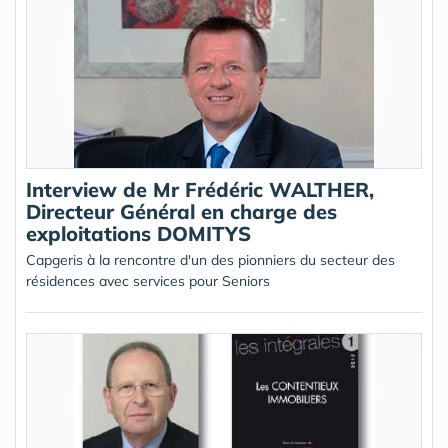
Interview de Mr Frédéric WALTHER,
Directeur Général en charge des
exploitations DOMITYS
Capgeris à la rencontre d'un des pionniers du secteur des
résidences avec services pour Seniors