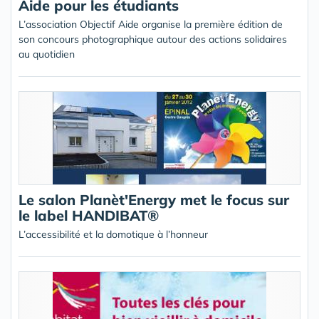
Aide pour les étudiants
L’association Objectif Aide organise la première édition de
son concours photographique autour des actions solidaires
au quotidien
Le salon Planèt'Energy met le focus sur
le label HANDIBAT®
L’accessibilité et la domotique à l’honneur