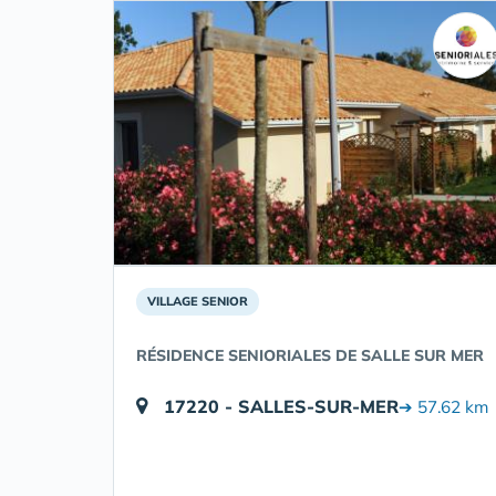
VILLAGE SENIOR
RÉSIDENCE SENIORIALES DE SALLE SUR MER
17220 - SALLES-SUR-MER
➔ 57.62 km