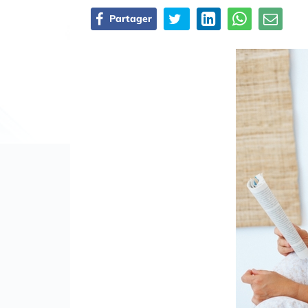
Partager