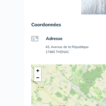
Coordonnées
Adresse
43, Avenue de la République
17460 THENAC
+
−