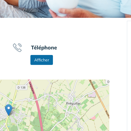
Téléphone
Afficher