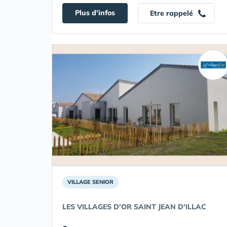
Plus d'infos
Etre rappelé
VILLAGE SENIOR
LES VILLAGES D'OR SAINT JEAN D'ILLAC