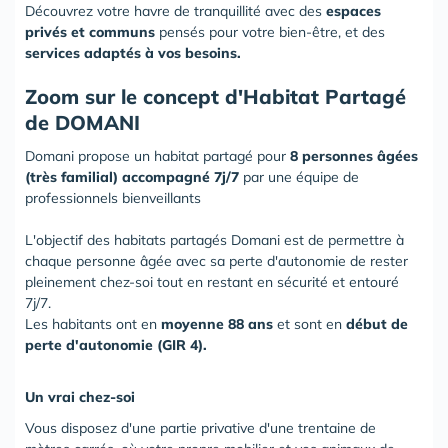
Découvrez votre havre de tranquillité avec des
espaces
privés et communs
pensés pour votre bien-être, et des
services adaptés à vos besoins.
Zoom sur le concept d'Habitat Partagé
de DOMANI
Domani propose un habitat partagé pour
8 personnes âgées
(très familial) accompagné 7j/7
par une équipe de
professionnels bienveillants
L'objectif des habitats partagés Domani est de permettre à
chaque personne âgée avec sa perte d'autonomie de rester
pleinement chez-soi tout en restant en sécurité et entouré
7j/7.
Les habitants ont en
moyenne 88 ans
et sont en
début de
perte d'autonomie (GIR 4).
Un vrai chez-soi
Vous disposez d'une partie privative d'une trentaine de