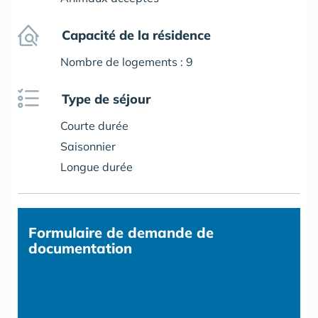
Capacité de la résidence
Nombre de logements : 9
Type de séjour
Courte durée
Saisonnier
Longue durée
Formulaire
de demande de
documentation