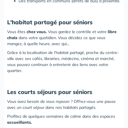
Des transports en communs
(arrêts de bus) à proximité.
L'habitat partagé pour séniors
Vous êtes
chez vous.
Vous gardez le contrôle et votre
libre
choix
dans votre quotidien. Vous décidez ce que vous
mangez, à quelle heure, avec qui...
Grâce à la localisation de l'habitat partagé, proche du centre-
ville avec ses cafés, librairies, médecins, cinéma et marché,
vous pouvez continuer à entretenir des liens avec votre
quartier.
Les courts séjours pour séniors
Vous avez besoin de vous reposer ? Offrez-vous une pause
avec un court séjour dans nos habitats partagés.
Profitez de quelques semaines de calme dans des espaces
accueillants.