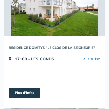
RÉSIDENCE DOMITYS "LE CLOS DE LA SEIGNEURIE"
17100 - LES GONDS
➔ 3.86 km
Plus d'infos