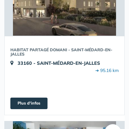
HABITAT PARTAGÉ DOMANI - SAINT-MÉDARD-EN-
JALLES
33160 - SAINT-MÉDARD-EN-JALLES
➔ 95.16 km
Plus d'infos