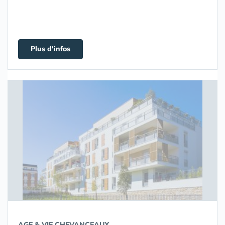
Plus d'infos
AGE & VIE CHEVANCEAUX