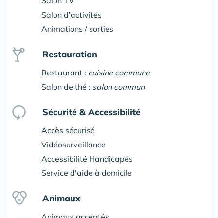
Salon TV
Salon d’activités
Animations / sorties
Restauration
Restaurant :
cuisine commune
Salon de thé :
salon commun
Sécurité & Accessibilité
Accès sécurisé
Vidéosurveillance
Accessibilité Handicapés
Service d'aide à domicile
Animaux
Animaux acceptés