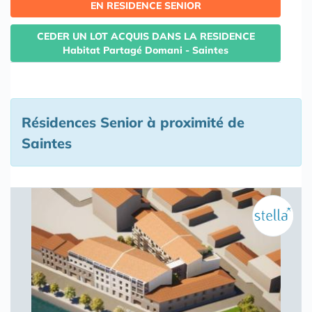
EN RESIDENCE SENIOR
CEDER UN LOT ACQUIS DANS LA RESIDENCE
Habitat Partagé Domani - Saintes
Résidences Senior à proximité de
Saintes