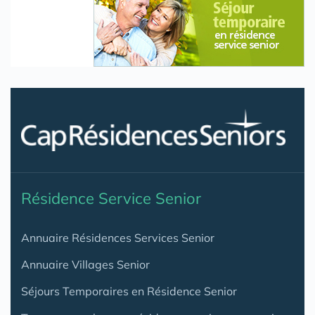
Résidence Service Senior
Annuaire Résidences Services Senior
Annuaire Villages Senior
Séjours Temporaires en Résidence Senior