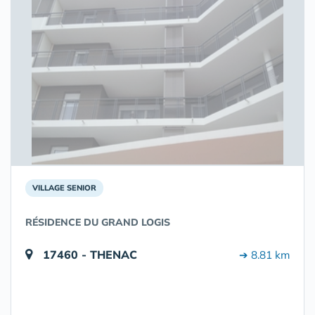
VILLAGE SENIOR
RÉSIDENCE DU GRAND LOGIS
17460 - THENAC
➔ 8.81 km