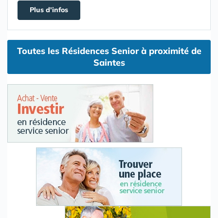
Plus d'infos
Toutes les Résidences Senior à proximité de
Saintes