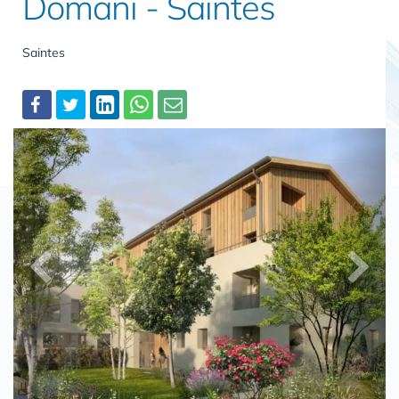
Domani - Saintes
Saintes
Partager