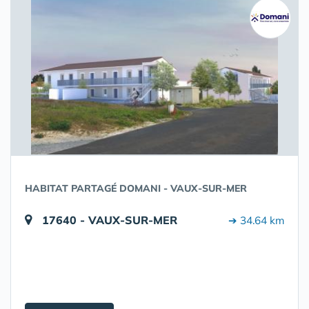
HABITAT PARTAGÉ DOMANI - VAUX-SUR-MER
17640 - VAUX-SUR-MER
➔ 34.64 km