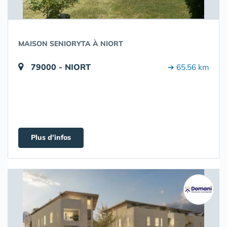
MAISON SENIORYTA À NIORT
79000 - NIORT
➔ 65.56 km
Plus d'infos