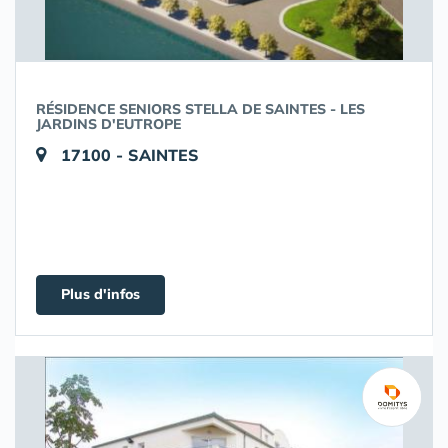
RÉSIDENCE SENIORS STELLA DE SAINTES - LES
JARDINS D'EUTROPE
17100 - SAINTES
Plus d'infos