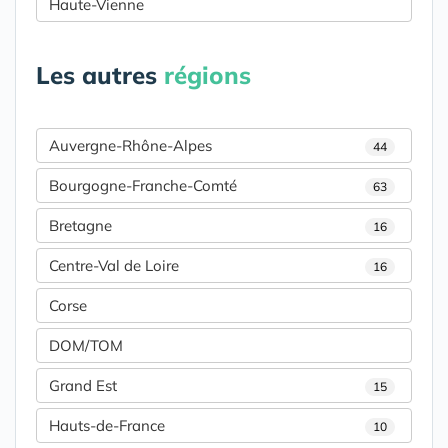
Haute-Vienne
Les autres
régions
Auvergne-Rhône-Alpes
44
Bourgogne-Franche-Comté
63
Bretagne
16
Centre-Val de Loire
16
Corse
DOM/TOM
Grand Est
15
Hauts-de-France
10