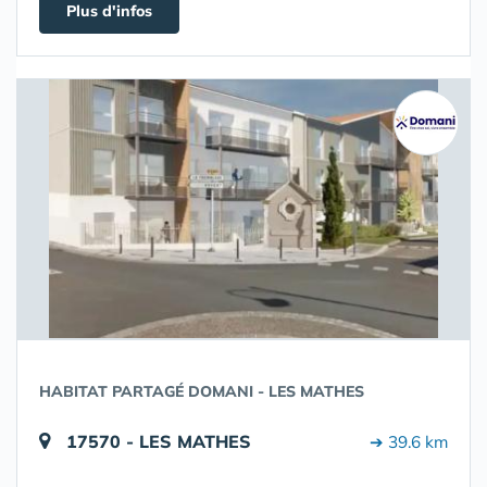
Plus d'infos
HABITAT PARTAGÉ DOMANI - LES MATHES
17570 - LES MATHES
➔ 39.6 km