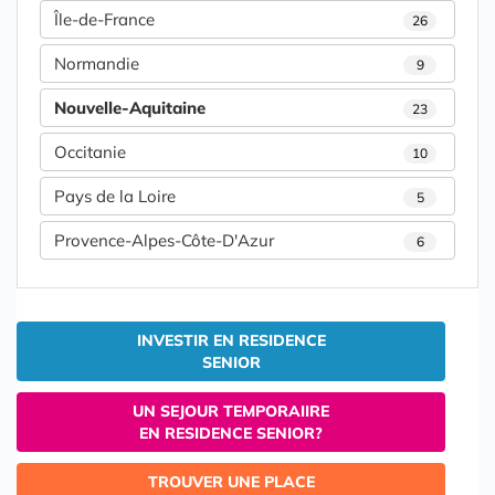
Île-de-France
26
Normandie
9
Nouvelle-Aquitaine
23
Occitanie
10
Pays de la Loire
5
Provence-Alpes-Côte-D'Azur
6
INVESTIR EN RESIDENCE
SENIOR
UN SEJOUR TEMPORAIIRE
EN RESIDENCE SENIOR?
TROUVER UNE PLACE