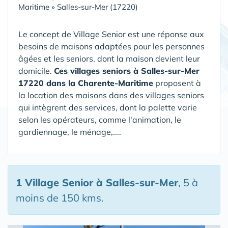
Maritime
»
Salles-sur-Mer (17220)
Le concept de Village Senior est une réponse aux
besoins de maisons adaptées pour les personnes
âgées et les seniors, dont la maison devient leur
domicile.
Ces villages seniors à Salles-sur-Mer
17220 dans la Charente-Maritime
proposent à
la location des maisons dans des villages seniors
qui intègrent des services, dont la palette varie
selon les opérateurs, comme l'animation, le
gardiennage, le ménage,....
1 Village Senior
à Salles-sur-Mer
, 5 à
moins de 150 kms.