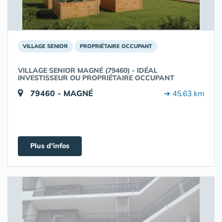
VILLAGE SENIOR
PROPRIÉTAIRE OCCUPANT
VILLAGE SENIOR MAGNÉ (79460) - IDÉAL
INVESTISSEUR OU PROPRIÉTAIRE OCCUPANT
79460 - MAGNÉ
➔ 45.63 km
Plus d'infos