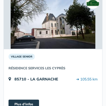
VILLAGE SENIOR
RÉSIDENCE SERVICES LES CYPRÈS
85710 - LA GARNACHE
➔ 105.55 km
Plus d'infos