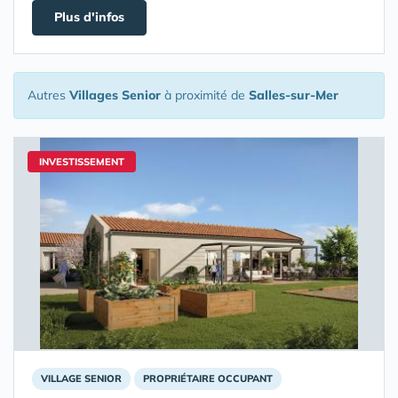
Plus d'infos
Autres
Villages Senior
à proximité de
Salles-sur-Mer
INVESTISSEMENT
VILLAGE SENIOR
PROPRIÉTAIRE OCCUPANT