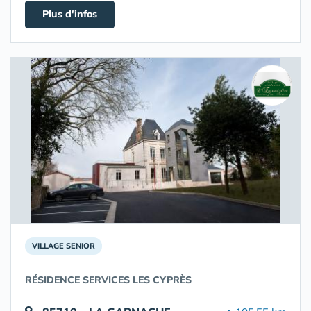
Plus d'infos
VILLAGE SENIOR
RÉSIDENCE SERVICES LES CYPRÈS