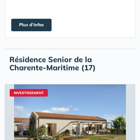
Plus d'infos
Résidence Senior de la
Charente-Maritime (17)
INVESTISSEMENT