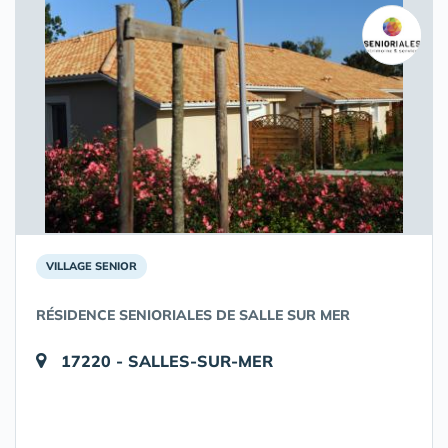
VILLAGE SENIOR
RÉSIDENCE SENIORIALES DE SALLE SUR MER
17220 - SALLES-SUR-MER