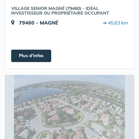
VILLAGE SENIOR MAGNÉ (79460) - IDÉAL
INVESTISSEUR OU PROPRIÉTAIRE OCCUPANT
79460 - MAGNÉ
➔ 45.63 km
Plus d'infos