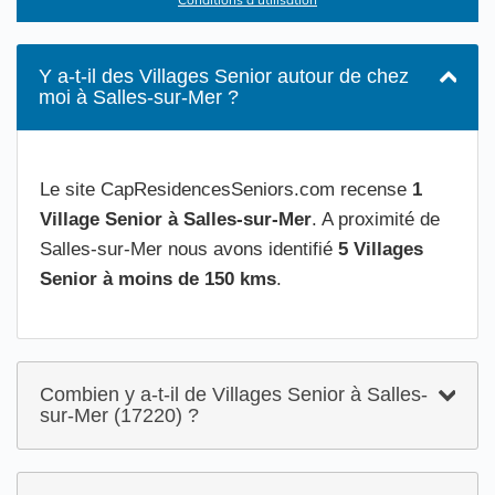
Y a-t-il des Villages Senior autour de chez
moi à Salles-sur-Mer ?
Le site CapResidencesSeniors.com recense
1
Village Senior à Salles-sur-Mer
. A proximité de
Salles-sur-Mer nous avons identifié
5 Villages
Senior à moins de 150 kms
.
Combien y a-t-il de Villages Senior à Salles-
sur-Mer (17220) ?