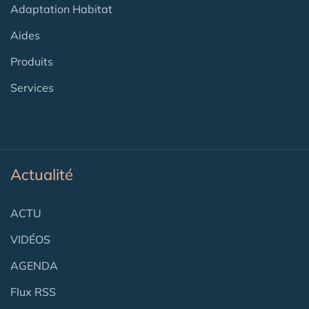
Adaptation Habitat
Aides
Produits
Services
Actualité
ACTU
VIDÉOS
AGENDA
Flux RSS