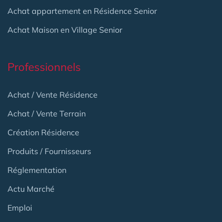
Achat appartement en Résidence Senior
Achat Maison en Village Senior
Professionnels
Achat / Vente Résidence
Achat / Vente Terrain
Création Résidence
Produits / Fournisseurs
Réglementation
Actu Marché
Emploi