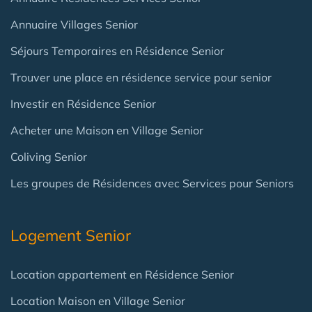
Annuaire Villages Senior
Séjours Temporaires en Résidence Senior
Trouver une place en résidence service pour senior
Investir en Résidence Senior
Acheter une Maison en Village Senior
Coliving Senior
Les groupes de Résidences avec Services pour Seniors
Logement Senior
Location appartement en Résidence Senior
Location Maison en Village Senior