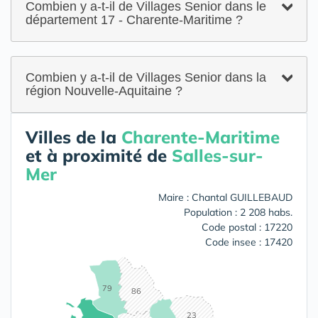
Combien y a-t-il de Villages Senior dans le
département 17 - Charente-Maritime ?
Combien y a-t-il de Villages Senior dans la
région Nouvelle-Aquitaine ?
Villes de la
Charente-Maritime
et à proximité de
Salles-sur-
Mer
Maire : Chantal GUILLEBAUD
Population : 2 208 habs.
Code postal : 17220
Code insee : 17420
79
86
23