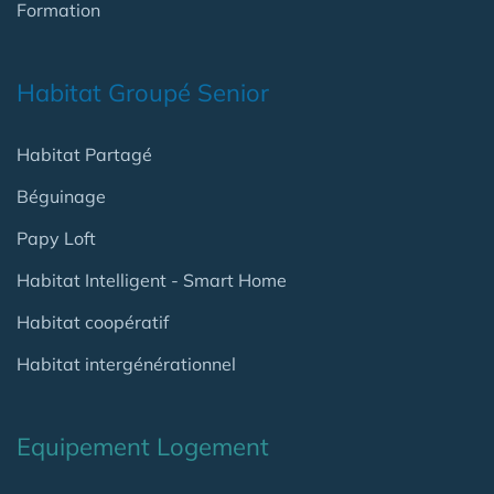
Formation
Habitat Groupé Senior
Habitat Partagé
Béguinage
Papy Loft
Habitat Intelligent - Smart Home
Habitat coopératif
Habitat intergénérationnel
Equipement Logement