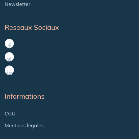
Newsletter
Reseaux Sociaux
Informations
CGU
Mentions légales