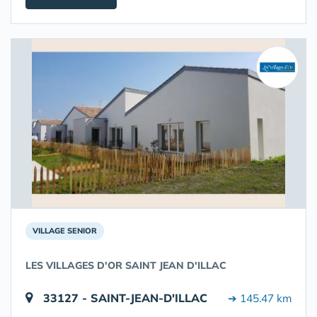
VILLAGE SENIOR
LES VILLAGES D'OR SAINT JEAN D'ILLAC
33127 - SAINT-JEAN-D'ILLAC
➔ 145.47 km