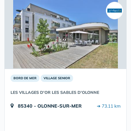
BORD DE MER
VILLAGE SENIOR
LES VILLAGES D'OR LES SABLES D'OLONNE
85340 - OLONNE-SUR-MER
➔ 73.11 km