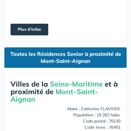
Plus d'infos
Toutes les Résidences Senior à proximité de
Mont-Saint-Aignan
Villes de la
Seine-Maritime
et à
proximité de
Mont-Saint-
Aignan
Maire : Catherine FLAVIGNY
Population : 19 262 habs.
Code postal : 76130
Code insee : 76451