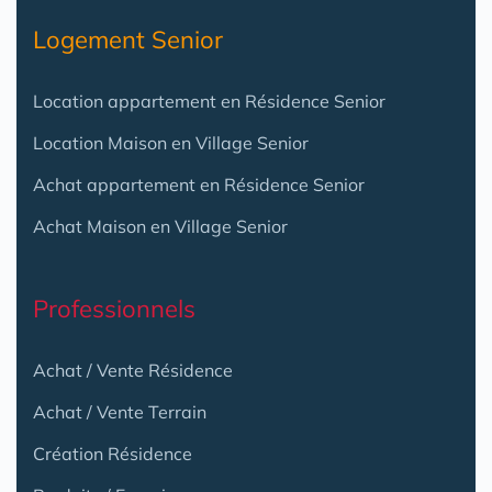
Logement Senior
Location appartement en Résidence Senior
Location Maison en Village Senior
Achat appartement en Résidence Senior
Achat Maison en Village Senior
Professionnels
Achat / Vente Résidence
Achat / Vente Terrain
Création Résidence