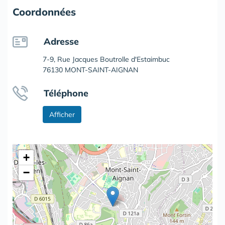
Coordonnées
Adresse
7-9, Rue Jacques Boutrolle d'Estaimbuc
76130 MONT-SAINT-AIGNAN
Téléphone
Afficher
+
−