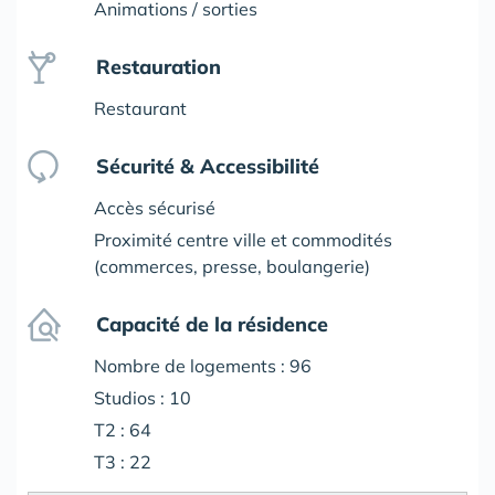
Animations / sorties
Restauration
Restaurant
Sécurité & Accessibilité
Accès sécurisé
Proximité centre ville et commodités
(commerces, presse, boulangerie)
Capacité de la résidence
Nombre de logements : 96
Studios : 10
T2 : 64
T3 : 22