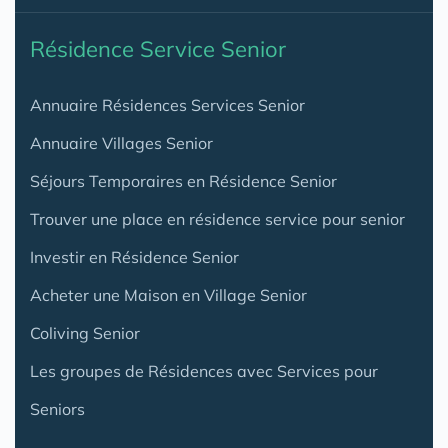
Résidence Service Senior
Annuaire Résidences Services Senior
Annuaire Villages Senior
Séjours Temporaires en Résidence Senior
Trouver une place en résidence service pour senior
Investir en Résidence Senior
Acheter une Maison en Village Senior
Coliving Senior
Les groupes de Résidences avec Services pour
Seniors