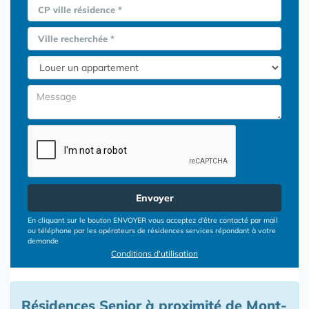
CP ville résidence *
Ville recherchée *
Envoyer
En cliquant sur le bouton ENVOYER vous acceptez d’être contacté par mail
ou téléphone par les opérateurs de résidences services répondant à votre
demande
Conditions d'utilisation
Résidences Senior à proximité de Mont-