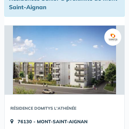
Saint-Aignan
RÉSIDENCE DOMITYS L'ATHÉNÉE
76130 - MONT-SAINT-AIGNAN