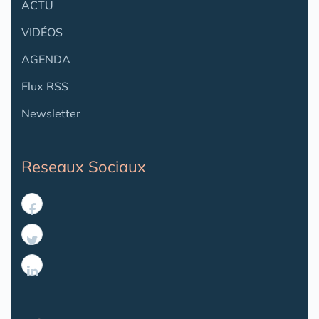
ACTU
VIDÉOS
AGENDA
Flux RSS
Newsletter
Reseaux Sociaux