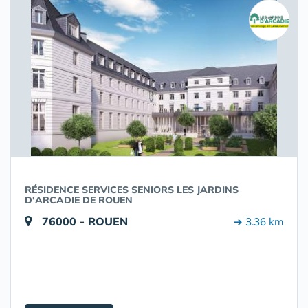
RÉSIDENCE SERVICES SENIORS LES JARDINS
D'ARCADIE DE ROUEN
76000 - ROUEN
➔ 3.36 km