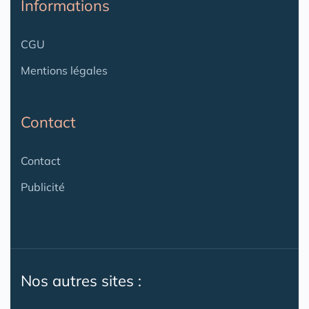
Informations
CGU
Mentions légales
Contact
Contact
Publicité
Nos autres sites :