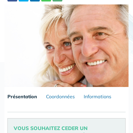
Partager
Présentation
Coordonnées
Informations
VOUS SOUHAITEZ CEDER UN