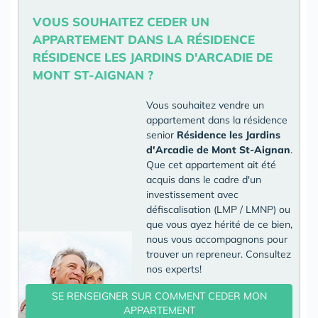
VOUS SOUHAITEZ CEDER UN
APPARTEMENT DANS LA RÉSIDENCE
RÉSIDENCE LES JARDINS D'ARCADIE DE
MONT ST-AIGNAN ?
Vous souhaitez vendre un
appartement dans la résidence
senior
Résidence les Jardins
d'Arcadie de Mont St-Aignan
.
Que cet appartement ait été
acquis dans le cadre d'un
investissement avec
défiscalisation (LMP / LMNP) ou
que vous ayez hérité de ce bien,
nous vous accompagnons pour
trouver un repreneur. Consultez
nos experts!
SE RENSEIGNER SUR COMMENT CEDER MON
APPARTEMENT