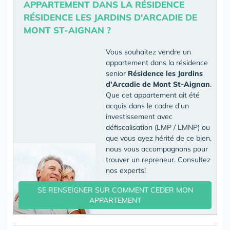
APPARTEMENT DANS LA RÉSIDENCE
RÉSIDENCE LES JARDINS D'ARCADIE DE
MONT ST-AIGNAN ?
Vous souhaitez vendre un
appartement dans la résidence
senior
Résidence les Jardins
d'Arcadie de Mont St-Aignan
.
Que cet appartement ait été
acquis dans le cadre d'un
investissement avec
défiscalisation (LMP / LMNP) ou
que vous ayez hérité de ce bien,
nous vous accompagnons pour
trouver un repreneur. Consultez
nos experts!
SE RENSEIGNER SUR COMMENT CEDER MON
APPARTEMENT