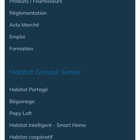
Produits / Fournisseurs
Réglementation
Actu Marché
Emploi
Formation
Habitat Groupé Senior
Habitat Partagé
Béguinage
Papy Loft
Habitat Intelligent - Smart Home
Habitat coopératif