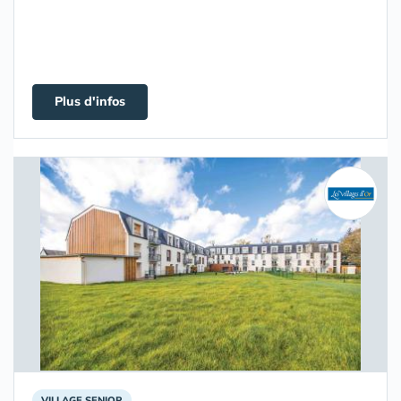
Plus d'infos
VILLAGE SENIOR