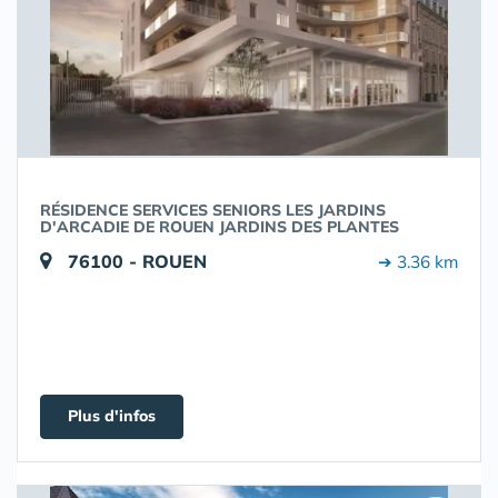
RÉSIDENCE SERVICES SENIORS LES JARDINS
D'ARCADIE DE ROUEN JARDINS DES PLANTES
76100 - ROUEN
➔ 3.36 km
Plus d'infos