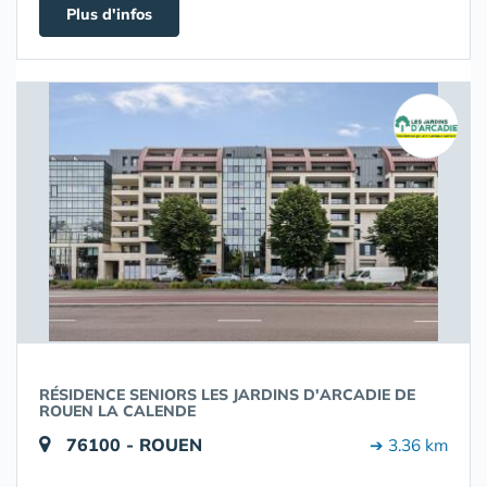
Plus d'infos
RÉSIDENCE SENIORS LES JARDINS D'ARCADIE DE
ROUEN LA CALENDE
76100 - ROUEN
➔ 3.36 km