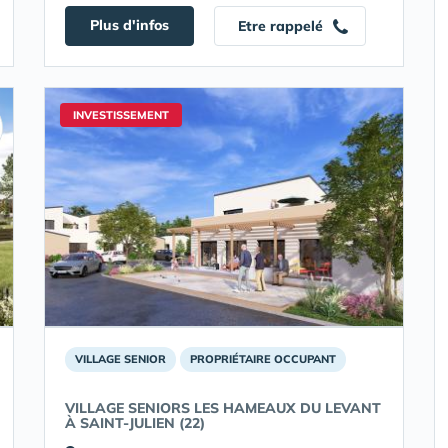
Plus d'infos
Etre rappelé
INVESTISSEMENT
VILLAGE SENIOR
PROPRIÉTAIRE OCCUPANT
VILLAGE SENIORS LES HAMEAUX DU LEVANT
À SAINT-JULIEN (22)