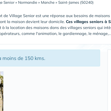
ge Senior
»
Normandie
»
Manche
»
Saint-James (50240)
t de Village Senior est une réponse aux besoins de maisons
dont la maison devient leur domicile.
Ces villages seniors à
 à la location des maisons dans des villages seniors qui intè
 opérateurs, comme l'animation, le gardiennage, le ménage,...
 à moins de 150 kms.