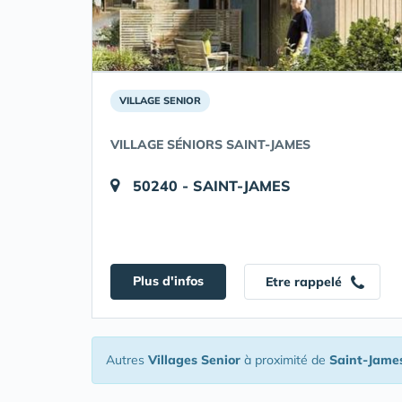
VILLAGE SENIOR
VILLAGE SÉNIORS SAINT-JAMES
50240 - SAINT-JAMES
Plus d'infos
Etre rappelé
Autres
Villages Senior
à proximité de
Saint-Jame