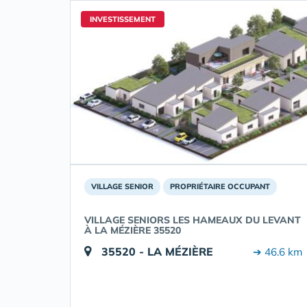
INVESTISSEMENT
VILLAGE SENIOR
PROPRIÉTAIRE OCCUPANT
VILLAGE SENIORS LES HAMEAUX DU LEVANT
À LA MÉZIÈRE 35520
35520 - LA MÉZIÈRE
➔ 46.6 km