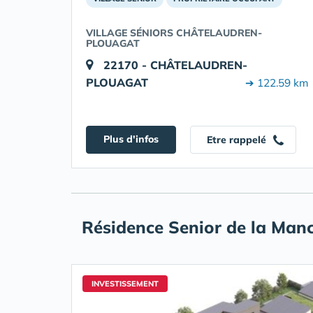
VILLAGE SÉNIORS CHÂTELAUDREN-
PLOUAGAT
22170 - CHÂTELAUDREN-
PLOUAGAT
➔ 122.59 km
Plus d'infos
Etre rappelé
Résidence Senior de la Manc
INVESTISSEMENT