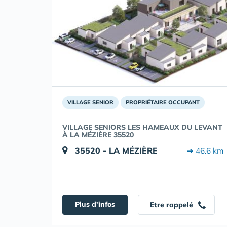
VILLAGE SENIOR
PROPRIÉTAIRE OCCUPANT
VILLAGE SENIORS LES HAMEAUX DU LEVANT
À LA MÉZIÈRE 35520
35520 - LA MÉZIÈRE
➔ 46.6 km
Plus d'infos
Etre rappelé