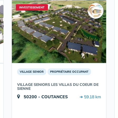
INVESTISSEMENT
VILLAGE SENIOR
PROPRIÉTAIRE OCCUPANT
VILLAGE SENIORS LES VILLAS DU COEUR DE
SIENNE
50200 - COUTANCES
➔ 59.18 km