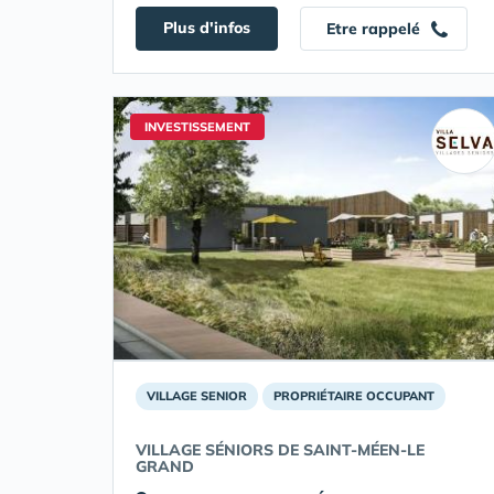
Plus d'infos
Etre rappelé
INVESTISSEMENT
VILLAGE SENIOR
PROPRIÉTAIRE OCCUPANT
VILLAGE SÉNIORS DE SAINT-MÉEN-LE
GRAND