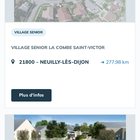
VILLAGE SENIOR
VILLAGE SENIOR LA COMBE SAINT-VICTOR
21800 - NEUILLY-LÈS-DIJON
➔ 277.98 km
Plus d'infos