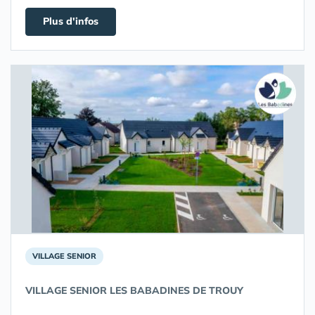
Plus d'infos
VILLAGE SENIOR
VILLAGE SENIOR LES BABADINES DE TROUY