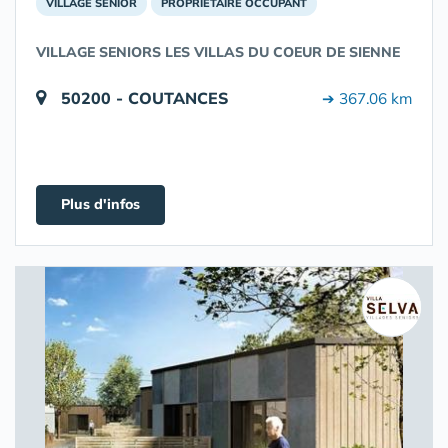
VILLAGE SENIOR
PROPRIÉTAIRE OCCUPANT
VILLAGE SENIORS LES VILLAS DU COEUR DE SIENNE
50200 - COUTANCES
➔ 367.06 km
Plus d'infos