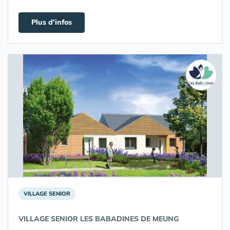
Plus d'infos
VILLAGE SENIOR
VILLAGE SENIOR LES BABADINES DE MEUNG