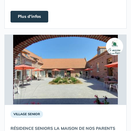
Plus d'infos
VILLAGE SENIOR
RÉSIDENCE SENIORS LA MAISON DE NOS PARENTS