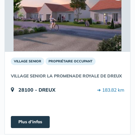
VILLAGE SENIOR
PROPRIÉTAIRE OCCUPANT
VILLAGE SENIOR LA PROMENADE ROYALE DE DREUX
28100 - DREUX
➔ 183.82 km
Plus d'infos