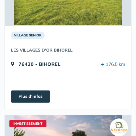
VILLAGE SENIOR
LES VILLAGES D'OR BIHOREL
76420 - BIHOREL
➔ 176.5 km
Plus d'infos
INVESTISSEMENT