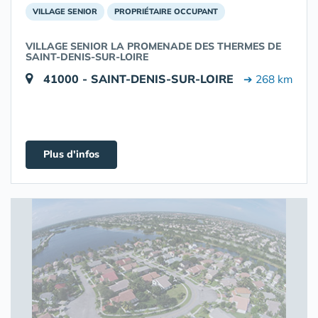
VILLAGE SENIOR
PROPRIÉTAIRE OCCUPANT
VILLAGE SENIOR LA PROMENADE DES THERMES DE
SAINT-DENIS-SUR-LOIRE
41000 - SAINT-DENIS-SUR-LOIRE
➔ 268 km
Plus d'infos