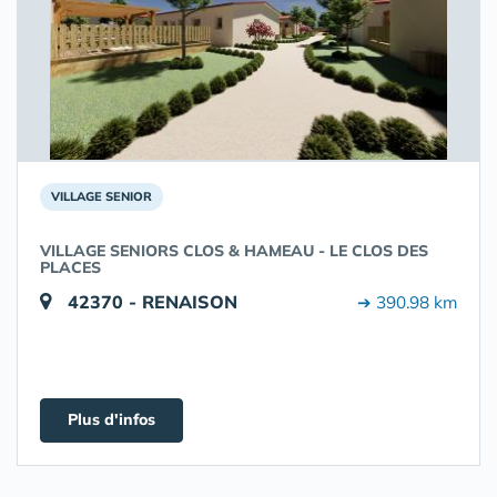
VILLAGE SENIOR
VILLAGE SENIORS CLOS & HAMEAU - LE CLOS DES
PLACES
42370 - RENAISON
➔ 390.98 km
Plus d'infos