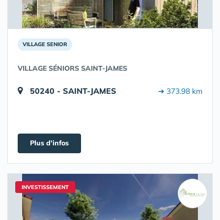
VILLAGE SENIOR
VILLAGE SÉNIORS SAINT-JAMES
50240 - SAINT-JAMES
➔ 373.98 km
Plus d'infos
INVESTISSEMENT