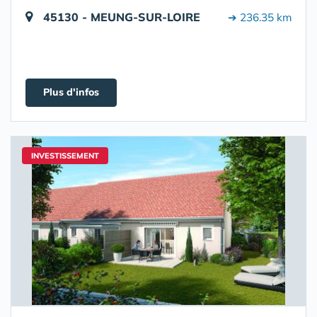
45130 - MEUNG-SUR-LOIRE
➔ 236.35 km
Plus d'infos
INVESTISSEMENT