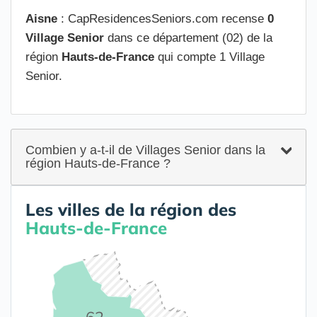
Aisne
: CapResidencesSeniors.com recense
0
Village Senior
dans ce département (02) de la
région
Hauts-de-France
qui compte 1 Village
Senior.
Combien y a-t-il de Villages Senior dans la
région Hauts-de-France ?
Les villes de la région des
Hauts-de-France
62