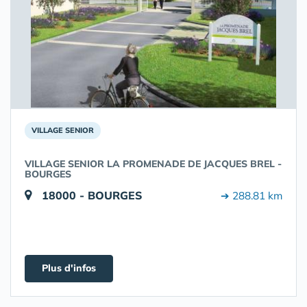
VILLAGE SENIOR
VILLAGE SENIOR LA PROMENADE DE JACQUES BREL -
BOURGES
18000 - BOURGES
➔ 288.81 km
Plus d'infos