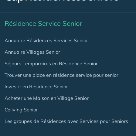
Résidence Service Senior
Annuaire Résidences Services Senior
Annuaire Villages Senior
Séjours Temporaires en Résidence Senior
Trouver une place en résidence service pour senior
Investir en Résidence Senior
Acheter une Maison en Village Senior
Coliving Senior
Les groupes de Résidences avec Services pour Seniors