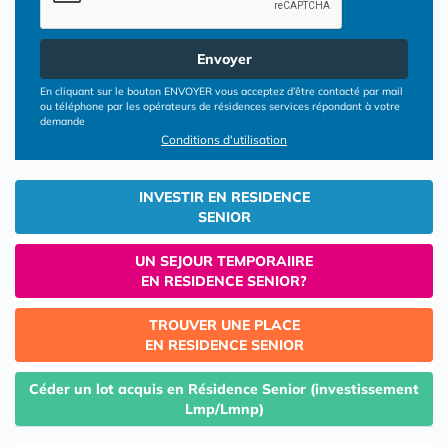
Envoyer
En cliquant sur le bouton ENVOYER vous acceptez d’être contacté par mail
ou téléphone par les opérateurs de résidences services répondant à votre
demande
Conditions d'utilisation
INVESTIR EN RESIDENCE
SENIOR
UN SEJOUR TEMPORAIIRE
EN RESIDENCE SENIOR?
TROUVER UNE PLACE
EN RESIDENCE SENIOR
Céder un lot acquis en Résidence Senior (investissement
Lmp/Lmnp)