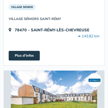
VILLAGE SENIOR
VILLAGE SÉNIORS SAINT-RÉMY
78470 - SAINT-RÉMY-LÈS-CHEVREUSE
➔ 143.82 km
Plus d'infos