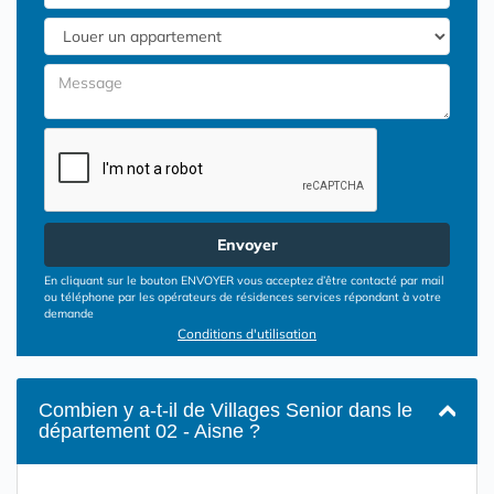
Envoyer
En cliquant sur le bouton ENVOYER vous acceptez d’être contacté par mail
ou téléphone par les opérateurs de résidences services répondant à votre
demande
Conditions d'utilisation
Combien y a-t-il de Villages Senior dans le
département 02 - Aisne ?