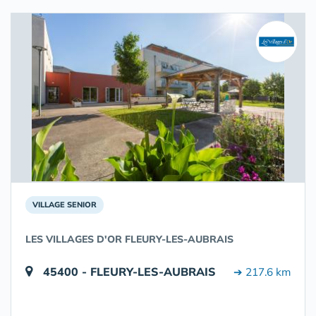
VILLAGE SENIOR
LES VILLAGES D'OR FLEURY-LES-AUBRAIS
45400 - FLEURY-LES-AUBRAIS
➔ 217.6 km