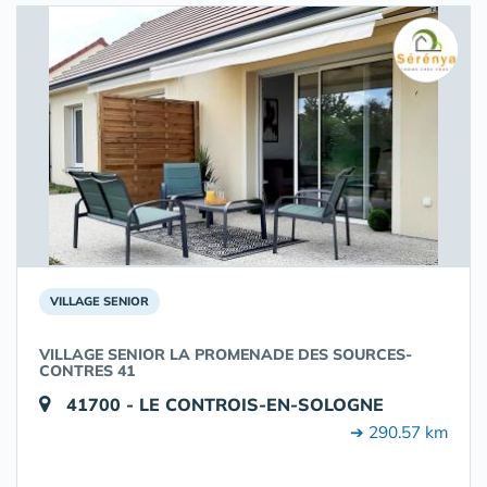
VILLAGE SENIOR
VILLAGE SENIOR LA PROMENADE DES SOURCES-
CONTRES 41
41700 - LE CONTROIS-EN-SOLOGNE
➔ 290.57 km