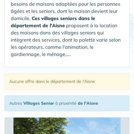
besoins de maisons adaptées pour les personnes
âgées et les seniors, dont la maison devient leur
domicile.
Ces villages seniors dans le
département de l'Aisne
proposent à la location
des maisons dans des villages seniors qui
intègrent des services, dont la palette varie selon
les opérateurs, comme l'animation, le
gardiennage, le ménage,....
Aucune offre
dans le département de l'Aisne
Autres
Villages Senior
à proximité
de l'Aisne