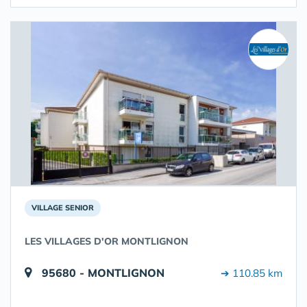
VILLAGE SENIOR
LES VILLAGES D'OR MONTLIGNON
95680 - MONTLIGNON
➔ 110.85 km