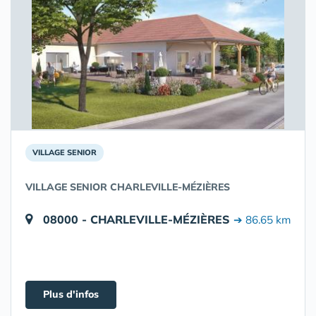
VILLAGE SENIOR
VILLAGE SENIOR CHARLEVILLE-MÉZIÈRES
08000 - CHARLEVILLE-MÉZIÈRES
➔ 86.65 km
Plus d'infos